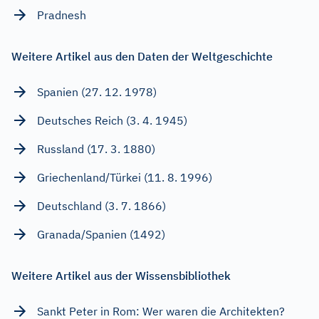
Pradnesh
Weitere Artikel aus den Daten der Weltgeschichte
Spanien (27. 12. 1978)
Deutsches Reich (3. 4. 1945)
Russland (17. 3. 1880)
Griechenland/Türkei (11. 8. 1996)
Deutschland (3. 7. 1866)
Granada/Spanien (1492)
Weitere Artikel aus der Wissensbibliothek
Sankt Peter in Rom: Wer waren die Architekten?