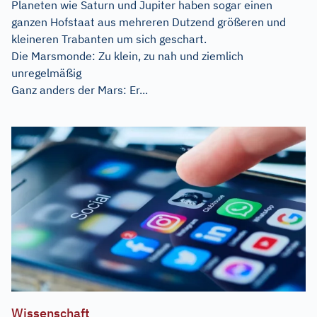
Planeten wie Saturn und Jupiter haben sogar einen
ganzen Hofstaat aus mehreren Dutzend größeren und
kleineren Trabanten um sich geschart.
Die Marsmonde: Zu klein, zu nah und ziemlich
unregelmäßig
Ganz anders der Mars: Er...
Wissenschaft