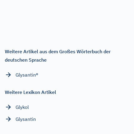
Weitere Artikel aus dem Großes Wörterbuch der
deutschen Sprache
Glysantin®
Weitere Lexikon Artikel
Glykol
Glysantin