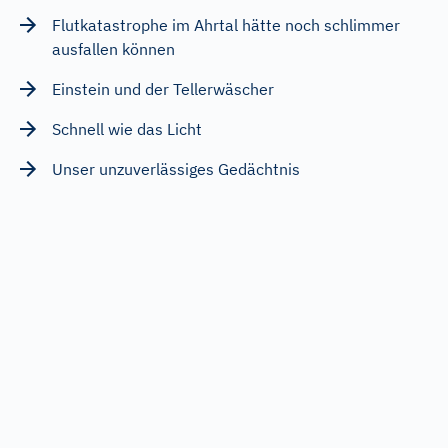
Flutkatastrophe im Ahrtal hätte noch schlimmer
ausfallen können
Einstein und der Tellerwäscher
Schnell wie das Licht
Unser unzuverlässiges Gedächtnis