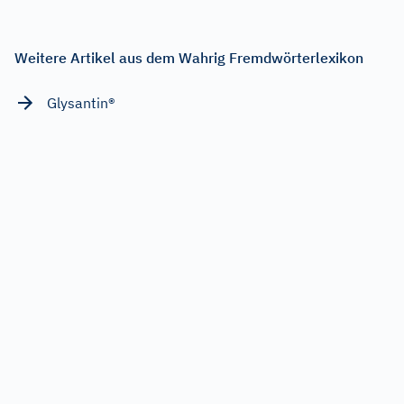
Weitere Artikel aus dem Wahrig Fremdwörterlexikon
Glysantin®