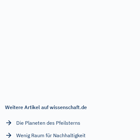
Weitere Artikel auf wissenschaft.de
Die Planeten des Pfeilsterns
Wenig Raum für Nachhaltigkeit