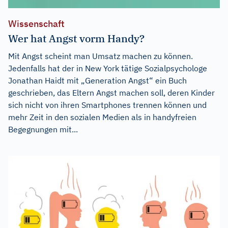
Wissenschaft
Wer hat Angst vorm Handy?
Mit Angst scheint man Umsatz machen zu können.
Jedenfalls hat der in New York tätige Sozialpsychologe
Jonathan Haidt mit „Generation Angst“ ein Buch
geschrieben, das Eltern Angst machen soll, deren Kinder
sich nicht von ihren Smartphones trennen können und
mehr Zeit in den sozialen Medien als in handyfreien
Begegnungen mit...