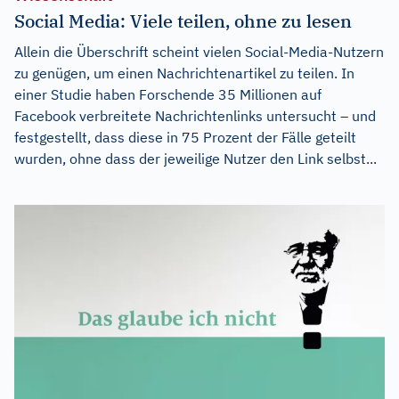
Social Media: Viele teilen, ohne zu lesen
Allein die Überschrift scheint vielen Social-Media-Nutzern
zu genügen, um einen Nachrichtenartikel zu teilen. In
einer Studie haben Forschende 35 Millionen auf
Facebook verbreitete Nachrichtenlinks untersucht – und
festgestellt, dass diese in 75 Prozent der Fälle geteilt
wurden, ohne dass der jeweilige Nutzer den Link selbst...