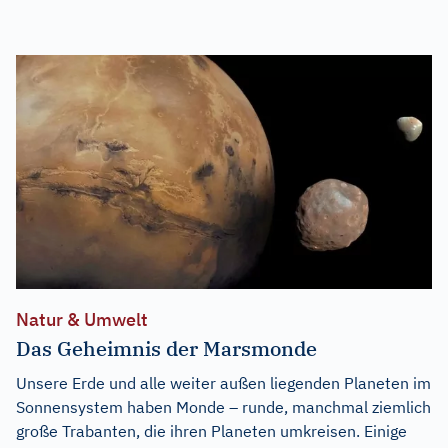
Natur & Umwelt
Das Geheimnis der Marsmonde
Unsere Erde und alle weiter außen liegenden Planeten im
Sonnensystem haben Monde – runde, manchmal ziemlich
große Trabanten, die ihren Planeten umkreisen. Einige