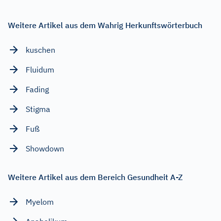
Weitere Artikel aus dem Wahrig Herkunftswörterbuch
kuschen
Fluidum
Fading
Stigma
Fuß
Showdown
Weitere Artikel aus dem Bereich Gesundheit A-Z
Myelom