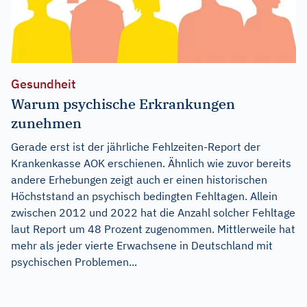
Gesundheit
Warum psychische Erkrankungen
zunehmen
Gerade erst ist der jährliche Fehlzeiten-Report der
Krankenkasse AOK erschienen. Ähnlich wie zuvor bereits
andere Erhebungen zeigt auch er einen historischen
Höchststand an psychisch bedingten Fehltagen. Allein
zwischen 2012 und 2022 hat die Anzahl solcher Fehltage
laut Report um 48 Prozent zugenommen. Mittlerweile hat
mehr als jeder vierte Erwachsene in Deutschland mit
psychischen Problemen...