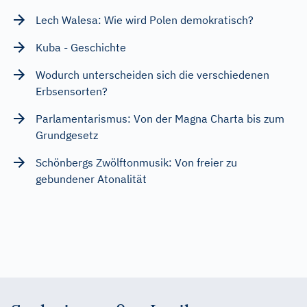
Lech Walesa: Wie wird Polen demokratisch?
Kuba - Geschichte
Wodurch unterscheiden sich die verschiedenen
Erbsensorten?
Parlamentarismus: Von der Magna Charta bis zum
Grundgesetz
Schönbergs Zwölftonmusik: Von freier zu
gebundener Atonalität