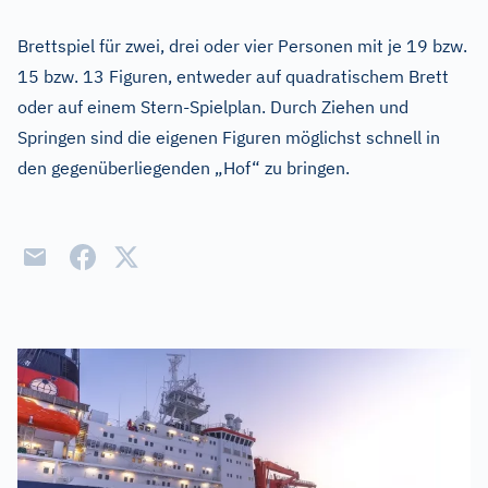
Brettspiel für zwei, drei oder vier Personen mit je 19 bzw.
15 bzw. 13 Figuren, entweder auf quadratischem Brett
oder auf einem Stern-Spielplan. Durch Ziehen und
Springen sind die eigenen Figuren möglichst schnell in
den gegenüberliegenden „Hof“ zu bringen.