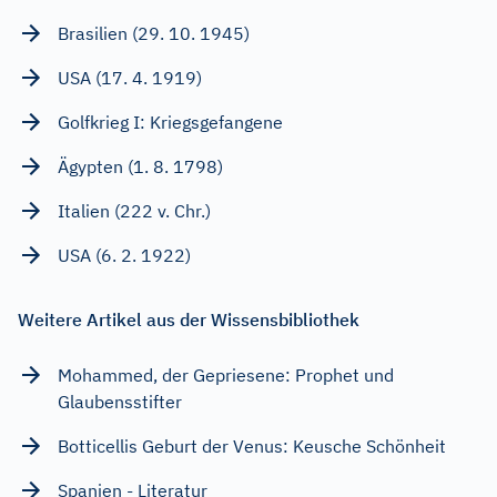
Brasilien (29. 10. 1945)
USA (17. 4. 1919)
Golfkrieg I: Kriegsgefangene
Ägypten (1. 8. 1798)
Italien (222 v. Chr.)
USA (6. 2. 1922)
Weitere Artikel aus der Wissensbibliothek
Mohammed, der Gepriesene: Prophet und
Glaubensstifter
Botticellis Geburt der Venus: Keusche Schönheit
Spanien - Literatur