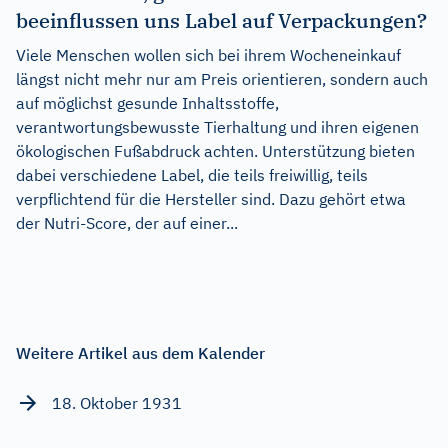
beeinflussen uns Label auf Verpackungen?
Viele Menschen wollen sich bei ihrem Wocheneinkauf
längst nicht mehr nur am Preis orientieren, sondern auch
auf möglichst gesunde Inhaltsstoffe,
verantwortungsbewusste Tierhaltung und ihren eigenen
ökologischen Fußabdruck achten. Unterstützung bieten
dabei verschiedene Label, die teils freiwillig, teils
verpflichtend für die Hersteller sind. Dazu gehört etwa
der Nutri-Score, der auf einer...
Weitere Artikel aus dem Kalender
18. Oktober 1931