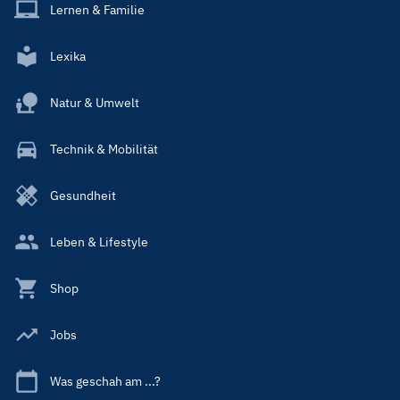
Lernen & Familie
Lexika
Natur & Umwelt
Technik & Mobilität
Gesundheit
Leben & Lifestyle
Shop
Jobs
Was geschah am ...?