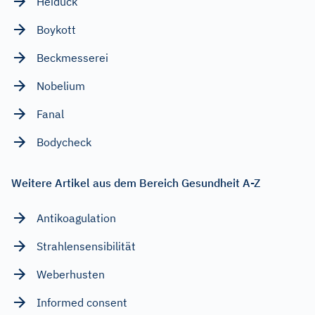
Heiduck
Boykott
Beckmesserei
Nobelium
Fanal
Bodycheck
Weitere Artikel aus dem Bereich Gesundheit A-Z
Antikoagulation
Strahlensensibilität
Weberhusten
Informed consent