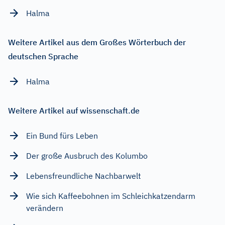
Halma
Weitere Artikel aus dem Großes Wörterbuch der
deutschen Sprache
Halma
Weitere Artikel auf wissenschaft.de
Ein Bund fürs Leben
Der große Ausbruch des Kolumbo
Lebensfreundliche Nachbarwelt
Wie sich Kaffeebohnen im Schleichkatzendarm
verändern