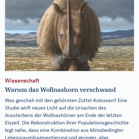
Wissenschaft
Warum das Wollnashorn verschwand
Was geschah mit den gehörnten Zottel-Kolossen? Eine
Studie wirft neues Licht auf die Ursachen des
Aussterbens der Wollnashörner am Ende der letzten
Eiszeit. Die Rekonstruktion ihrer Populationsgeschichte
legt nahe, dass eine Kombination aus klimabedingter
Lebensraumfragmentierung und geringer, aber