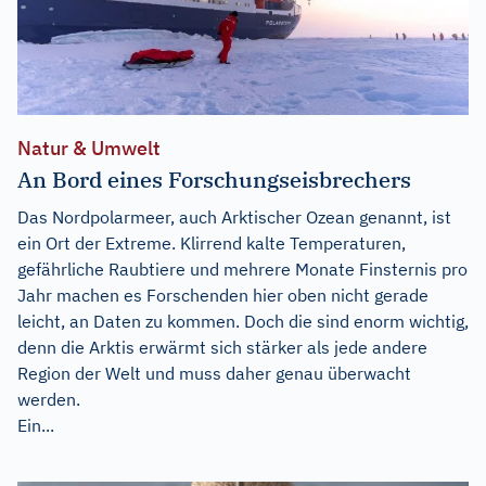
Natur & Umwelt
An Bord eines Forschungseisbrechers
Das Nordpolarmeer, auch Arktischer Ozean genannt, ist
ein Ort der Extreme. Klirrend kalte Temperaturen,
gefährliche Raubtiere und mehrere Monate Finsternis pro
Jahr machen es Forschenden hier oben nicht gerade
leicht, an Daten zu kommen. Doch die sind enorm wichtig,
denn die Arktis erwärmt sich stärker als jede andere
Region der Welt und muss daher genau überwacht
werden.
Ein...