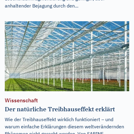
anhaltender Bejagung durch den...
Wissenschaft
Der natürliche Treibhauseffekt erklärt
Wie der Treibhauseffekt wirklich funktioniert – und
warum einfache Erklärungen diesem weltverändernden
Phänomen nicht gerecht werden. Von SABINE