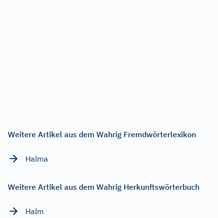
Weitere Artikel aus dem Wahrig Fremdwörterlexikon
Halma
Weitere Artikel aus dem Wahrig Herkunftswörterbuch
Halm