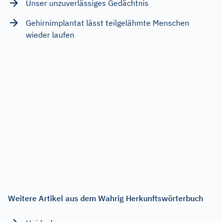
Unser unzuverlässiges Gedächtnis
Gehirnimplantat lässt teilgelähmte Menschen
wieder laufen
Weitere Artikel aus dem Wahrig Herkunftswörterbuch