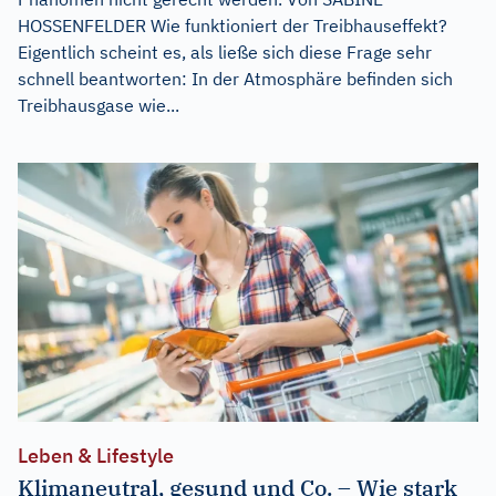
HOSSENFELDER Wie funktioniert der Treibhauseffekt?
Eigentlich scheint es, als ließe sich diese Frage sehr
schnell beantworten: In der Atmosphäre befinden sich
Treibhausgase wie...
Leben & Lifestyle
Klimaneutral, gesund und Co. – Wie stark