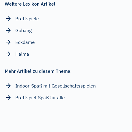
Weitere Lexikon Artikel
Brettspiele
Gobang
Eckdame
Halma
Mehr Artikel zu diesem Thema
Indoor-Spaß mit Gesellschaftsspielen
Brettspiel-Spaß für alle