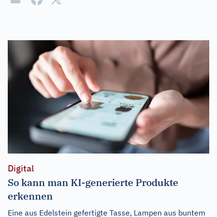
Digital
So kann man KI-generierte Produkte
erkennen
Eine aus Edelstein gefertigte Tasse, Lampen aus buntem