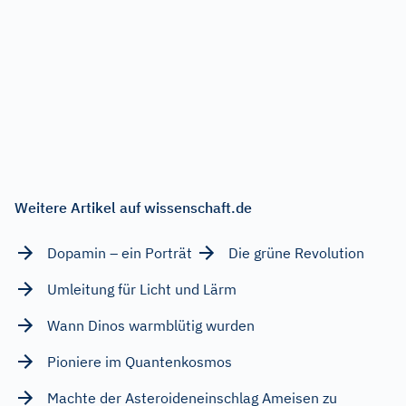
Weitere Artikel auf wissenschaft.de
Dopamin – ein Porträt
Die grüne Revolution
Umleitung für Licht und Lärm
Wann Dinos warmblütig wurden
Pioniere im Quantenkosmos
Machte der Asteroideneinschlag Ameisen zu