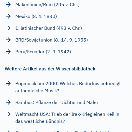
Makedonien/Rom (205 v. Chr.)
Mexiko (8. 4. 1830)
1. latinischer Bund (493 v. Chr.)
BRD/Sowjetunion (8.-14. 9. 1955)
Peru/Ecuador (2. 9. 1942)
Weitere Artikel aus der Wissensbibliothek
Popmusik um 2000: Welches Bedürfnis befriedigt
authentische Musik?
Bambus: Pflanze der Dichter und Maler
Weltmacht USA: Trieb der Irak-Krieg einen Keil in
das westliche Bündnis?