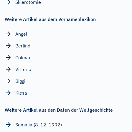
Sklerotomie
Weitere Artikel aus dem Vornamenlexikon
Angel
Berlind
Colman
Vittorio
Biggi
Klesa
Weitere Artikel aus den Daten der Weltgeschichte
Somalia (8. 12. 1992)