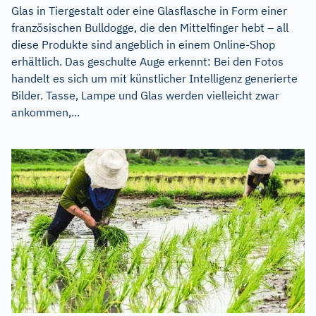
Glas in Tiergestalt oder eine Glasflasche in Form einer
französischen Bulldogge, die den Mittelfinger hebt – all
diese Produkte sind angeblich in einem Online-Shop
erhältlich. Das geschulte Auge erkennt: Bei den Fotos
handelt es sich um mit künstlicher Intelligenz generierte
Bilder. Tasse, Lampe und Glas werden vielleicht zwar
ankommen,...