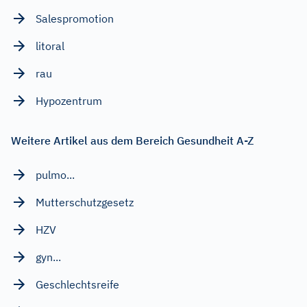
Salespromotion
litoral
rau
Hypozentrum
Weitere Artikel aus dem Bereich Gesundheit A-Z
pulmo...
Mutterschutzgesetz
HZV
gyn...
Geschlechtsreife