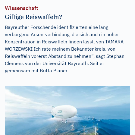
Wissenschaft
Giftige Reiswaffeln?
Bayreuther Forschende identifizierten eine lang
verborgene Arsen-verbindung, die sich auch in hoher
Konzentration in Reiswaffeln finden lässt. von TAMARA
WORZEWSKI Ich rate meinem Bekanntenkreis, von
Reiswaffeln vorerst Abstand zu nehmen“, sagt Stephan
Clemens von der Universität Bayreuth. Seit er
gemeinsam mit Britta Planer-...