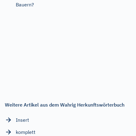
Bauern?
Weitere Artikel aus dem Wahrig Herkunftswörterbuch
Insert
komplett