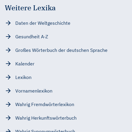
Weitere Lexika
Daten der Weltgeschichte
Gesundheit A-Z
Großes Wörterbuch der deutschen Sprache
Kalender
Lexikon
Vornamenlexikon
Wahrig Fremdwörterlexikon
Wahrig Herkunftswörterbuch
Wahrig Synonymwörterbuch