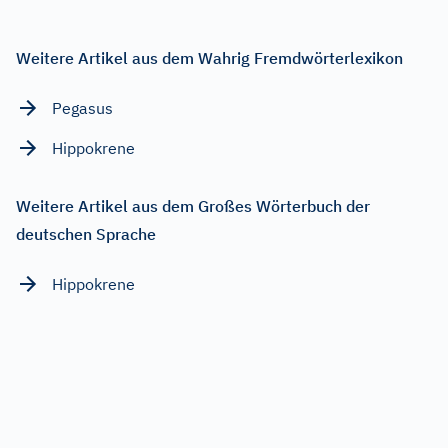
Weitere Artikel aus dem Wahrig Fremdwörterlexikon
Pegasus
Hippokrene
Weitere Artikel aus dem Großes Wörterbuch der
deutschen Sprache
Hippokrene