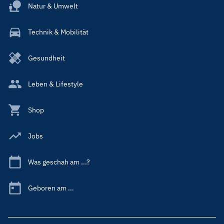
Natur & Umwelt
Technik & Mobilität
Gesundheit
Leben & Lifestyle
Shop
Jobs
Was geschah am ...?
Geboren am ...