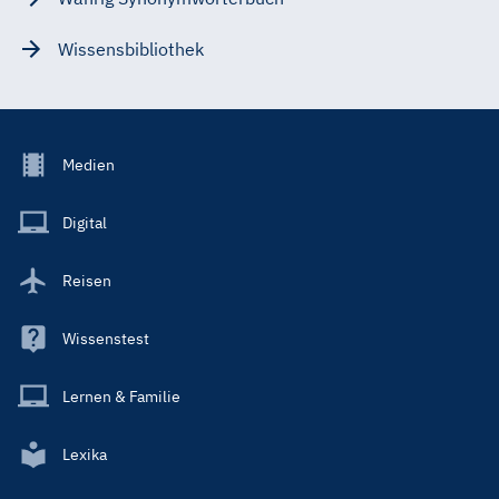
Wissensbibliothek
Footer
Medien
Menu
Main
Digital
Reisen
Wissenstest
Lernen & Familie
Lexika