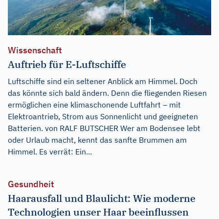
Wissenschaft
Auftrieb für E-Luftschiffe
Luftschiffe sind ein seltener Anblick am Himmel. Doch
das könnte sich bald ändern. Denn die fliegenden Riesen
ermöglichen eine klimaschonende Luftfahrt – mit
Elektroantrieb, Strom aus Sonnenlicht und geeigneten
Batterien. von RALF BUTSCHER Wer am Bodensee lebt
oder Urlaub macht, kennt das sanfte Brummen am
Himmel. Es verrät: Ein...
Gesundheit
Haarausfall und Blaulicht: Wie moderne
Technologien unser Haar beeinflussen