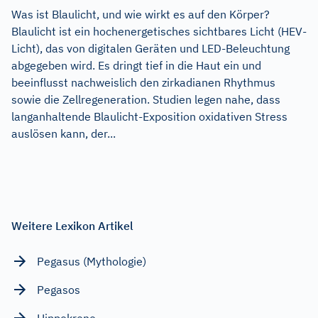
Was ist Blaulicht, und wie wirkt es auf den Körper?
Blaulicht ist ein hochenergetisches sichtbares Licht (HEV-
Licht), das von digitalen Geräten und LED-Beleuchtung
abgegeben wird. Es dringt tief in die Haut ein und
beeinflusst nachweislich den zirkadianen Rhythmus
sowie die Zellregeneration. Studien legen nahe, dass
langanhaltende Blaulicht-Exposition oxidativen Stress
auslösen kann, der...
Weitere Lexikon Artikel
Pegasus (Mythologie)
Pegasos
Hippokrene