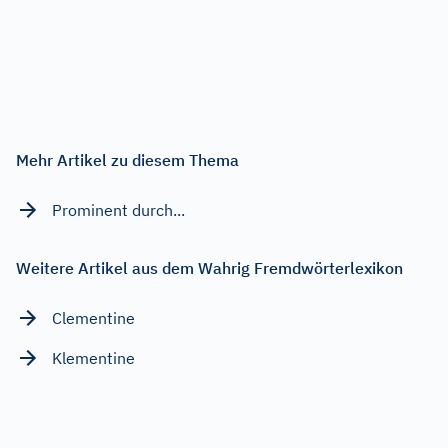
Mehr Artikel zu diesem Thema
Prominent durch...
Weitere Artikel aus dem Wahrig Fremdwörterlexikon
Clementine
Klementine