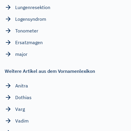
Lungenresektion
Logensyndrom
Tonometer
Ersatzmagen
major
Weitere Artikel aus dem Vornamenlexikon
Anitra
Dothias
Varg
Vadim