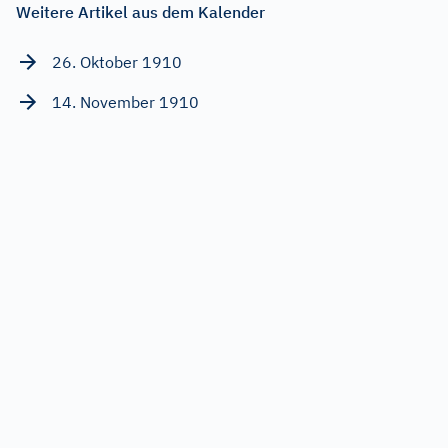
Weitere Artikel aus dem Kalender
26. Oktober 1910
14. November 1910