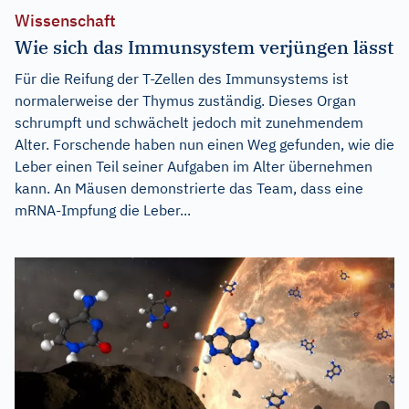
Wissenschaft
Wie sich das Immunsystem verjüngen lässt
Für die Reifung der T-Zellen des Immunsystems ist
normalerweise der Thymus zuständig. Dieses Organ
schrumpft und schwächelt jedoch mit zunehmendem
Alter. Forschende haben nun einen Weg gefunden, wie die
Leber einen Teil seiner Aufgaben im Alter übernehmen
kann. An Mäusen demonstrierte das Team, dass eine
mRNA-Impfung die Leber...