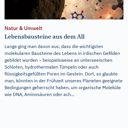
Natur & Umwelt
Lebensbausteine aus dem All
Lange ging man davon aus, dass die wichtigsten
molekularen Bausteine des Lebens in irdischen Gefilden
gebildet wurden – beispielsweise an unterseeischen
Schloten, hydrothermalen Tümpeln oder auch
flüssigkeitsgefüllten Poren im Gestein. Dort, so glaubte
man, könnten in der Frühzeit unseres Planeten geeignete
Bedingungen geherrscht haben, um organische Moleküle
wie DNA, Aminosäuren oder ach...