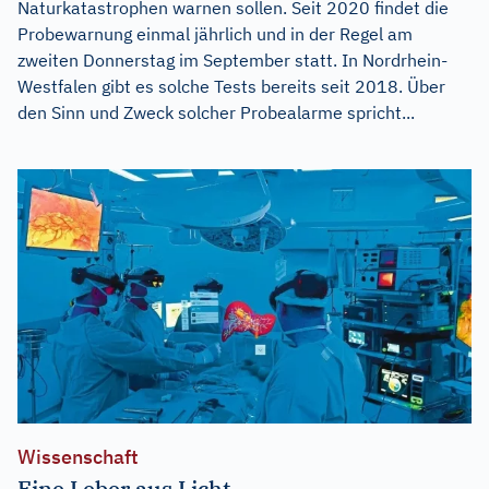
Naturkatastrophen warnen sollen. Seit 2020 findet die
Probewarnung einmal jährlich und in der Regel am
zweiten Donnerstag im September statt. In Nordrhein-
Westfalen gibt es solche Tests bereits seit 2018. Über
den Sinn und Zweck solcher Probealarme spricht...
Wissenschaft
Eine Leber aus Licht