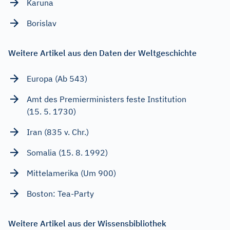
Karuna
Borislav
Weitere Artikel aus den Daten der Weltgeschichte
Europa (Ab 543)
Amt des Premierministers feste Institution
(15. 5. 1730)
Iran (835 v. Chr.)
Somalia (15. 8. 1992)
Mittelamerika (Um 900)
Boston: Tea-Party
Weitere Artikel aus der Wissensbibliothek