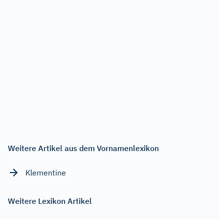
Weitere Artikel aus dem Vornamenlexikon
Klementine
Weitere Lexikon Artikel