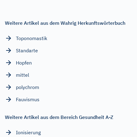
Weitere Artikel aus dem Wahrig Herkunftswörterbuch
Toponomastik
Standarte
Hopfen
mittel
polychrom
Fauvismus
Weitere Artikel aus dem Bereich Gesundheit A-Z
Ionisierung