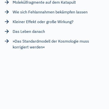
Molekülfragmente auf dem Katapult
Wie sich Fehlannahmen bekämpfen lassen
Kleiner Effekt oder große Wirkung?
Das Leben danach
»Das Standardmodell der Kosmologie muss
korrigiert werden«