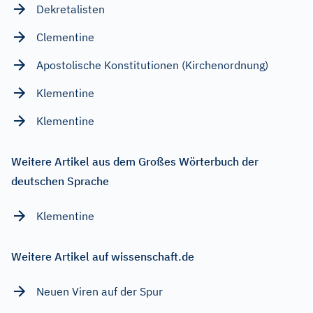
Dekretalisten
Clementine
Apostolische Konstitutionen (Kirchenordnung)
Klementine
Klementine
Weitere Artikel aus dem Großes Wörterbuch der
deutschen Sprache
Klementine
Weitere Artikel auf wissenschaft.de
Neuen Viren auf der Spur