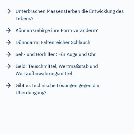
Unterbrachen Massensterben die Entwicklung des
Lebens?
Können Gebirge ihre Form verändern?
Dünndarm: Faltenreicher Schlauch
Seh- und Hörhilfen: Für Auge und Ohr
Geld: Tauschmittel, Wertmaßstab und
Wertaufbewahrungsmittel
Gibt es technische Lösungen gegen die
Überdüngung?