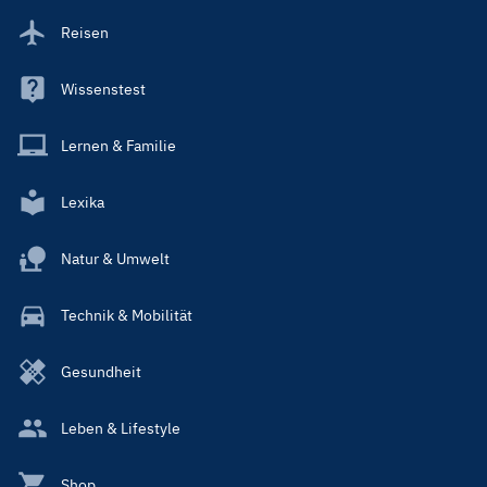
Reisen
Wissenstest
Lernen & Familie
Lexika
Natur & Umwelt
Technik & Mobilität
Gesundheit
Leben & Lifestyle
Shop