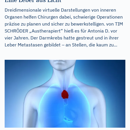
Dreidimensionale virtuelle Darstellungen von inneren
Organen helfen Chirurgen dabei, schwierige Operationen
präzise zu planen und sicher zu bewerkstelligen. von TIM
SCHRÖDER „Austherapiert“ hieß es für Antonia D. vor
vier Jahren. Der Darmkrebs hatte gestreut und in ihrer
Leber Metastasen gebildet – an Stellen, die kaum zu...