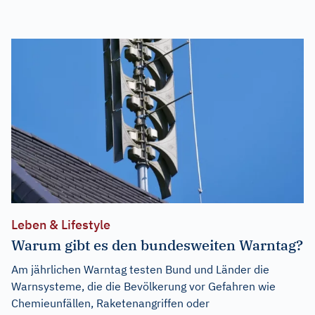
Leben & Lifestyle
Warum gibt es den bundesweiten Warntag?
Am jährlichen Warntag testen Bund und Länder die
Warnsysteme, die die Bevölkerung vor Gefahren wie
Chemieunfällen, Raketenangriffen oder