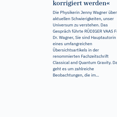
korrigiert werden«
Die Physikerin Jenny Wagner über
aktuellen Schwierigkeiten, unser
Universum zu verstehen. Das
Gespräch führte RÜDIGER VAAS F
Dr. Wagner, Sie sind Hauptautorin
eines umfangreichen
Übersichtsartikels in der
renommierten Fachzeitschrift
Classical and Quantum Gravity. Da
geht es um zahlreiche
Beobachtungen, die im...