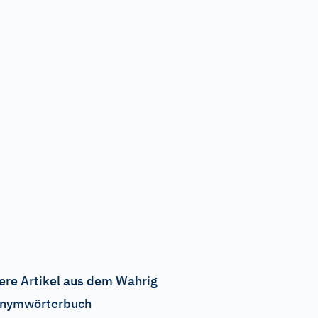
ere Artikel aus dem Wahrig
nymwörterbuch