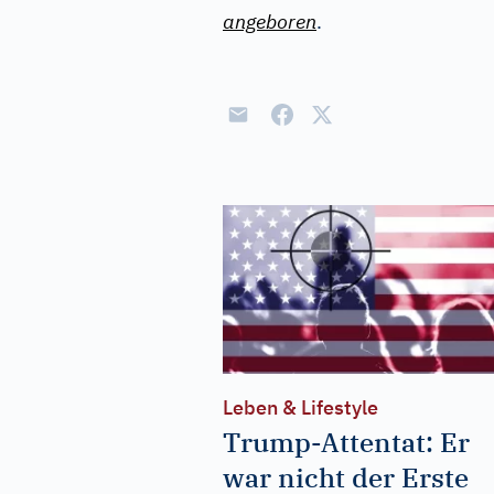
angeboren
.
Leben & Lifestyle
Trump-Attentat: Er
war nicht der Erste