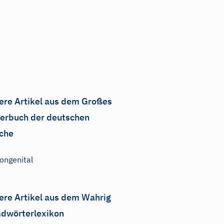
ere Artikel aus dem Großes
erbuch der deutschen
che
ongenital
ere Artikel aus dem Wahrig
dwörterlexikon