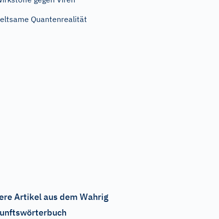
eltsame Quantenrealität
ere Artikel aus dem Wahrig
unftswörterbuch