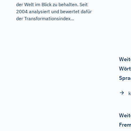
der Welt im Blick zu behalten. Seit
2004 analysiert und bewertet dafür
der Transformationsindex...
Weit
Wört
Spra
k
Weit
Frem