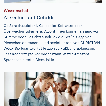
Wissenschaft
Alexa hört auf Gefühle
Ob Sprachassistent, Callcenter-Software oder
Überwachungskamera: Algorithmen können anhand von
Stimme oder Gesichtsausdruck die Gefühlslage von
Menschen erkennen – und beeinflussen. von CHRISTIAN
WOLF Sie beantwortet Fragen zu Fußballergebnissen,
liest Kochrezepte vor oder erzählt Witze: Amazons
Sprachassistentin Alexa ist in...