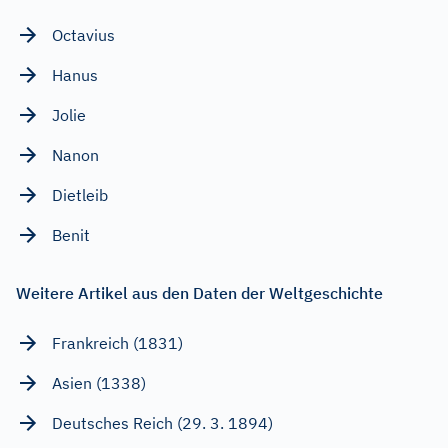
Octavius
Hanus
Jolie
Nanon
Dietleib
Benit
Weitere Artikel aus den Daten der Weltgeschichte
Frankreich (1831)
Asien (1338)
Deutsches Reich (29. 3. 1894)