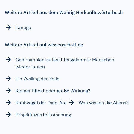
Weitere Artikel aus dem Wahrig Herkunftswörterbuch
Lanugo
Weitere Artikel auf wissenschaft.de
Gehirnimplantat lässt teilgelähmte Menschen
wieder laufen
Ein Zwilling der Zelle
Kleiner Effekt oder große Wirkung?
Raubvögel der Dino-Ära
Was wissen die Aliens?
Projektifizierte Forschung