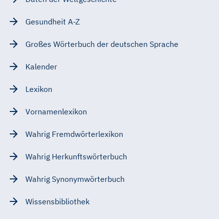
Gesundheit A-Z
Großes Wörterbuch der deutschen Sprache
Kalender
Lexikon
Vornamenlexikon
Wahrig Fremdwörterlexikon
Wahrig Herkunftswörterbuch
Wahrig Synonymwörterbuch
Wissensbibliothek