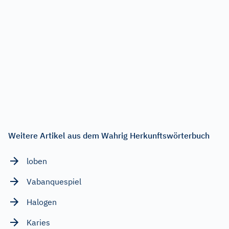
Weitere Artikel aus dem Wahrig Herkunftswörterbuch
loben
Vabanquespiel
Halogen
Karies