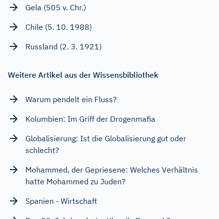
Gela (505 v. Chr.)
Chile (5. 10. 1988)
Russland (2. 3. 1921)
Weitere Artikel aus der Wissensbibliothek
Warum pendelt ein Fluss?
Kolumbien: Im Griff der Drogenmafia
Globalisierung: Ist die Globalisierung gut oder
schlecht?
Mohammed, der Gepriesene: Welches Verhältnis
hatte Mohammed zu Juden?
Spanien - Wirtschaft