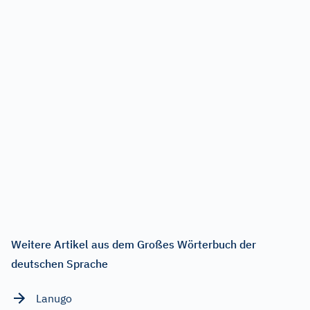
Weitere Artikel aus dem Großes Wörterbuch der
deutschen Sprache
Lanugo