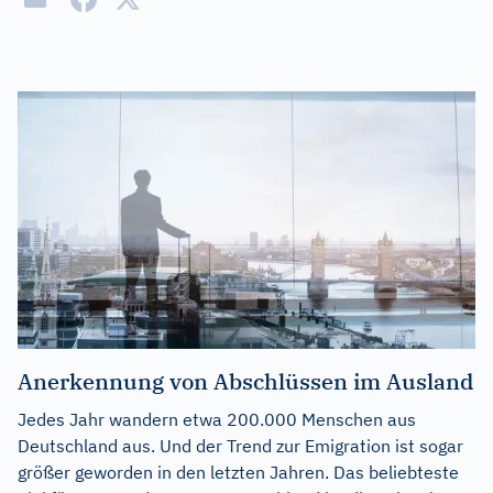
Anerkennung von Abschlüssen im Ausland
Jedes Jahr wandern etwa 200.000 Menschen aus
Deutschland aus. Und der Trend zur Emigration ist sogar
größer geworden in den letzten Jahren. Das beliebteste