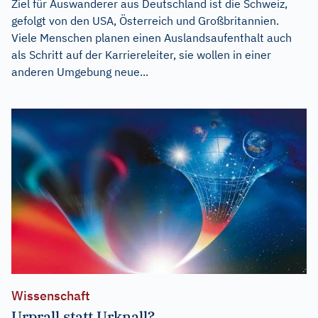
Ziel für Auswanderer aus Deutschland ist die Schweiz,
gefolgt von den USA, Österreich und Großbritannien.
Viele Menschen planen einen Auslandsaufenthalt auch
als Schritt auf der Karriereleiter, sie wollen in einer
anderen Umgebung neue...
Wissenschaft
Urprall statt Urknall?