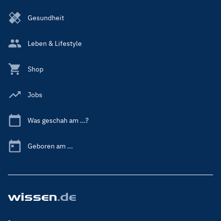
Gesundheit
Leben & Lifestyle
Shop
Jobs
Was geschah am ...?
Geboren am ...