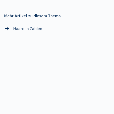
Mehr Artikel zu diesem Thema
Haare in Zahlen