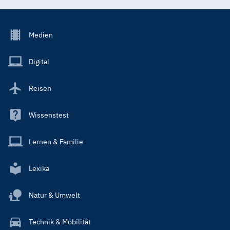
Footer
Medien
Menu
Main
Digital
Reisen
Wissenstest
Lernen & Familie
Lexika
Natur & Umwelt
Technik & Mobilität