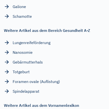
Galione
Schamotte
Weitere Artikel aus dem Bereich Gesundheit A-Z
Lungenreifeförderung
Nanosomie
Gebärmutterhals
Totgeburt
Foramen ovale (Auflistung)
Spindelapparat
Weitere Artikel aus dem Vornamenlexikon