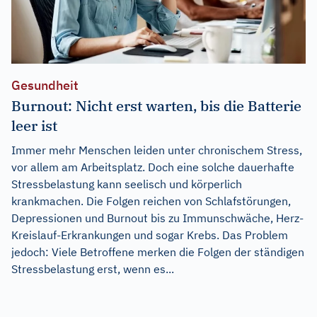
Gesundheit
Burnout: Nicht erst warten, bis die Batterie
leer ist
Immer mehr Menschen leiden unter chronischem Stress,
vor allem am Arbeitsplatz. Doch eine solche dauerhafte
Stressbelastung kann seelisch und körperlich
krankmachen. Die Folgen reichen von Schlafstörungen,
Depressionen und Burnout bis zu Immunschwäche, Herz-
Kreislauf-Erkrankungen und sogar Krebs. Das Problem
jedoch: Viele Betroffene merken die Folgen der ständigen
Stressbelastung erst, wenn es...