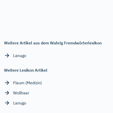
Weitere Artikel aus dem Wahrig Fremdwörterlexikon
Lanugo
Weitere Lexikon Artikel
Flaum (Medizin)
Wollhaar
Lanugo