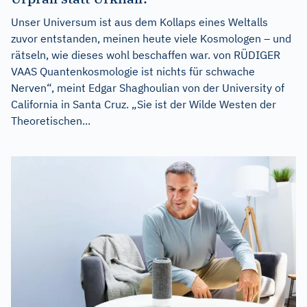
Unser Universum ist aus dem Kollaps eines Weltalls
zuvor entstanden, meinen heute viele Kosmologen – und
rätseln, wie dieses wohl beschaffen war. von RÜDIGER
VAAS Quantenkosmologie ist nichts für schwache
Nerven“, meint Edgar Shaghoulian von der University of
California in Santa Cruz. „Sie ist der Wilde Westen der
Theoretischen...