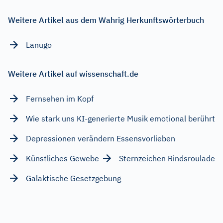
Weitere Artikel aus dem Wahrig Herkunftswörterbuch
Lanugo
Weitere Artikel auf wissenschaft.de
Fernsehen im Kopf
Wie stark uns KI-generierte Musik emotional berührt
Depressionen verändern Essensvorlieben
Künstliches Gewebe
Sternzeichen Rindsroulade
Galaktische Gesetzgebung