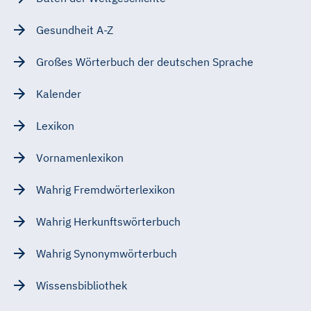
Gesundheit A-Z
Großes Wörterbuch der deutschen Sprache
Kalender
Lexikon
Vornamenlexikon
Wahrig Fremdwörterlexikon
Wahrig Herkunftswörterbuch
Wahrig Synonymwörterbuch
Wissensbibliothek