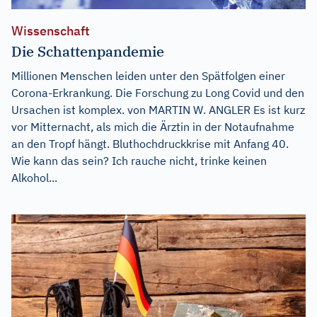
Wissenschaft
Die Schattenpandemie
Millionen Menschen leiden unter den Spätfolgen einer
Corona-Erkrankung. Die Forschung zu Long Covid und den
Ursachen ist komplex. von MARTIN W. ANGLER Es ist kurz
vor Mitternacht, als mich die Ärztin in der Notaufnahme
an den Tropf hängt. Bluthochdruckkrise mit Anfang 40.
Wie kann das sein? Ich rauche nicht, trinke keinen
Alkohol...