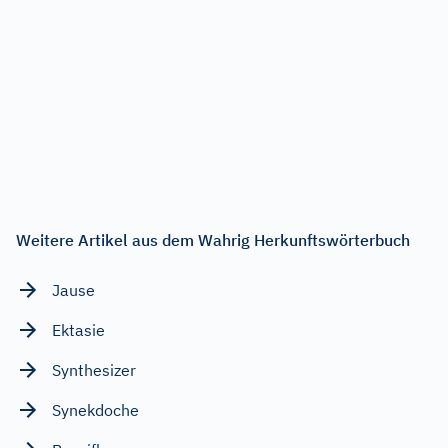
Weitere Artikel aus dem Wahrig Herkunftswörterbuch
Jause
Ektasie
Synthesizer
Synekdoche