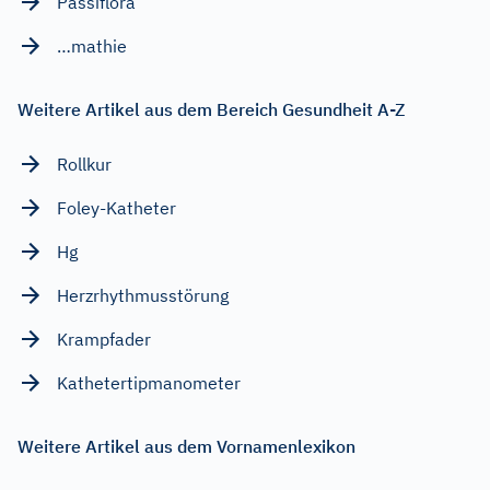
Passiflora
…mathie
Weitere Artikel aus dem Bereich Gesundheit A-Z
Rollkur
Foley-Katheter
Hg
Herzrhythmusstörung
Krampfader
Kathetertipmanometer
Weitere Artikel aus dem Vornamenlexikon