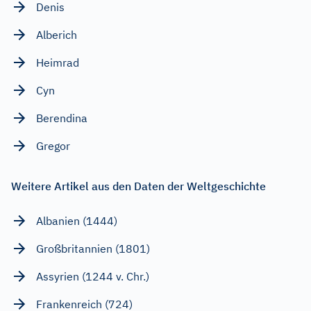
Denis
Alberich
Heimrad
Cyn
Berendina
Gregor
Weitere Artikel aus den Daten der Weltgeschichte
Albanien (1444)
Großbritannien (1801)
Assyrien (1244 v. Chr.)
Frankenreich (724)