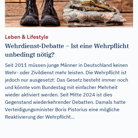
Leben & Lifestyle
Wehrdienst-Debatte – Ist eine Wehrpflicht
unbedingt nötig?
Seit 2011 müssen junge Männer in Deutschland keinen
Wehr- oder Zivildienst mehr leisten. Die Wehrpflicht ist
jedoch nur ausgesetzt: Das Gesetz besteht immer noch
und könnte vom Bundestag mit einfacher Mehrheit
wieder aktiviert werden. Seit Mitte 2024 ist dies
Gegenstand wiederkehrender Debatten. Damals hatte
Verteidigungsminister Boris Pistorius eine mögliche
Reaktivierung der Wehrpflicht...