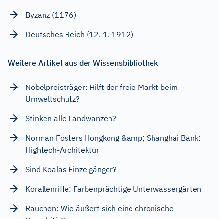
Byzanz (1176)
Deutsches Reich (12. 1. 1912)
Weitere Artikel aus der Wissensbibliothek
Nobelpreisträger: Hilft der freie Markt beim
Umweltschutz?
Stinken alle Landwanzen?
Norman Fosters Hongkong &amp; Shanghai Bank:
Hightech-Architektur
Sind Koalas Einzelgänger?
Korallenriffe: Farbenprächtige Unterwassergärten
Rauchen: Wie äußert sich eine chronische