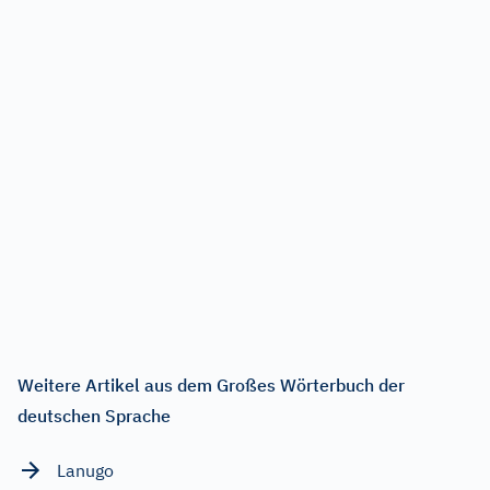
Weitere Artikel aus dem Großes Wörterbuch der
deutschen Sprache
Lanugo