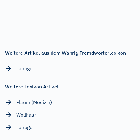
Weitere Artikel aus dem Wahrig Fremdwörterlexikon
Lanugo
Weitere Lexikon Artikel
Flaum (Medizin)
Wollhaar
Lanugo