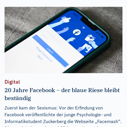
Digital
20 Jahre Facebook – der blaue Riese bleibt
beständig
Zuerst kam der Sexismus: Vor der Erfindung von
Facebook veröffentlichte der junge Psychologie- und
Informatikstudent Zuckerberg die Webseite „Facemash“.