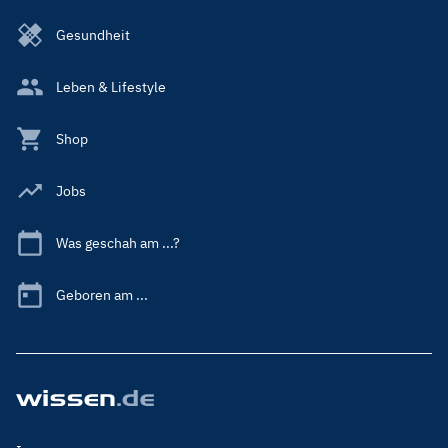
Gesundheit
Leben & Lifestyle
Shop
Jobs
Was geschah am ...?
Geboren am ...