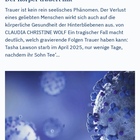
Trauer ist kein rein seelisches Phänomen. Der Verlust
eines geliebten Menschen wirkt sich auch auf die
körperliche Gesundheit der Hinterbliebenen aus. von
CLAUDIA CHRISTINE WOLF Ein tragischer Fall macht
deutlich, welch gravierende Folgen Trauer haben kann:
Tasha Lawson starb im April 2025, nur wenige Tage,
nachdem ihr Sohn Tee’...