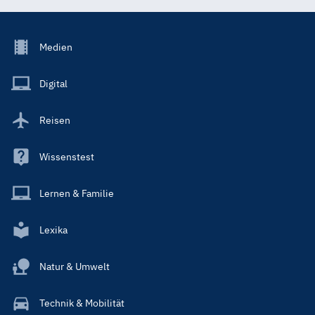
Footer
Medien
Menu
Main
Digital
Reisen
Wissenstest
Lernen & Familie
Lexika
Natur & Umwelt
Technik & Mobilität