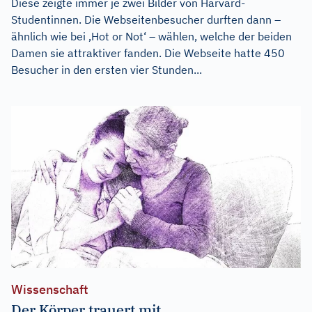
Diese zeigte immer je zwei Bilder von Harvard-
Studentinnen. Die Webseitenbesucher durften dann –
ähnlich wie bei ‚Hot or Not‘ – wählen, welche der beiden
Damen sie attraktiver fanden. Die Webseite hatte 450
Besucher in den ersten vier Stunden...
Wissenschaft
Der Körper trauert mit