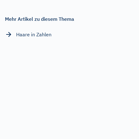
Mehr Artikel zu diesem Thema
Haare in Zahlen