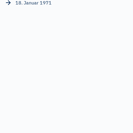
18. Januar 1971