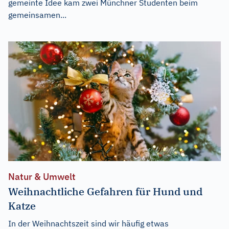
gemeinte Idee kam zwei Münchner Studenten beim
gemeinsamen...
Natur & Umwelt
Weihnachtliche Gefahren für Hund und
Katze
In der Weihnachtszeit sind wir häufig etwas