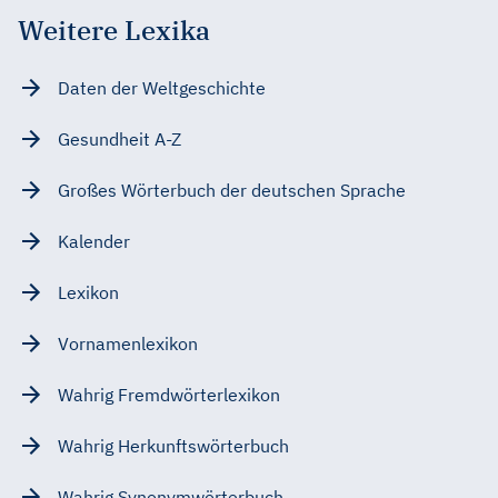
Weitere Lexika
Daten der Weltgeschichte
Gesundheit A-Z
Großes Wörterbuch der deutschen Sprache
Kalender
Lexikon
Vornamenlexikon
Wahrig Fremdwörterlexikon
Wahrig Herkunftswörterbuch
Wahrig Synonymwörterbuch