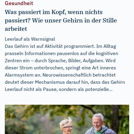
Gesundheit
Was passiert im Kopf, wenn nichts
passiert? Wie unser Gehirn in der Stille
arbeitet
Leerlauf als Warnsignal
Das Gehirn ist auf Aktivität programmiert. Im Alltag
prasseln Informationen pausenlos auf die kognitiven
Zentren ein – durch Sprache, Bilder, Aufgaben. Wird
dieser Strom unterbrochen, springt eine Art inneres
Alarmsystem an. Neurowissenschaftlich betrachtet
deutet dieser Mechanismus darauf hin, dass das Gehirn
Leerlauf nicht als Pause, sondern als potenzielle...