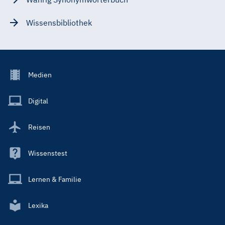
Wissensbibliothek
Footer
Medien
Menu
Main
Digital
Reisen
Wissenstest
Lernen & Familie
Lexika