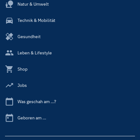
Natur & Umwelt
Technik & Mobilität
Gesundheit
Leben & Lifestyle
Shop
Jobs
Was geschah am ...?
Geboren am ...