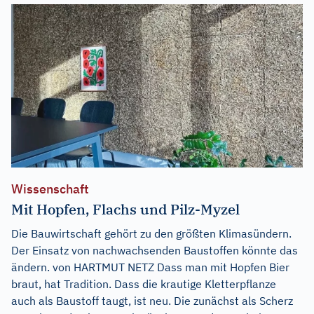
Wissenschaft
Mit Hopfen, Flachs und Pilz-Myzel
Die Bauwirtschaft gehört zu den größten Klimasündern.
Der Einsatz von nachwachsenden Baustoffen könnte das
ändern. von HARTMUT NETZ Dass man mit Hopfen Bier
braut, hat Tradition. Dass die krautige Kletterpflanze
auch als Baustoff taugt, ist neu. Die zunächst als Scherz