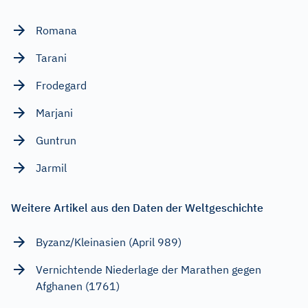
Romana
Tarani
Frodegard
Marjani
Guntrun
Jarmil
Weitere Artikel aus den Daten der Weltgeschichte
Byzanz/Kleinasien (April 989)
Vernichtende Niederlage der Marathen gegen
Afghanen (1761)