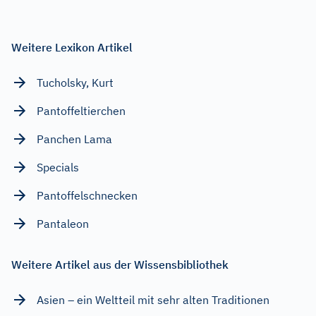
Weitere Lexikon Artikel
Tucholsky, Kurt
Pantoffeltierchen
Panchen Lama
Specials
Pantoffelschnecken
Pantaleon
Weitere Artikel aus der Wissensbibliothek
Asien – ein Weltteil mit sehr alten Traditionen