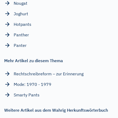
Nougat
Joghurt
Hotpants
Panther
Panter
Mehr Artikel zu diesem Thema
Rechtschreibreform – zur Erinnerung
Mode: 1970 - 1979
Smarty Pants
Weitere Artikel aus dem Wahrig Herkunftswörterbuch