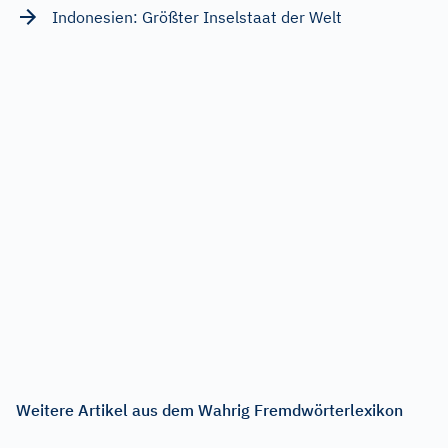
Indonesien: Größter Inselstaat der Welt
Weitere Artikel aus dem Wahrig Fremdwörterlexikon