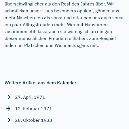
überschwänglicher als den Rest des Jahres über. Wir
schmücken unser Haus besonders opulent, gönnen uns
mehr Naschereien als sonst und erlauben uns auch sonst
ein paar Alltagsfreuden mehr. Wer mit Haustieren
zusammenlebt, lässt auch sie womöglich an einigen
dieser menschlichen Freuden teilhaben. Zum Beispiel
indem er Plätzchen und Weihnachtsgans mit...
Weitere Artikel aus dem Kalender
27. April 1971
12. Februar 1971
28. Oktober 1933