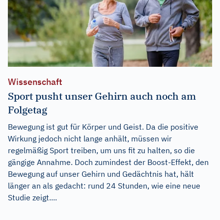
Wissenschaft
Sport pusht unser Gehirn auch noch am
Folgetag
Bewegung ist gut für Körper und Geist. Da die positive
Wirkung jedoch nicht lange anhält, müssen wir
regelmäßig Sport treiben, um uns fit zu halten, so die
gängige Annahme. Doch zumindest der Boost-Effekt, den
Bewegung auf unser Gehirn und Gedächtnis hat, hält
länger an als gedacht: rund 24 Stunden, wie eine neue
Studie zeigt....