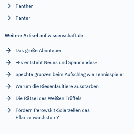
Panther
Panter
Weitere Artikel auf wissenschaft.de
Das große Abenteuer
»Es entsteht Neues und Spannendes«
Spechte grunzen beim Aufschlag wie Tennisspieler
Warum die Riesenfaultiere ausstarben
Die Rätsel des Weißen Trüffels
Fördern Perowskit-Solarzellen das
Pflanzenwachstum?