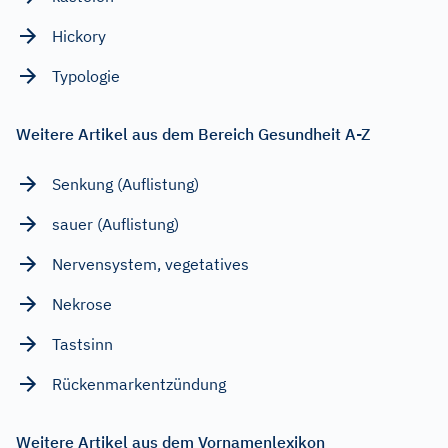
Hickory
Typologie
Weitere Artikel aus dem Bereich Gesundheit A-Z
Senkung (Auflistung)
sauer (Auflistung)
Nervensystem, vegetatives
Nekrose
Tastsinn
Rückenmarkentzündung
Weitere Artikel aus dem Vornamenlexikon