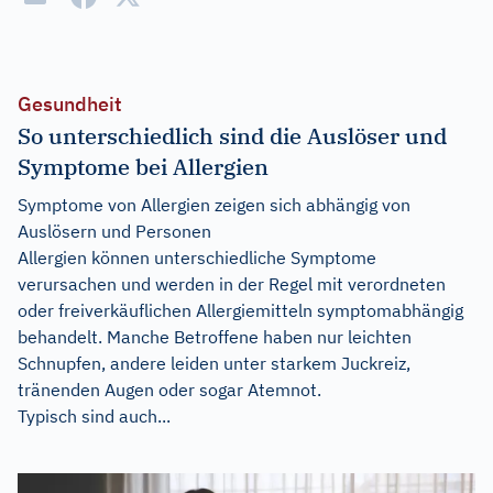
Gesundheit
So unterschiedlich sind die Auslöser und
Symptome bei Allergien
Symptome von Allergien zeigen sich abhängig von
Auslösern und Personen
Allergien können unterschiedliche Symptome
verursachen und werden in der Regel mit verordneten
oder freiverkäuflichen Allergiemitteln symptomabhängig
behandelt. Manche Betroffene haben nur leichten
Schnupfen, andere leiden unter starkem Juckreiz,
tränenden Augen oder sogar Atemnot.
Typisch sind auch...