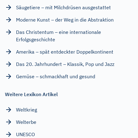
Säugetiere – mit Milchdrüsen ausgestattet
Moderne Kunst – der Weg in die Abstraktion
Das Christentum – eine internationale
Erfolgsgeschichte
Amerika – spät entdeckter Doppelkontinent
Das 20. Jahrhundert – Klassik, Pop und Jazz
Gemüse – schmackhaft und gesund
Weitere Lexikon Artikel
Weltkrieg
Welterbe
UNESCO