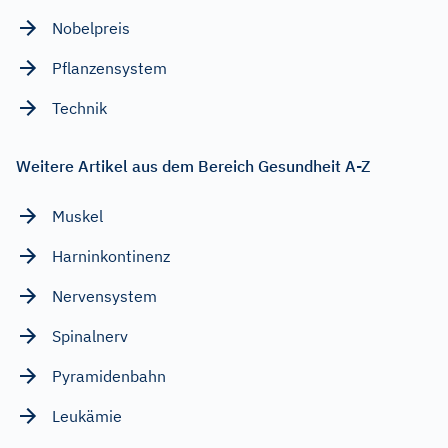
Nobelpreis
Pflanzensystem
Technik
Weitere Artikel aus dem Bereich Gesundheit A-Z
Muskel
Harninkontinenz
Nervensystem
Spinalnerv
Pyramidenbahn
Leukämie