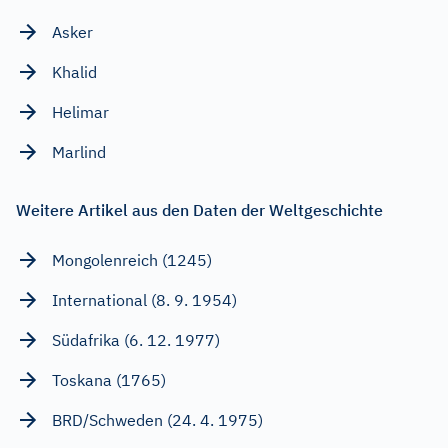
Asker
Khalid
Helimar
Marlind
Weitere Artikel aus den Daten der Weltgeschichte
Mongolenreich (1245)
International (8. 9. 1954)
Südafrika (6. 12. 1977)
Toskana (1765)
BRD/Schweden (24. 4. 1975)