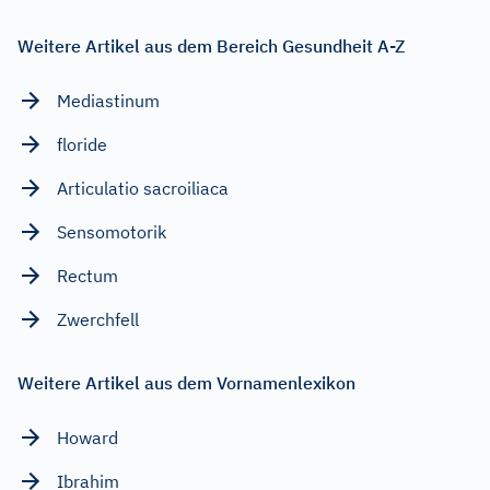
Weitere Artikel aus dem Bereich Gesundheit A-Z
Mediastinum
floride
Articulatio sacroiliaca
Sensomotorik
Rectum
Zwerchfell
Weitere Artikel aus dem Vornamenlexikon
Howard
Ibrahim