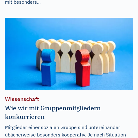
mit besonders...
Wissenschaft
Wie wir mit Gruppenmitgliedern
konkurrieren
Mitglieder einer sozialen Gruppe sind untereinander
üblicherweise besonders kooperativ. Je nach Situation