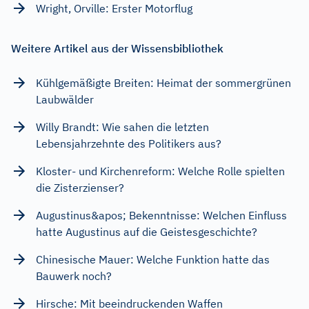
Wright, Orville: Erster Motorflug
Weitere Artikel aus der Wissensbibliothek
Kühlgemäßigte Breiten: Heimat der sommergrünen
Laubwälder
Willy Brandt: Wie sahen die letzten
Lebensjahrzehnte des Politikers aus?
Kloster- und Kirchenreform: Welche Rolle spielten
die Zisterzienser?
Augustinus&apos; Bekenntnisse: Welchen Einfluss
hatte Augustinus auf die Geistesgeschichte?
Chinesische Mauer: Welche Funktion hatte das
Bauwerk noch?
Hirsche: Mit beeindruckenden Waffen