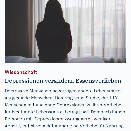
Wissenschaft
Depressionen verändern Essensvorlieben
Depressive Menschen bevorzugen andere Lebensmittel
als gesunde Menschen. Das zeigt eine Studie, die 117
Menschen mit und ohne Depressionen zu ihrer Vorliebe
für bestimmte Lebensmittel befragt hat. Demnach haben
Personen mit Depressionen zwar generell weniger
Appetit, entwickeln dafür aber eine Vorliebe für Nahrung