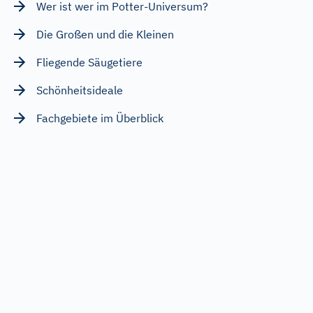
Wer ist wer im Potter-Universum?
Die Großen und die Kleinen
Fliegende Säugetiere
Schönheitsideale
Fachgebiete im Überblick