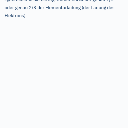
oder genau 2/3 der Elementarladung (der Ladung des
Elektrons).