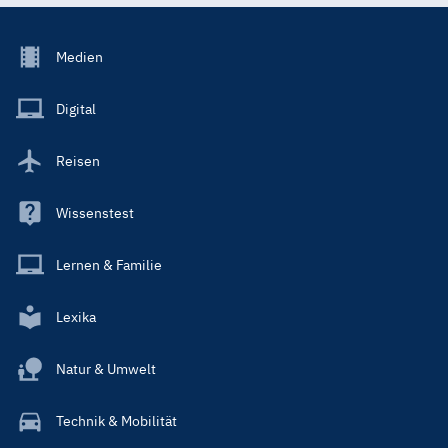
Footer
Medien
Menu
Main
Digital
Reisen
Wissenstest
Lernen & Familie
Lexika
Natur & Umwelt
Technik & Mobilität