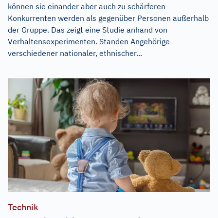
können sie einander aber auch zu schärferen
Konkurrenten werden als gegenüber Personen außerhalb
der Gruppe. Das zeigt eine Studie anhand von
Verhaltensexperimenten. Standen Angehörige
verschiedener nationaler, ethnischer...
Technik