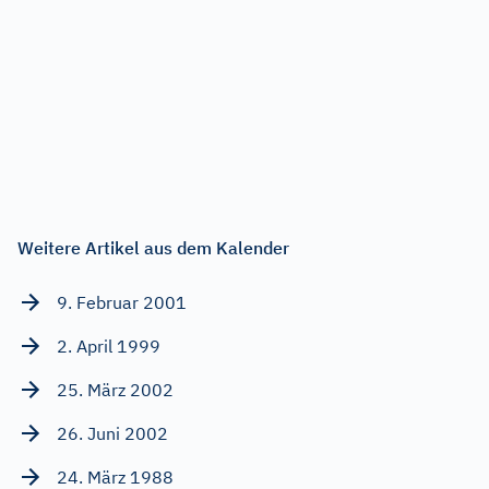
Weitere Artikel aus dem Kalender
9. Februar 2001
2. April 1999
25. März 2002
26. Juni 2002
24. März 1988