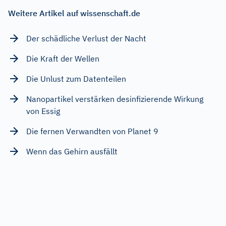
Weitere Artikel auf wissenschaft.de
Der schädliche Verlust der Nacht
Die Kraft der Wellen
Die Unlust zum Datenteilen
Nanopartikel verstärken desinfizierende Wirkung
von Essig
Die fernen Verwandten von Planet 9
Wenn das Gehirn ausfällt