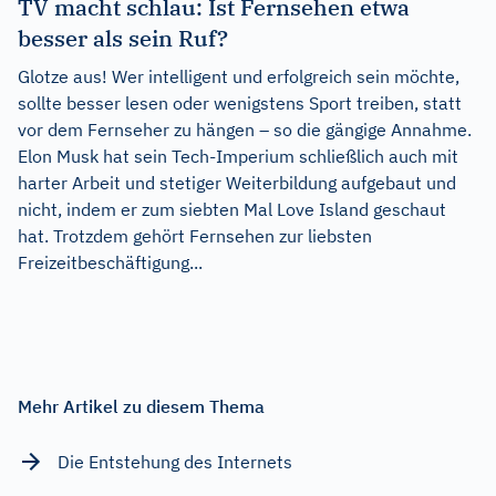
TV macht schlau: Ist Fernsehen etwa
besser als sein Ruf?
Glotze aus! Wer intelligent und erfolgreich sein möchte,
sollte besser lesen oder wenigstens Sport treiben, statt
vor dem Fernseher zu hängen – so die gängige Annahme.
Elon Musk hat sein Tech-Imperium schließlich auch mit
harter Arbeit und stetiger Weiterbildung aufgebaut und
nicht, indem er zum siebten Mal Love Island geschaut
hat. Trotzdem gehört Fernsehen zur liebsten
Freizeitbeschäftigung...
Mehr Artikel zu diesem Thema
Die Entstehung des Internets