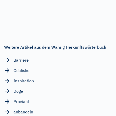
Weitere Artikel aus dem Wahrig Herkunftswörterbuch
Barriere
Odaliske
Inspiration
Doge
Proviant
anbandeln