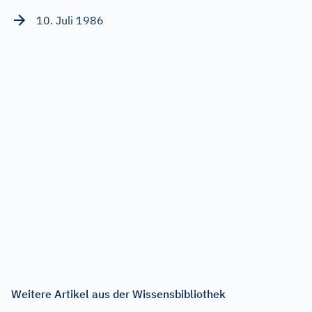
10. Juli 1986
Weitere Artikel aus der Wissensbibliothek