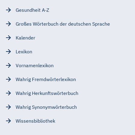
Gesundheit A-Z
Großes Wörterbuch der deutschen Sprache
Kalender
Lexikon
Vornamenlexikon
Wahrig Fremdwörterlexikon
Wahrig Herkunftswörterbuch
Wahrig Synonymwörterbuch
Wissensbibliothek