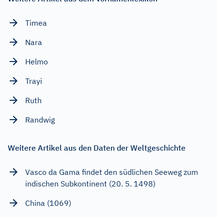
Timea
Nara
Helmo
Trayi
Ruth
Randwig
Weitere Artikel aus den Daten der Weltgeschichte
Vasco da Gama findet den südlichen Seeweg zum
indischen Subkontinent (20. 5. 1498)
China (1069)