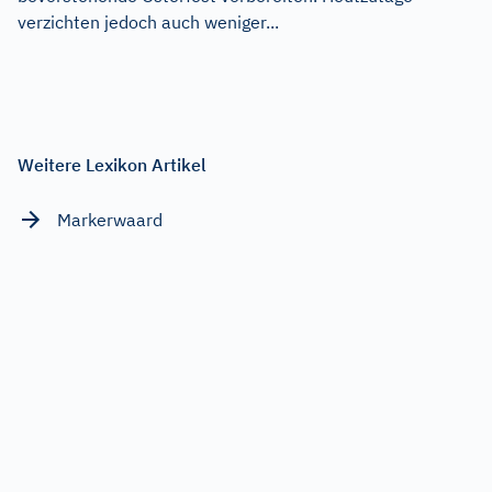
verzichten jedoch auch weniger...
Weitere Lexikon Artikel
Markerwaard