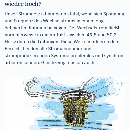
wieder hoch?
Unser Stromnetz ist nur dann stabil, wenn sich Spannung
und Frequenz des Wechselstroms in einem eng
definierten Rahmen bewegen. Der Wechselstrom fließt
normalerweise in einem Takt zwischen 49,8 und 50,2
Hertz durch die Leitungen. Diese Werte markieren den
Bereich, bei den alle Stromabnehmer und
stromproduzierenden Systeme problemlos und synchron
arbeiten können. Gleichzeitig müssen auch...