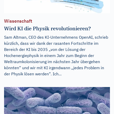
Wissenschaft
Wird KI die Physik revolutionieren?
Sam Altman, CEO des KI-Unternehmens OpenAI, schrieb
kürzlich, dass wir dank der rasanten Fortschritte im
Bereich der KI bis 2035 „von der Lösung der
Hochenergiephysik in einem Jahr zum Beginn der
Weltraumkolonisierung im nächsten Jahr übergehen
könnten“ und wir mit KI irgendwann „jedes Problem in
der Physik lösen werden“. Ich...