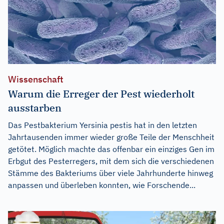
Wissenschaft
Warum die Erreger der Pest wiederholt
ausstarben
Das Pestbakterium Yersinia pestis hat in den letzten
Jahrtausenden immer wieder große Teile der Menschheit
getötet. Möglich machte das offenbar ein einziges Gen im
Erbgut des Pesterregers, mit dem sich die verschiedenen
Stämme des Bakteriums über viele Jahrhunderte hinweg
anpassen und überleben konnten, wie Forschende...