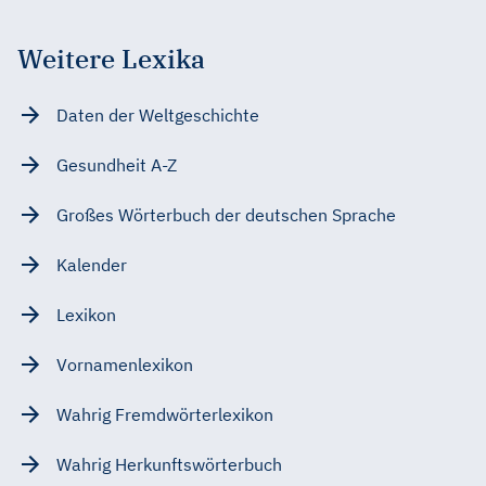
Weitere Lexika
Daten der Weltgeschichte
Gesundheit A-Z
Großes Wörterbuch der deutschen Sprache
Kalender
Lexikon
Vornamenlexikon
Wahrig Fremdwörterlexikon
Wahrig Herkunftswörterbuch