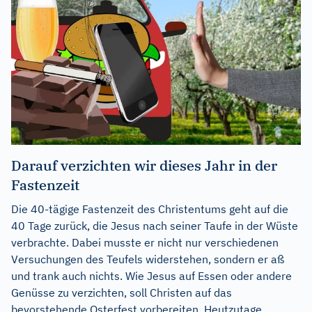
Darauf verzichten wir dieses Jahr in der
Fastenzeit
Die 40-tägige Fastenzeit des Christentums geht auf die
40 Tage zurück, die Jesus nach seiner Taufe in der Wüste
verbrachte. Dabei musste er nicht nur verschiedenen
Versuchungen des Teufels widerstehen, sondern er aß
und trank auch nichts. Wie Jesus auf Essen oder andere
Genüsse zu verzichten, soll Christen auf das
bevorstehende Osterfest vorbereiten. Heutzutage