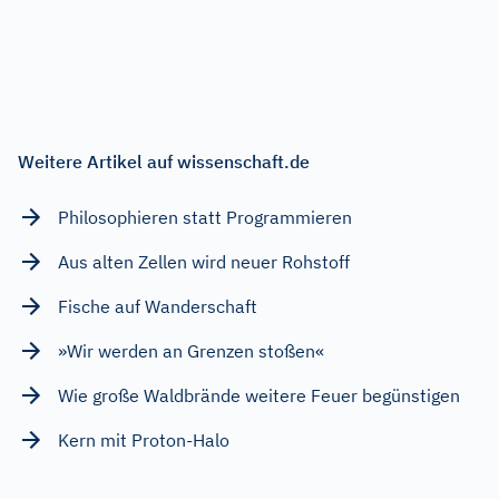
Weitere Artikel auf wissenschaft.de
Philosophieren statt Programmieren
Aus alten Zellen wird neuer Rohstoff
Fische auf Wanderschaft
»Wir werden an Grenzen stoßen«
Wie große Waldbrände weitere Feuer begünstigen
Kern mit Proton-Halo