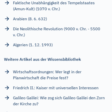
Faktische Unabhängigkeit des Tempelstaates
(Amun-Kult) (1070 v. Chr.)
Arabien (8. 6. 632)
Die Neolithische Revolution (9000 v. Chr. - 5500
v. Chr.)
Algerien (1. 12. 1993)
Weitere Artikel aus der Wissensbibliothek
Wirtschaftsordnungen: Wer legt in der
Planwirtschaft die Preise fest?
Friedrich II.: Kaiser mit universellen Interessen
Galileo Galilei: Wie zog sich Galileo Galilei den Zorn
der Kirche zu?