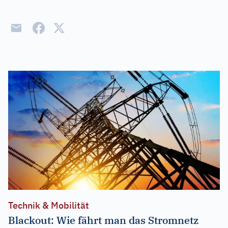
Technik & Mobilität
Blackout: Wie fährt man das Stromnetz