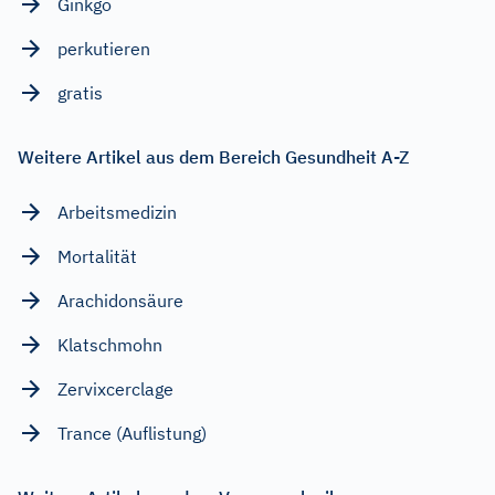
Ginkgo
perkutieren
gratis
Weitere Artikel aus dem Bereich Gesundheit A-Z
Arbeitsmedizin
Mortalität
Arachidonsäure
Klatschmohn
Zervixcerclage
Trance (Auflistung)