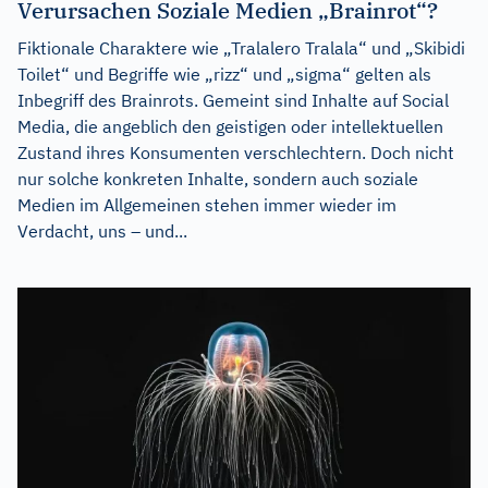
Verursachen Soziale Medien „Brainrot“?
Fiktionale Charaktere wie „Tralalero Tralala“ und „Skibidi
Toilet“ und Begriffe wie „rizz“ und „sigma“ gelten als
Inbegriff des Brainrots. Gemeint sind Inhalte auf Social
Media, die angeblich den geistigen oder intellektuellen
Zustand ihres Konsumenten verschlechtern. Doch nicht
nur solche konkreten Inhalte, sondern auch soziale
Medien im Allgemeinen stehen immer wieder im
Verdacht, uns – und...