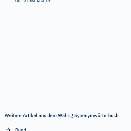
der Großmächte
Weitere Artikel aus dem Wahrig Synonymwörterbuch
Bund