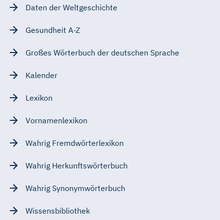
Daten der Weltgeschichte
Gesundheit A-Z
Großes Wörterbuch der deutschen Sprache
Kalender
Lexikon
Vornamenlexikon
Wahrig Fremdwörterlexikon
Wahrig Herkunftswörterbuch
Wahrig Synonymwörterbuch
Wissensbibliothek