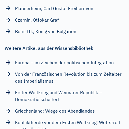
Mannerheim, Carl Gustaf Freiherr von
Czernin, Ottokar Graf
Boris III., König von Bulgarien
Weitere Artikel aus der Wissensbibliothek
Europa – im Zeichen der politischen Integration
Von der Französischen Revolution bis zum Zeitalter
des Imperialismus
Erster Weltkrieg und Weimarer Republik –
Demokratie scheitert
Griechenland: Wiege des Abendlandes
Konfliktherde vor dem Ersten Weltkrieg: Wettstreit