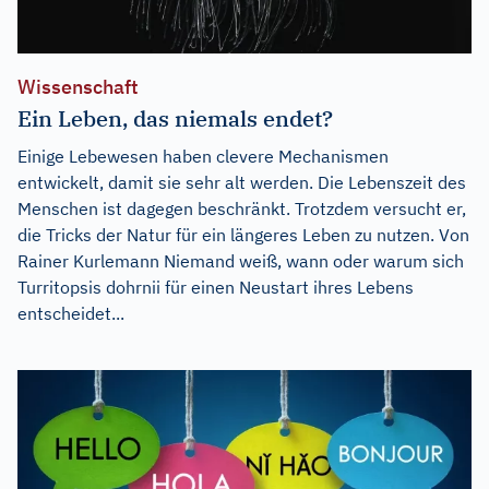
Wissenschaft
Ein Leben, das niemals endet?
Einige Lebewesen haben clevere Mechanismen
entwickelt, damit sie sehr alt werden. Die Lebenszeit des
Menschen ist dagegen beschränkt. Trotzdem versucht er,
die Tricks der Natur für ein längeres Leben zu nutzen. Von
Rainer Kurlemann Niemand weiß, wann oder warum sich
Turritopsis dohrnii für einen Neustart ihres Lebens
entscheidet...