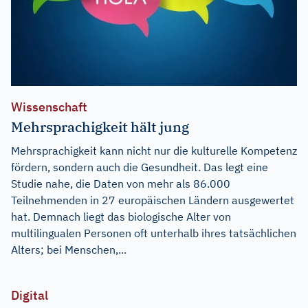
Wissenschaft
Mehrsprachigkeit hält jung
Mehrsprachigkeit kann nicht nur die kulturelle Kompetenz
fördern, sondern auch die Gesundheit. Das legt eine
Studie nahe, die Daten von mehr als 86.000
Teilnehmenden in 27 europäischen Ländern ausgewertet
hat. Demnach liegt das biologische Alter von
multilingualen Personen oft unterhalb ihres tatsächlichen
Alters; bei Menschen,...
Digital