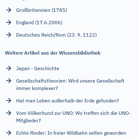
Großbritannien (1785)
England (17.6.2006)
Deutsches Reich/Rom (23. 9. 1122)
Weitere Artikel aus der Wissensbibliothek
Japan - Geschichte
Gesellschaftstheorien: Wird unsere Gesellschaft
immer komplexer?
Hat man Leben außerhalb der Erde gefunden?
Vom Völkerbund zur UNO: Wo treffen sich die UNO-
Mitglieder?
Echte Rinder: In freier Wildbahn selten geworden