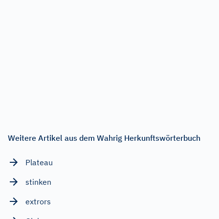
Weitere Artikel aus dem Wahrig Herkunftswörterbuch
Plateau
stinken
extrors