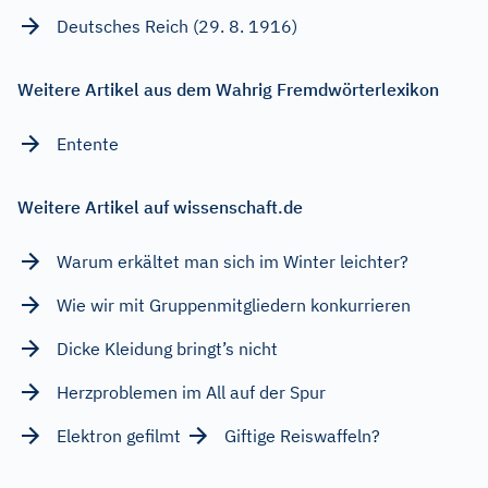
Deutsches Reich (29. 8. 1916)
Weitere Artikel aus dem Wahrig Fremdwörterlexikon
Entente
Weitere Artikel auf wissenschaft.de
Warum erkältet man sich im Winter leichter?
Wie wir mit Gruppenmitgliedern konkurrieren
Dicke Kleidung bringt’s nicht
Herzproblemen im All auf der Spur
Elektron gefilmt
Giftige Reiswaffeln?