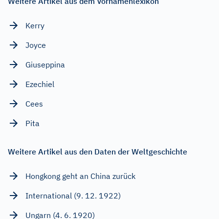
Weitere Artikel aus dem Vornamenlexikon
Kerry
Joyce
Giuseppina
Ezechiel
Cees
Pita
Weitere Artikel aus den Daten der Weltgeschichte
Hongkong geht an China zurück
International (9. 12. 1922)
Ungarn (4. 6. 1920)