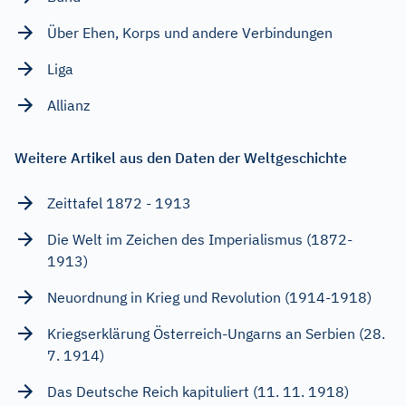
Über Ehen, Korps und andere Verbindungen
Liga
Allianz
Weitere Artikel aus den Daten der Weltgeschichte
Zeittafel 1872 - 1913
Die Welt im Zeichen des Imperialismus (1872-
1913)
Neuordnung in Krieg und Revolution (1914-1918)
Kriegserklärung Österreich-Ungarns an Serbien (28.
7. 1914)
Das Deutsche Reich kapituliert (11. 11. 1918)