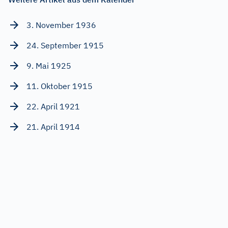
3. November 1936
24. September 1915
9. Mai 1925
11. Oktober 1915
22. April 1921
21. April 1914