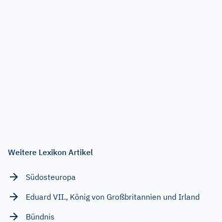
Weitere Lexikon Artikel
Südosteuropa
Eduard VII., König von Großbritannien und Irland
Bündnis