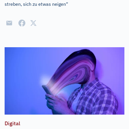
streben, sich zu etwas neigen“
Digital