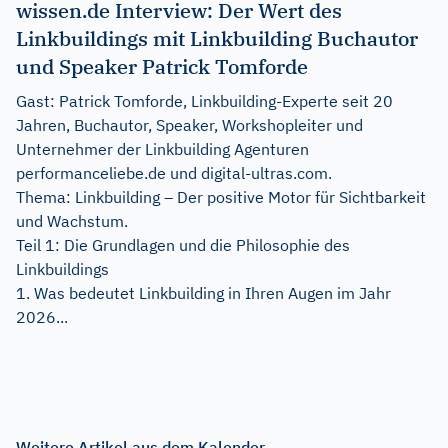
wissen.de Interview: Der Wert des
Linkbuildings mit Linkbuilding Buchautor
und Speaker Patrick Tomforde
Gast: Patrick Tomforde, Linkbuilding-Experte seit 20
Jahren, Buchautor, Speaker, Workshopleiter und
Unternehmer der Linkbuilding Agenturen
performanceliebe.de und digital-ultras.com.
Thema: Linkbuilding – Der positive Motor für Sichtbarkeit
und Wachstum.
Teil 1: Die Grundlagen und die Philosophie des
Linkbuildings
1. Was bedeutet Linkbuilding in Ihren Augen im Jahr
2026...
Weitere Artikel aus dem Kalender