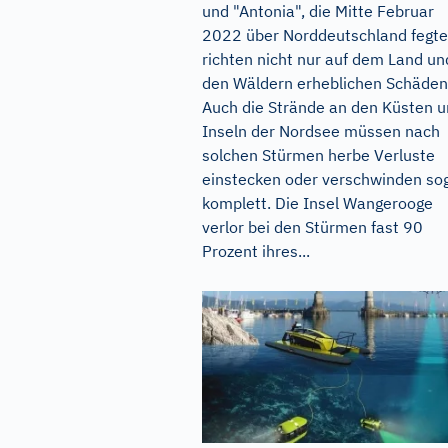
und "Antonia", die Mitte Februar
2022 über Norddeutschland fegte
richten nicht nur auf dem Land un
den Wäldern erheblichen Schäden
Auch die Strände an den Küsten 
Inseln der Nordsee müssen nach
solchen Stürmen herbe Verluste
einstecken oder verschwinden so
komplett. Die Insel Wangerooge
verlor bei den Stürmen fast 90
Prozent ihres...