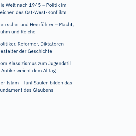
ie Welt nach 1945 – Politik im
eichen des Ost-West-Konflikts
errscher und Heerführer – Macht,
uhm und Reiche
olitiker, Reformer, Diktatoren –
estalter der Geschichte
om Klassizismus zum Jugendstil
 Antike weicht dem Alltag
er Islam – fünf Säulen bilden das
undament des Glaubens