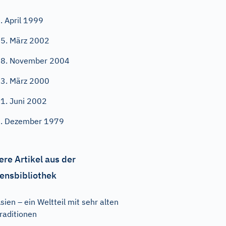
. April 1999
5. März 2002
8. November 2004
3. März 2000
1. Juni 2002
. Dezember 1979
ere Artikel aus der
ensbibliothek
sien – ein Weltteil mit sehr alten
raditionen