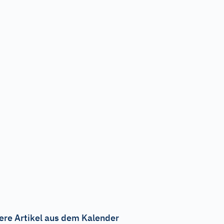
ere Artikel aus dem Kalender