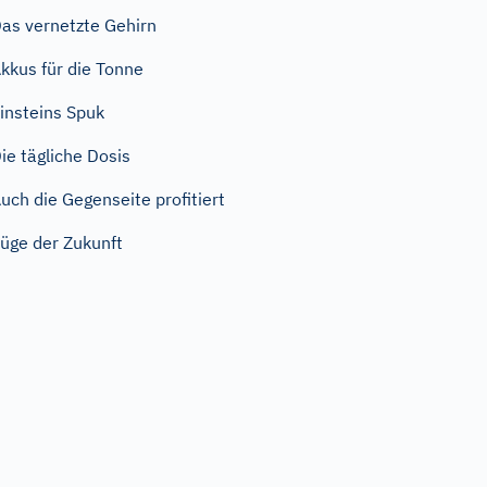
as vernetzte Gehirn
kkus für die Tonne
insteins Spuk
ie tägliche Dosis
uch die Gegenseite profitiert
üge der Zukunft