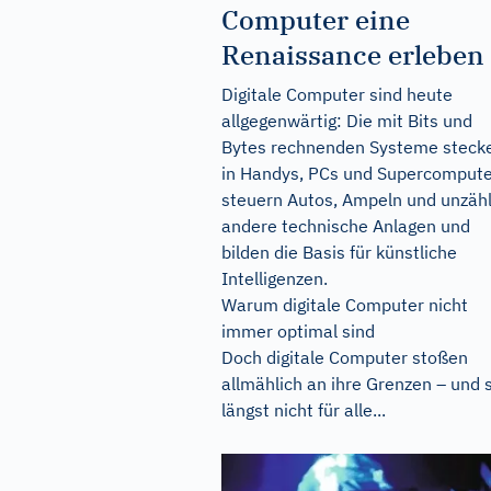
Computer eine
Renaissance erleben
Digitale Computer sind heute
allgegenwärtig: Die mit Bits und
Bytes rechnenden Systeme steck
in Handys, PCs und Supercompute
steuern Autos, Ampeln und unzähl
andere technische Anlagen und
bilden die Basis für künstliche
Intelligenzen.
Warum digitale Computer nicht
immer optimal sind
Doch digitale Computer stoßen
allmählich an ihre Grenzen – und 
längst nicht für alle...