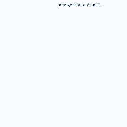
preisgekrönte Arbeit...