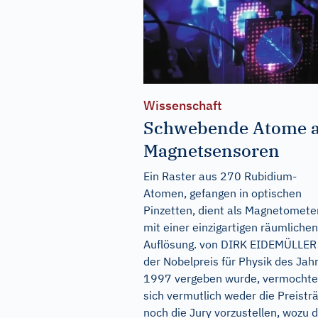
Wissenschaft
Schwebende Atome a
Magnetsensoren
Ein Raster aus 270 Rubidium-
Atomen, gefangen in optischen
Pinzetten, dient als Magnetomete
mit einer einzigartigen räumlichen
Auflösung. von DIRK EIDEMÜLLER
der Nobelpreis für Physik des Jah
1997 vergeben wurde, vermocht
sich vermutlich weder die Preistr
noch die Jury vorzustellen, wozu d