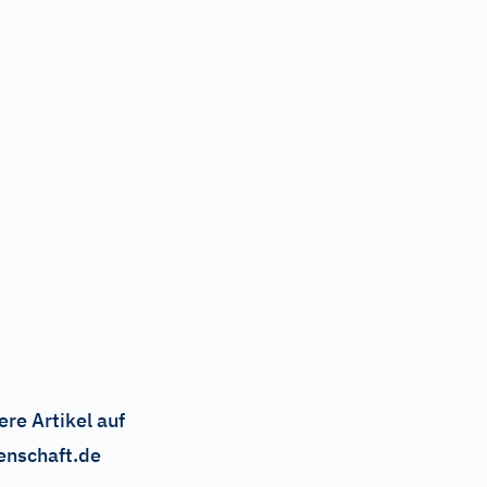
ere Artikel auf
enschaft.de