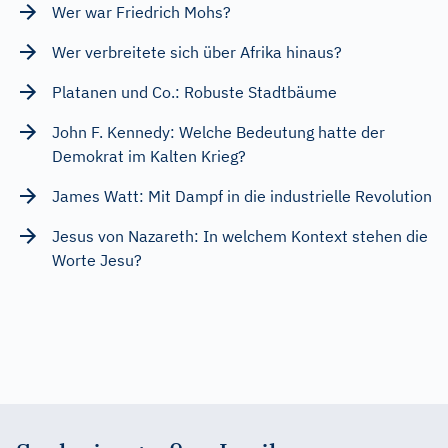
Wer war Friedrich Mohs?
Wer verbreitete sich über Afrika hinaus?
Platanen und Co.: Robuste Stadtbäume
John F. Kennedy: Welche Bedeutung hatte der
Demokrat im Kalten Krieg?
James Watt: Mit Dampf in die industrielle Revolution
Jesus von Nazareth: In welchem Kontext stehen die
Worte Jesu?