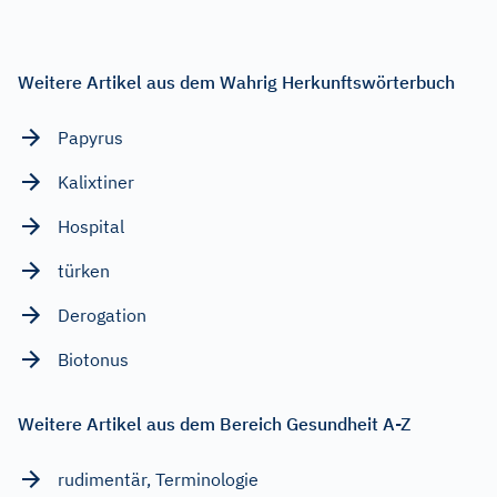
Weitere Artikel aus dem Wahrig Herkunftswörterbuch
Papyrus
Kalixtiner
Hospital
türken
Derogation
Biotonus
Weitere Artikel aus dem Bereich Gesundheit A-Z
rudimentär, Terminologie