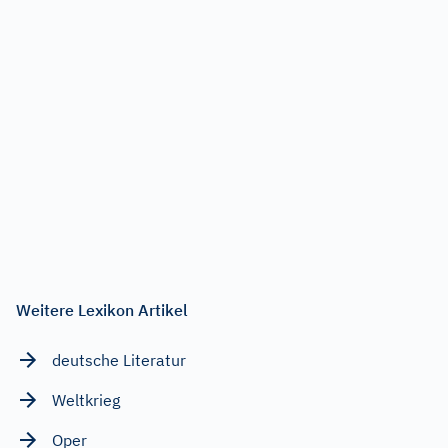
Weitere Lexikon Artikel
deutsche Literatur
Weltkrieg
Oper