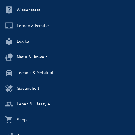
Wissenstest
Lernen & Familie
Lexika
Natur & Umwelt
Technik & Mobilität
Gesundheit
Leben & Lifestyle
Shop