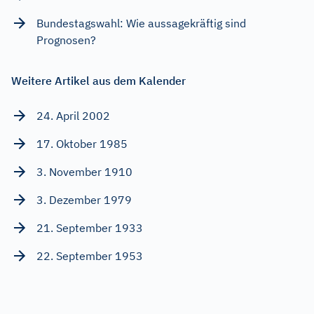
Bundestagswahl: Wie aussagekräftig sind
Prognosen?
Weitere Artikel aus dem Kalender
24. April 2002
17. Oktober 1985
3. November 1910
3. Dezember 1979
21. September 1933
22. September 1953