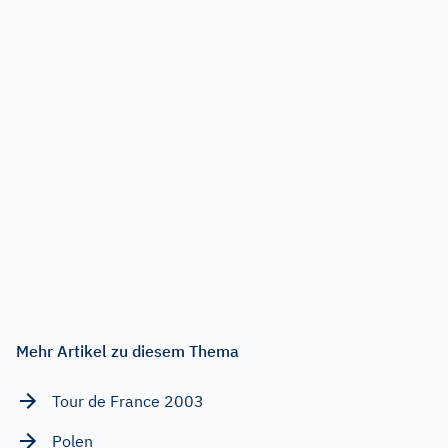
Mehr Artikel zu diesem Thema
Tour de France 2003
Polen