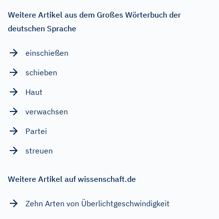
Weitere Artikel aus dem Großes Wörterbuch der
deutschen Sprache
einschießen
schieben
Haut
verwachsen
Partei
streuen
Weitere Artikel auf wissenschaft.de
Zehn Arten von Überlichtgeschwindigkeit