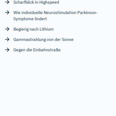
Scharfblick in Highspeed
Wie individuelle Neurostimulation Parkinson-
Symptome lindert
Begierig nach Lithium
Gammastrahlung von der Sonne
Gegen die Einbahnstraße