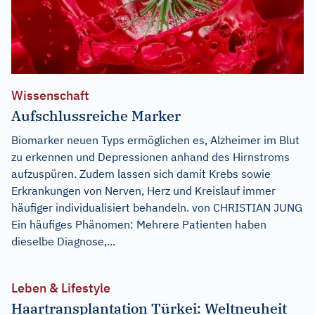
Wissenschaft
Aufschlussreiche Marker
Biomarker neuen Typs ermöglichen es, Alzheimer im Blut
zu erkennen und Depressionen anhand des Hirnstroms
aufzuspüren. Zudem lassen sich damit Krebs sowie
Erkrankungen von Nerven, Herz und Kreislauf immer
häufiger individualisiert behandeln. von CHRISTIAN JUNG
Ein häufiges Phänomen: Mehrere Patienten haben
dieselbe Diagnose,...
Leben & Lifestyle
Haartransplantation Türkei: Weltneuheit