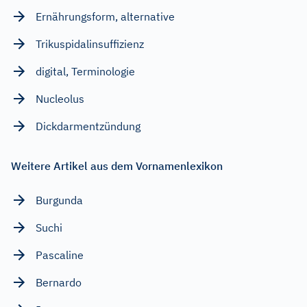
Ernährungsform, alternative
Trikuspidalinsuffizienz
digital, Terminologie
Nucleolus
Dickdarmentzündung
Weitere Artikel aus dem Vornamenlexikon
Burgunda
Suchi
Pascaline
Bernardo