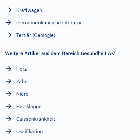
Kraftwagen
iberoamerikanische Literatur
Tertiär (Geologie)
Weitere Artikel aus dem Bereich Gesundheit A-Z
Herz
Zahn
Niere
Herzklappe
Caissonkrankheit
Ossifikation