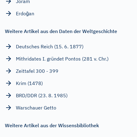
Joram
Erdoğan
Weitere Artikel aus den Daten der Weltgeschichte
Deutsches Reich (15. 6. 1877)
Mithridates I. gründet Pontos (281 v. Chr.)
Zeittafel 300 - 399
Krim (1478)
BRD/DDR (23. 8. 1985)
Warschauer Getto
Weitere Artikel aus der Wissensbibliothek