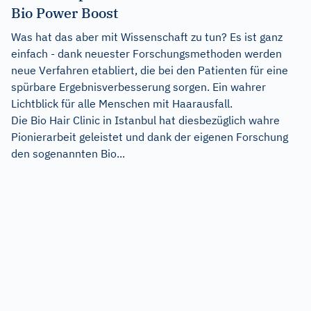
Bio Power Boost
Was hat das aber mit Wissenschaft zu tun? Es ist ganz
einfach - dank neuester Forschungsmethoden werden
neue Verfahren etabliert, die bei den Patienten für eine
spürbare Ergebnisverbesserung sorgen. Ein wahrer
Lichtblick für alle Menschen mit Haarausfall.
Die Bio Hair Clinic in Istanbul hat diesbezüglich wahre
Pionierarbeit geleistet und dank der eigenen Forschung
den sogenannten Bio...