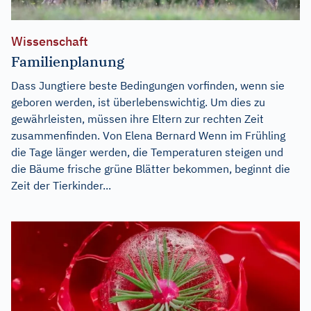
Wissenschaft
Familienplanung
Dass Jungtiere beste Bedingungen vorfinden, wenn sie
geboren werden, ist überlebenswichtig. Um dies zu
gewährleisten, müssen ihre Eltern zur rechten Zeit
zusammenfinden. Von Elena Bernard Wenn im Frühling
die Tage länger werden, die Temperaturen steigen und
die Bäume frische grüne Blätter bekommen, beginnt die
Zeit der Tierkinder...