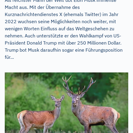
Macht aus. Mit der Übernahme des
Kurznachrichtendienstes X (ehemals Twitter) im Jahr
2022 wuchsen seine Möglichkeiten noch weiter, mit
wenigen Worten Einfluss auf das Weltgeschehen zu
nehmen. Auch unterstützte er den Wahlkampf von US-
Präsident Donald Trump mit über 250 Millionen Dollar.
Trump bot Musk daraufhin sogar eine Führungsposition
für...