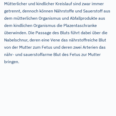
Mütterlicher und kindlicher Kreislauf sind zwar immer
getrennt, dennoch können Nährstoffe und Sauerstoff aus
dem mütterlichen Organismus und Abfallprodukte aus
dem kindlichen Organismus die Plazentaschranke
überwinden. Die Passage des Bluts führt dabei über die
Nabelschnur, deren eine Vene das nährstoffreiche Blut
von der Mutter zum Fetus und deren zwei Arterien das
nähr- und sauerstoffarme Blut des Fetus zur Mutter
bringen.