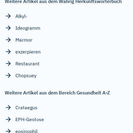
Weitere Artikel aus dem Wahrig Herkunftswörterbuch
Alkyl-
Ideogramm
Marmor
exzerpieren
Restaurant
Chopsuey
Weitere Artikel aus dem Bereich Gesundheit A-Z
Crataegus
EPH-Gestose
eosinophil