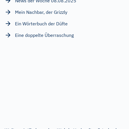
News der Woche 08.08.2025
Mein Nachbar, der Grizzly
Ein Wörterbuch der Düfte
Eine doppelte Überraschung