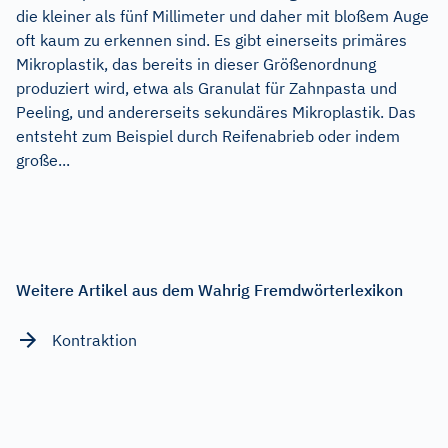
die kleiner als fünf Millimeter und daher mit bloßem Auge
oft kaum zu erkennen sind. Es gibt einerseits primäres
Mikroplastik, das bereits in dieser Größenordnung
produziert wird, etwa als Granulat für Zahnpasta und
Peeling, und andererseits sekundäres Mikroplastik. Das
entsteht zum Beispiel durch Reifenabrieb oder indem
große...
Weitere Artikel aus dem Wahrig Fremdwörterlexikon
Kontraktion