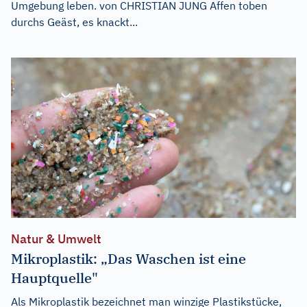
Umgebung leben. von CHRISTIAN JUNG Affen toben
durchs Geäst, es knackt...
Natur & Umwelt
Mikroplastik: „Das Waschen ist eine
Hauptquelle"
Als Mikroplastik bezeichnet man winzige Plastikstücke,