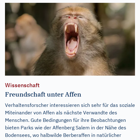
Wissenschaft
Freundschaft unter Affen
Verhaltensforscher interessieren sich sehr für das soziale
Miteinander von Affen als nächste Verwandte des
Menschen. Gute Bedingungen für ihre Beobachtungen
bieten Parks wie der Affenberg Salem in der Nähe des
Bodensees, wo halbwilde Berberaffen in natürlicher