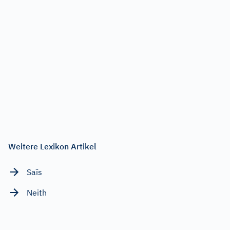
Weitere Lexikon Artikel
Saïs
Neith