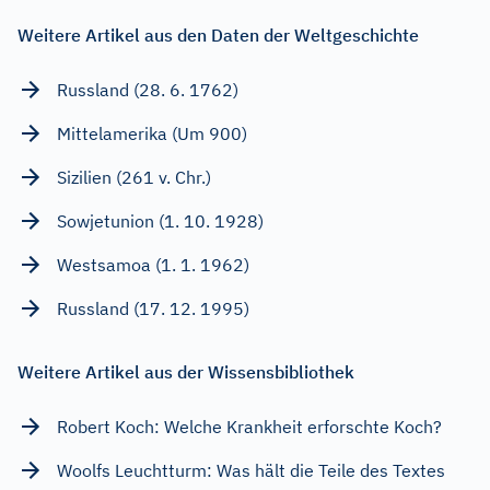
Weitere Artikel aus den Daten der Weltgeschichte
Russland (28. 6. 1762)
Mittelamerika (Um 900)
Sizilien (261 v. Chr.)
Sowjetunion (1. 10. 1928)
Westsamoa (1. 1. 1962)
Russland (17. 12. 1995)
Weitere Artikel aus der Wissensbibliothek
Robert Koch: Welche Krankheit erforschte Koch?
Woolfs Leuchtturm: Was hält die Teile des Textes