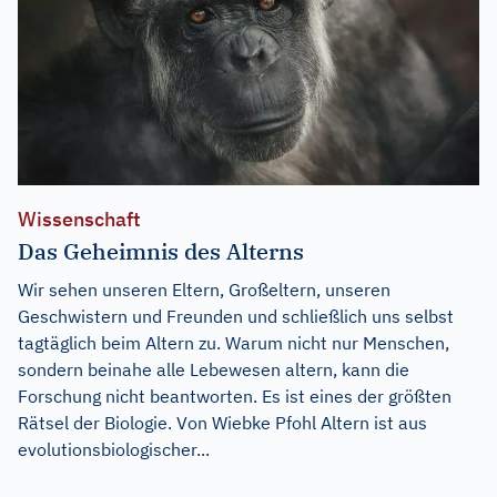
Wissenschaft
Das Geheimnis des Alterns
Wir sehen unseren Eltern, Großeltern, unseren
Geschwistern und Freunden und schließlich uns selbst
tagtäglich beim Altern zu. Warum nicht nur Menschen,
sondern beinahe alle Lebewesen altern, kann die
Forschung nicht beantworten. Es ist eines der größten
Rätsel der Biologie. Von Wiebke Pfohl Altern ist aus
evolutionsbiologischer...