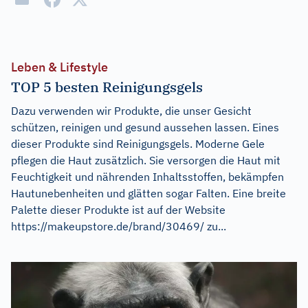
Leben & Lifestyle
TOP 5 besten Reinigungsgels
Dazu verwenden wir Produkte, die unser Gesicht
schützen, reinigen und gesund aussehen lassen. Eines
dieser Produkte sind Reinigungsgels. Moderne Gele
pflegen die Haut zusätzlich. Sie versorgen die Haut mit
Feuchtigkeit und nährenden Inhaltsstoffen, bekämpfen
Hautunebenheiten und glätten sogar Falten. Eine breite
Palette dieser Produkte ist auf der Website
https://makeupstore.de/brand/30469/ zu...