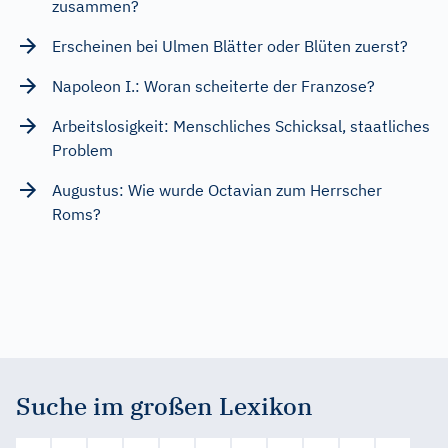
zusammen?
Erscheinen bei Ulmen Blätter oder Blüten zuerst?
Napoleon I.: Woran scheiterte der Franzose?
Arbeitslosigkeit: Menschliches Schicksal, staatliches
Problem
Augustus: Wie wurde Octavian zum Herrscher
Roms?
Suche im großen Lexikon