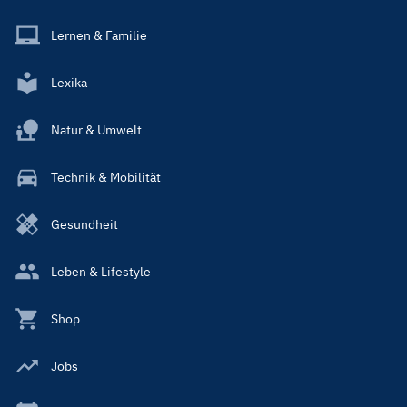
Lernen & Familie
Lexika
Natur & Umwelt
Technik & Mobilität
Gesundheit
Leben & Lifestyle
Shop
Jobs