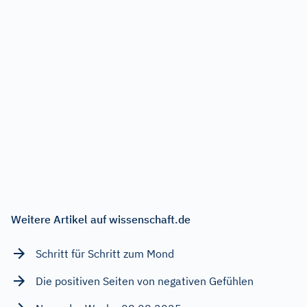
Weitere Artikel auf wissenschaft.de
Schritt für Schritt zum Mond
Die positiven Seiten von negativen Gefühlen