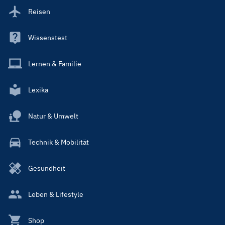
Reisen
Wissenstest
Lernen & Familie
Lexika
Natur & Umwelt
Technik & Mobilität
Gesundheit
Leben & Lifestyle
Shop