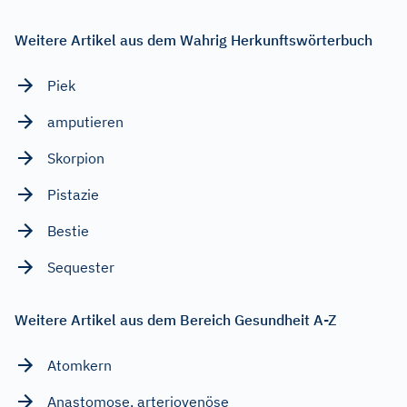
Weitere Artikel aus dem Wahrig Herkunftswörterbuch
Piek
amputieren
Skorpion
Pistazie
Bestie
Sequester
Weitere Artikel aus dem Bereich Gesundheit A-Z
Atomkern
Anastomose, arteriovenöse