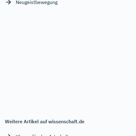
Neugeistbewegung
Weitere Artikel auf wissenschaft.de