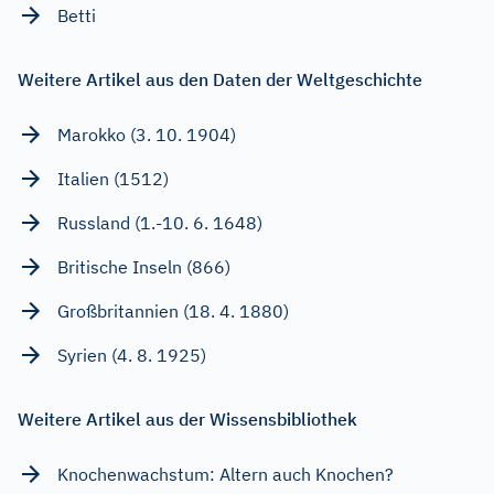
Betti
Weitere Artikel aus den Daten der Weltgeschichte
Marokko (3. 10. 1904)
Italien (1512)
Russland (1.-10. 6. 1648)
Britische Inseln (866)
Großbritannien (18. 4. 1880)
Syrien (4. 8. 1925)
Weitere Artikel aus der Wissensbibliothek
Knochenwachstum: Altern auch Knochen?