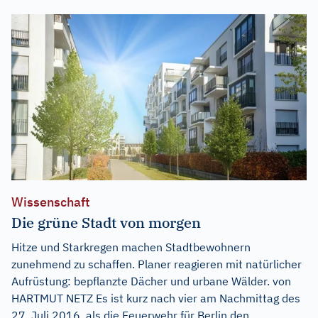
Wissenschaft
Die grüne Stadt von morgen
Hitze und Starkregen machen Stadtbewohnern
zunehmend zu schaffen. Planer reagieren mit natürlicher
Aufrüstung: bepflanzte Dächer und urbane Wälder. von
HARTMUT NETZ Es ist kurz nach vier am Nachmittag des
27. Juli 2016, als die Feuerwehr für Berlin den