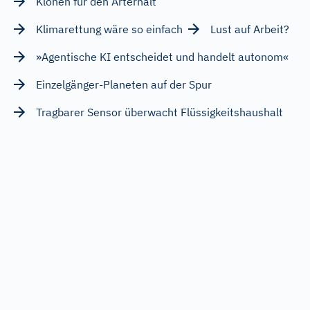
Klonen für den Arterhalt
Klimarettung wäre so einfach
Lust auf Arbeit?
»Agentische KI entscheidet und handelt autonom«
Einzelgänger-Planeten auf der Spur
Tragbarer Sensor überwacht Flüssigkeitshaushalt