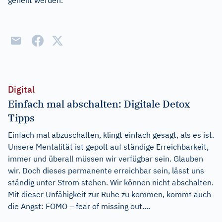
geheilt werden.
Digital
Einfach mal abschalten: Digitale Detox
Tipps
Einfach mal abzuschalten, klingt einfach gesagt, als es ist.
Unsere Mentalität ist gepolt auf ständige Erreichbarkeit,
immer und überall müssen wir verfügbar sein. Glauben
wir. Doch dieses permanente erreichbar sein, lässt uns
ständig unter Strom stehen. Wir können nicht abschalten.
Mit dieser Unfähigkeit zur Ruhe zu kommen, kommt auch
die Angst: FOMO – fear of missing out....