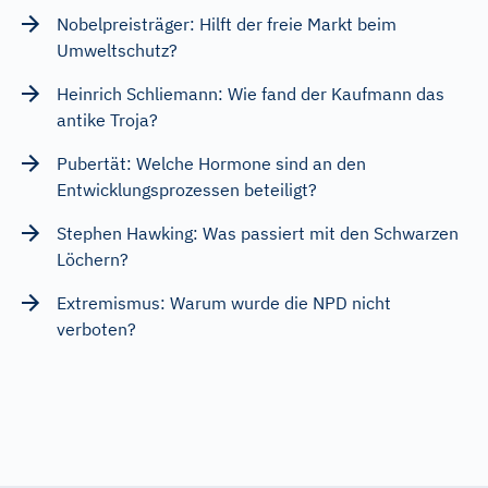
Nobelpreisträger: Hilft der freie Markt beim
Umweltschutz?
Heinrich Schliemann: Wie fand der Kaufmann das
antike Troja?
Pubertät: Welche Hormone sind an den
Entwicklungsprozessen beteiligt?
Stephen Hawking: Was passiert mit den Schwarzen
Löchern?
Extremismus: Warum wurde die NPD nicht
verboten?