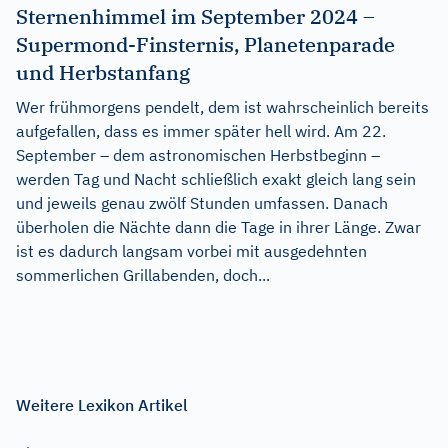
Sternenhimmel im September 2024 –
Supermond-Finsternis, Planetenparade
und Herbstanfang
Wer frühmorgens pendelt, dem ist wahrscheinlich bereits
aufgefallen, dass es immer später hell wird. Am 22.
September – dem astronomischen Herbstbeginn –
werden Tag und Nacht schließlich exakt gleich lang sein
und jeweils genau zwölf Stunden umfassen. Danach
überholen die Nächte dann die Tage in ihrer Länge. Zwar
ist es dadurch langsam vorbei mit ausgedehnten
sommerlichen Grillabenden, doch...
Weitere Lexikon Artikel