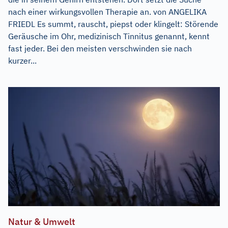
nach einer wirkungsvollen Therapie an. von ANGELIKA
FRIEDL Es summt, rauscht, piepst oder klingelt: Störende
Geräusche im Ohr, medizinisch Tinnitus genannt, kennt
fast jeder. Bei den meisten verschwinden sie nach
kurzer...
Natur & Umwelt