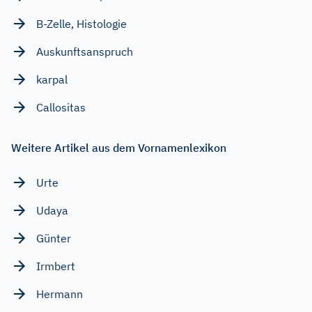
B-Zelle, Histologie
Auskunftsanspruch
karpal
Callositas
Weitere Artikel aus dem Vornamenlexikon
Urte
Udaya
Günter
Irmbert
Hermann