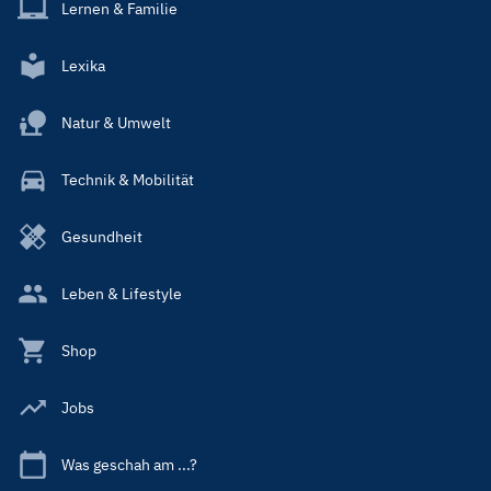
Lernen & Familie
Lexika
Natur & Umwelt
Technik & Mobilität
Gesundheit
Leben & Lifestyle
Shop
Jobs
Was geschah am ...?