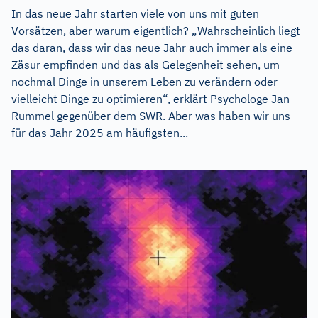
In das neue Jahr starten viele von uns mit guten
Vorsätzen, aber warum eigentlich? „Wahrscheinlich liegt
das daran, dass wir das neue Jahr auch immer als eine
Zäsur empfinden und das als Gelegenheit sehen, um
nochmal Dinge in unserem Leben zu verändern oder
vielleicht Dinge zu optimieren“, erklärt Psychologe Jan
Rummel gegenüber dem SWR. Aber was haben wir uns
für das Jahr 2025 am häufigsten...