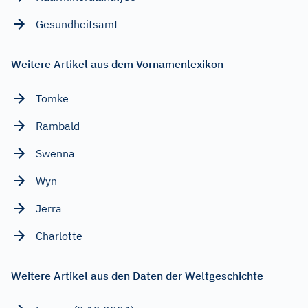
Gesundheitsamt
Weitere Artikel aus dem Vornamenlexikon
Tomke
Rambald
Swenna
Wyn
Jerra
Charlotte
Weitere Artikel aus den Daten der Weltgeschichte