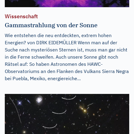
Wissenschaft
Gammastrahlung von der Sonne
Wie entstehen die neu entdeckten, extrem hohen
Energien? von DIRK EIDEMÜLLER Wenn man auf der
Suche nach mysteriösen Sternen ist, muss man gar nicht
in die Ferne schweifen. Auch unsere Sonne gibt noch
Rätsel auf: So haben Astronomen des HAWC-
Observatoriums an den Flanken des Vulkans Sierra Negra
bei Puebla, Mexiko, energiereiche...