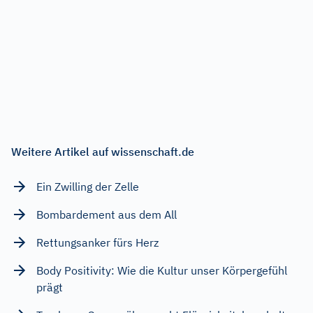
Weitere Artikel auf wissenschaft.de
Ein Zwilling der Zelle
Bombardement aus dem All
Rettungsanker fürs Herz
Body Positivity: Wie die Kultur unser Körpergefühl
prägt