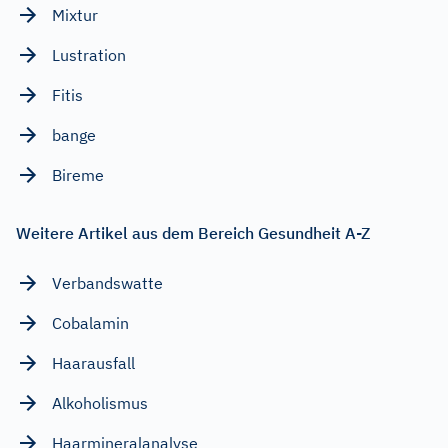
Mixtur
Lustration
Fitis
bange
Bireme
Weitere Artikel aus dem Bereich Gesundheit A-Z
Verbandswatte
Cobalamin
Haarausfall
Alkoholismus
Haarmineralanalyse