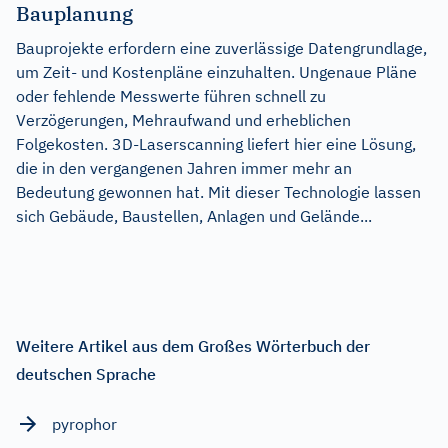
Bauplanung
Bauprojekte erfordern eine zuverlässige Datengrundlage,
um Zeit- und Kostenpläne einzuhalten. Ungenaue Pläne
oder fehlende Messwerte führen schnell zu
Verzögerungen, Mehraufwand und erheblichen
Folgekosten. 3D-Laserscanning liefert hier eine Lösung,
die in den vergangenen Jahren immer mehr an
Bedeutung gewonnen hat. Mit dieser Technologie lassen
sich Gebäude, Baustellen, Anlagen und Gelände...
Weitere Artikel aus dem Großes Wörterbuch der
deutschen Sprache
pyrophor