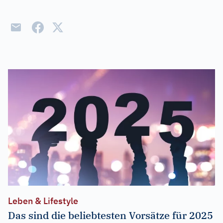
Leben & Lifestyle
Das sind die beliebtesten Vorsätze für 2025