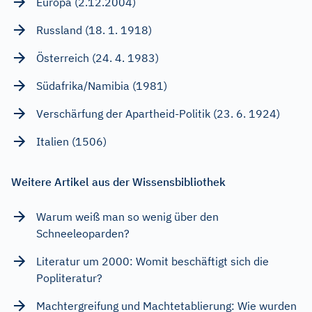
Europa (2.12.2004)
Russland (18. 1. 1918)
Österreich (24. 4. 1983)
Südafrika/Namibia (1981)
Verschärfung der Apartheid-Politik (23. 6. 1924)
Italien (1506)
Weitere Artikel aus der Wissensbibliothek
Warum weiß man so wenig über den
Schneeleoparden?
Literatur um 2000: Womit beschäftigt sich die
Popliteratur?
Machtergreifung und Machtetablierung: Wie wurden