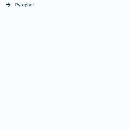
Pyrophor