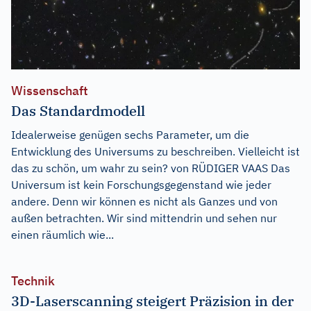
Wissenschaft
Das Standardmodell
Idealerweise genügen sechs Parameter, um die
Entwicklung des Universums zu beschreiben. Vielleicht ist
das zu schön, um wahr zu sein? von RÜDIGER VAAS Das
Universum ist kein Forschungsgegenstand wie jeder
andere. Denn wir können es nicht als Ganzes und von
außen betrachten. Wir sind mittendrin und sehen nur
einen räumlich wie...
Technik
3D-Laserscanning steigert Präzision in der