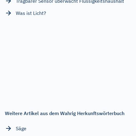
Tragbarer Sensor überwacht Flüssigkeitshaushalt
Was ist Licht?
Weitere Artikel aus dem Wahrig Herkunftswörterbuch
Säge