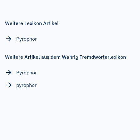
Weitere Lexikon Artikel
Pyrophor
Weitere Artikel aus dem Wahrig Fremdwörterlexikon
Pyrophor
pyrophor