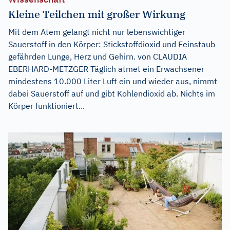
Kleine Teilchen mit großer Wirkung
Mit dem Atem gelangt nicht nur lebenswichtiger
Sauerstoff in den Körper: Stickstoffdioxid und Feinstaub
gefährden Lunge, Herz und Gehirn. von CLAUDIA
EBERHARD-METZGER Täglich atmet ein Erwachsener
mindestens 10.000 Liter Luft ein und wieder aus, nimmt
dabei Sauerstoff auf und gibt Kohlendioxid ab. Nichts im
Körper funktioniert...