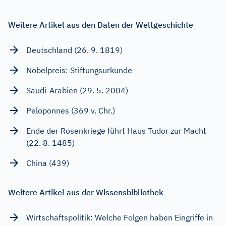
Weitere Artikel aus den Daten der Weltgeschichte
Deutschland (26. 9. 1819)
Nobelpreis: Stiftungsurkunde
Saudi-Arabien (29. 5. 2004)
Peloponnes (369 v. Chr.)
Ende der Rosenkriege führt Haus Tudor zur Macht
(22. 8. 1485)
China (439)
Weitere Artikel aus der Wissensbibliothek
Wirtschaftspolitik: Welche Folgen haben Eingriffe in