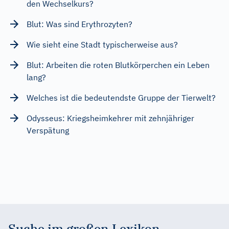
den Wechselkurs?
Blut: Was sind Erythrozyten?
Wie sieht eine Stadt typischerweise aus?
Blut: Arbeiten die roten Blutkörperchen ein Leben
lang?
Welches ist die bedeutendste Gruppe der Tierwelt?
Odysseus: Kriegsheimkehrer mit zehnjähriger
Verspätung
Suche im großen Lexikon