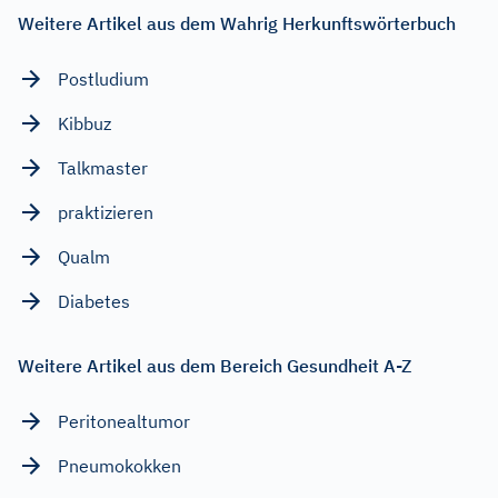
Weitere Artikel aus dem Wahrig Herkunftswörterbuch
Postludium
Kibbuz
Talkmaster
praktizieren
Qualm
Diabetes
Weitere Artikel aus dem Bereich Gesundheit A-Z
Peritonealtumor
Pneumokokken