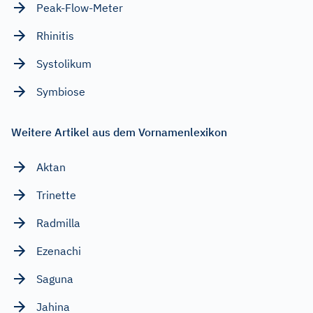
Peak-Flow-Meter
Rhinitis
Systolikum
Symbiose
Weitere Artikel aus dem Vornamenlexikon
Aktan
Trinette
Radmilla
Ezenachi
Saguna
Jahina