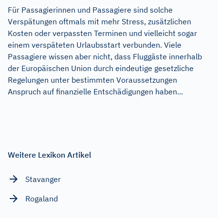
Für Passagierinnen und Passagiere sind solche
Verspätungen oftmals mit mehr Stress, zusätzlichen
Kosten oder verpassten Terminen und vielleicht sogar
einem verspäteten Urlaubsstart verbunden. Viele
Passagiere wissen aber nicht, dass Fluggäste innerhalb
der Europäischen Union durch eindeutige gesetzliche
Regelungen unter bestimmten Voraussetzungen
Anspruch auf finanzielle Entschädigungen haben...
Weitere Lexikon Artikel
Stavanger
Rogaland