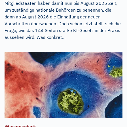
Mitgliedstaaten haben damit nun bis August 2025 Zeit,
um zuständige nationale Behörden zu benennen, die
dann ab August 2026 die Einhaltung der neuen
Vorschriften überwachen. Doch schon jetzt stellt sich die
Frage, wie das 144 Seiten starke KI-Gesetz in der Praxis
aussehen wird. Was konkret...
Wissenschaft