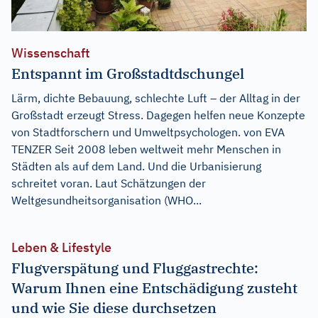
Wissenschaft
Entspannt im Großstadtdschungel
Lärm, dichte Bebauung, schlechte Luft – der Alltag in der
Großstadt erzeugt Stress. Dagegen helfen neue Konzepte
von Stadtforschern und Umweltpsychologen. von EVA
TENZER Seit 2008 leben weltweit mehr Menschen in
Städten als auf dem Land. Und die Urbanisierung
schreitet voran. Laut Schätzungen der
Weltgesundheitsorganisation (WHO...
Leben & Lifestyle
Flugverspätung und Fluggastrechte:
Warum Ihnen eine Entschädigung zusteht
und wie Sie diese durchsetzen