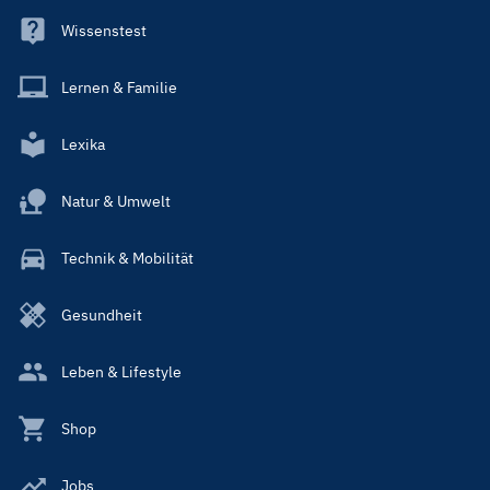
Wissenstest
Lernen & Familie
Lexika
Natur & Umwelt
Technik & Mobilität
Gesundheit
Leben & Lifestyle
Shop
Jobs