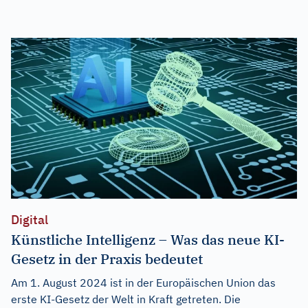
Digital
Künstliche Intelligenz – Was das neue KI-
Gesetz in der Praxis bedeutet
Am 1. August 2024 ist in der Europäischen Union das
erste KI-Gesetz der Welt in Kraft getreten. Die