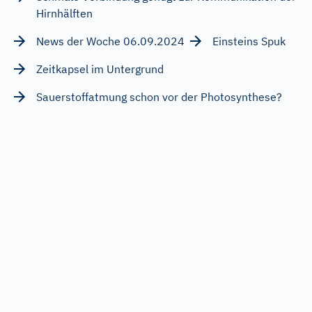
Hirnhälften
News der Woche 06.09.2024
Einsteins Spuk
Zeitkapsel im Untergrund
Sauerstoffatmung schon vor der Photosynthese?