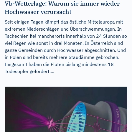
Vb-Wetterlage: Warum sie immer wieder
Hochwasser verursacht
Seit einigen Tagen kämpft das östliche Mitteleuropa mit
extremen Niederschlägen und Überschwemmungen. In
Tschechien fiel mancherorts innerhalb von 24 Stunden so
viel Regen wie sonst in drei Monaten. In Österreich sind
ganze Gemeinden durch Hochwasser abgeschnitten. Und
in Polen sind bereits mehrere Staudämme gebrochen.
Insgesamt haben die Fluten bislang mindestens 18
Todesopfer gefordert....