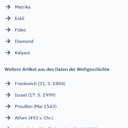
Matrika
Eskil
Fides
Diamond
Kalyani
Weitere Artikel aus den Daten der Weltgeschichte
Frankreich (21. 3. 1804)
Israel (17. 5. 1999)
Preußen (Mai 1543)
Athen (493 v. Chr.)