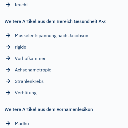
feucht
Weitere Artikel aus dem Bereich Gesundheit A-Z
Muskelentspannung nach Jacobson
rigide
Vorhofkammer
Achsenametropie
Strahlenkrebs
Verhütung
Weitere Artikel aus dem Vornamenlexikon
Madhu