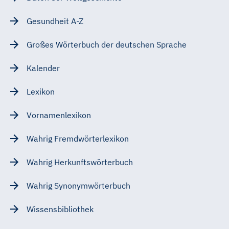
Gesundheit A-Z
Großes Wörterbuch der deutschen Sprache
Kalender
Lexikon
Vornamenlexikon
Wahrig Fremdwörterlexikon
Wahrig Herkunftswörterbuch
Wahrig Synonymwörterbuch
Wissensbibliothek