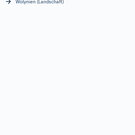
Wolynien (Landschaft)