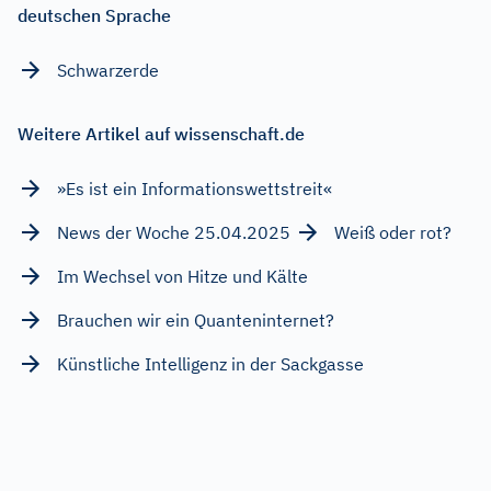
deutschen Sprache
Schwarzerde
Weitere Artikel auf wissenschaft.de
»Es ist ein Informationswettstreit«
News der Woche 25.04.2025
Weiß oder rot?
Im Wechsel von Hitze und Kälte
Brauchen wir ein Quanteninternet?
Künstliche Intelligenz in der Sackgasse