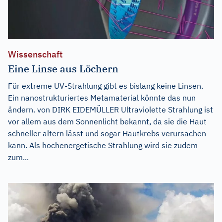
Wissenschaft
Eine Linse aus Löchern
Für extreme UV-Strahlung gibt es bislang keine Linsen.
Ein nanostrukturiertes Metamaterial könnte das nun
ändern. von DIRK EIDEMÜLLER Ultraviolette Strahlung ist
vor allem aus dem Sonnenlicht bekannt, da sie die Haut
schneller altern lässt und sogar Hautkrebs verursachen
kann. Als hochenergetische Strahlung wird sie zudem
zum...