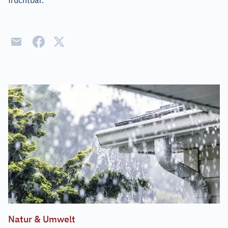
fruchtbar.
Natur & Umwelt