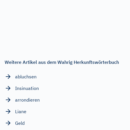
Weitere Artikel aus dem Wahrig Herkunftswörterbuch
abluchsen
Insinuation
arrondieren
Liane
Geld