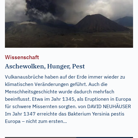
Wissenschaft
Aschewolken, Hunger, Pest
Vulkanausbrüche haben auf der Erde immer wieder zu
klimatischen Veränderungen geführt. Auch die
Menschheitsgeschichte wurde dadurch mehrfach
beeinflusst. Etwa im Jahr 1345, als Eruptionen in Europa
für schwere Missernten sorgten. von DAVID NEUHÄUSER
Im Jahr 1347 erreichte das Bakterium Yersinia pestis
Europa – nicht zum ersten...