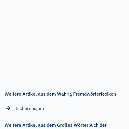
Weitere Artikel aus dem Wahrig Fremdwörterlexikon
Tschernosjom
Weitere Artikel aus dem Großes Wörterbuch der