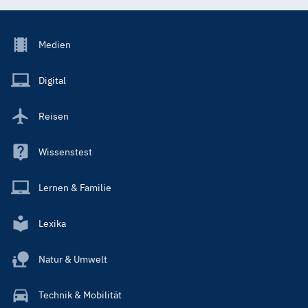
Footer
Medien
Menu
Main
Digital
Reisen
Wissenstest
Lernen & Familie
Lexika
Natur & Umwelt
Technik & Mobilität