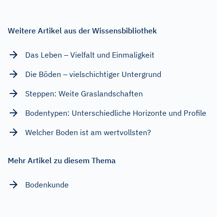
Weitere Artikel aus der Wissensbibliothek
Das Leben – Vielfalt und Einmaligkeit
Die Böden – vielschichtiger Untergrund
Steppen: Weite Graslandschaften
Bodentypen: Unterschiedliche Horizonte und Profile
Welcher Boden ist am wertvollsten?
Mehr Artikel zu diesem Thema
Bodenkunde