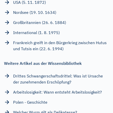
USA (5. 11. 1872)
Nordsee (19. 10. 1634)
Großbritannien (26. 6. 1884)
International (1. 8. 1975)
Frankreich greift in den Bürgerkrieg zwischen Hutus
und Tutsis ein (22. 6. 1994)
Weitere Artikel aus der Wissensbibliothek
Drittes Schwangerschaftsdrittel: Was ist Ursache
der zunehmenden Erschöpfung?
Arbeitslosigkeit: Wann entsteht Arbeitslosigkeit?
Polen - Geschichte
Welcher Wurm gilt als Delikatesse?