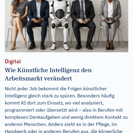
Digital
Wie Künstliche Intelligenz den
Arbeitsmarkt verändert
Nicht jeder Job bekommt die Folgen künstlicher
Intelligenz gleich stark zu spüren. Besonders häufig
kommt KI dort zum Einsatz, wo viel analysiert,
programmiert oder übersetzt wird – also in Berufen mit
komplexen Denkaufgaben und wenig direktem Kontakt zu
anderen Menschen. Anders sieht es in der Pflege, im
Handwerk oder in anderen Berufen aus, die körperliche