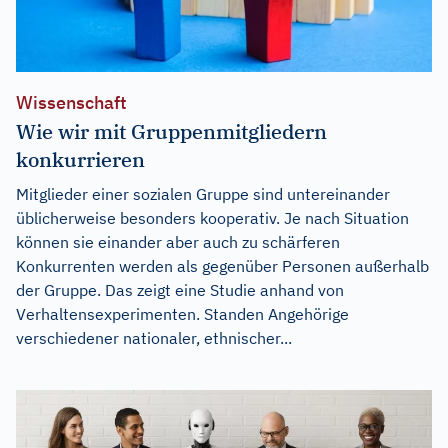
Wissenschaft
Wie wir mit Gruppenmitgliedern
konkurrieren
Mitglieder einer sozialen Gruppe sind untereinander
üblicherweise besonders kooperativ. Je nach Situation
können sie einander aber auch zu schärferen
Konkurrenten werden als gegenüber Personen außerhalb
der Gruppe. Das zeigt eine Studie anhand von
Verhaltensexperimenten. Standen Angehörige
verschiedener nationaler, ethnischer...