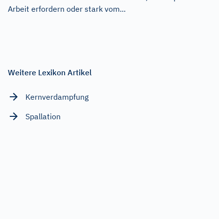
Arbeit erfordern oder stark vom...
Weitere Lexikon Artikel
Kernverdampfung
Spallation