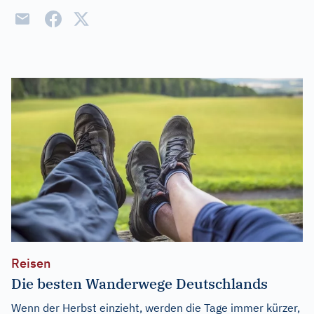
Reisen
Die besten Wanderwege Deutschlands
Wenn der Herbst einzieht, werden die Tage immer kürzer,