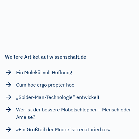
Weitere Artikel auf wissenschaft.de
Ein Molekül voll Hoffnung
Cum hoc ergo propter hoc
„Spider-Man-Technologie“ entwickelt
Wer ist der bessere Möbelschlepper – Mensch oder
Ameise?
»Ein Großteil der Moore ist renaturierbar«