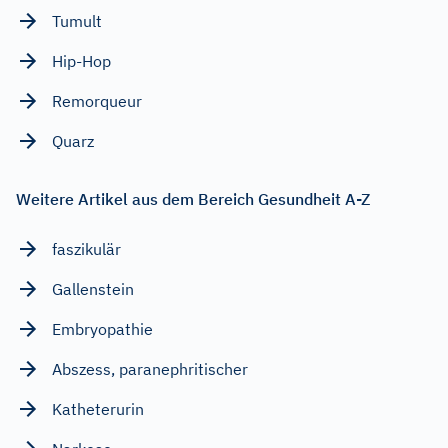
Tumult
Hip-Hop
Remorqueur
Quarz
Weitere Artikel aus dem Bereich Gesundheit A-Z
faszikulär
Gallenstein
Embryopathie
Abszess, paranephritischer
Katheterurin