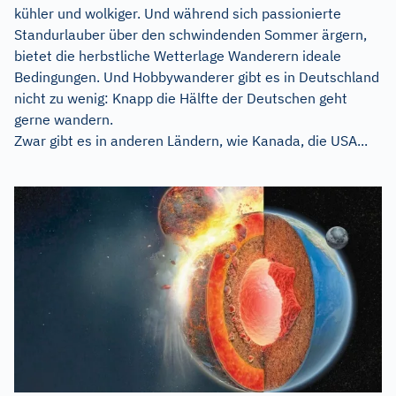
kühler und wolkiger. Und während sich passionierte
Standurlauber über den schwindenden Sommer ärgern,
bietet die herbstliche Wetterlage Wanderern ideale
Bedingungen. Und Hobbywanderer gibt es in Deutschland
nicht zu wenig: Knapp die Hälfte der Deutschen geht
gerne wandern.
Zwar gibt es in anderen Ländern, wie Kanada, die USA...