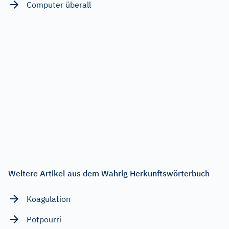
Computer überall
Weitere Artikel aus dem Wahrig Herkunftswörterbuch
Koagulation
Potpourri