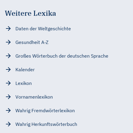
Weitere Lexika
Daten der Weltgeschichte
Gesundheit A-Z
Großes Wörterbuch der deutschen Sprache
Kalender
Lexikon
Vornamenlexikon
Wahrig Fremdwörterlexikon
Wahrig Herkunftswörterbuch