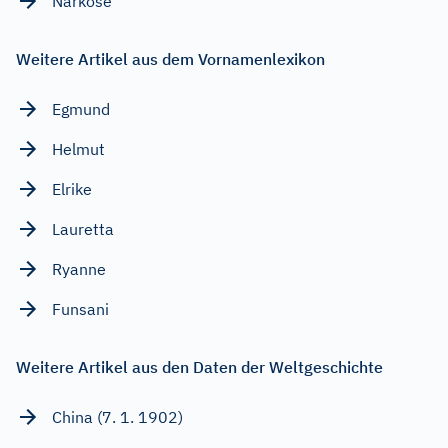
Narkose
Weitere Artikel aus dem Vornamenlexikon
Egmund
Helmut
Elrike
Lauretta
Ryanne
Funsani
Weitere Artikel aus den Daten der Weltgeschichte
China (7. 1. 1902)