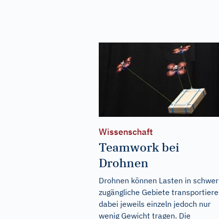
Wissenschaft
Teamwork bei
Drohnen
Drohnen können Lasten in schwer
zugängliche Gebiete transportiere
dabei jeweils einzeln jedoch nur
wenig Gewicht tragen. Die