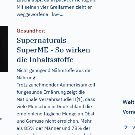
Mit seinen vier Greifarmen zieht er
weggeworfene Lkw-...
Gesundheit
Supernaturals
SuperME - So wirken
die Inhaltsstoffe
Nicht genügend Nährstoffe aus der
Nahrung
Trotz zunehmender Aufmerksamkeit
für gesunde Ernährung zeigt die
Nationale Verzehrsstudie II[1], dass
Weit
viele Menschen in Deutschland die
Vorn
empfohlene tägliche Menge an Obst
n,
und Gemüse nicht erreichen. Mehr
V
als 85% der Männer und 78% der