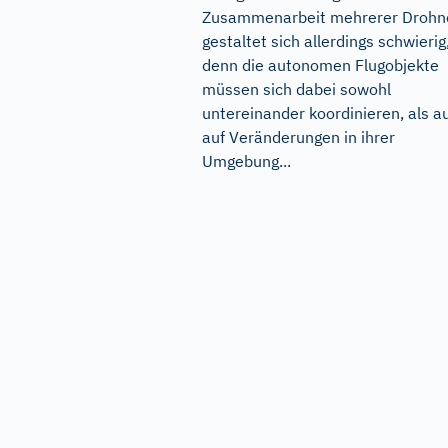
Zusammenarbeit mehrerer Drohn
gestaltet sich allerdings schwierig
denn die autonomen Flugobjekte
müssen sich dabei sowohl
untereinander koordinieren, als a
auf Veränderungen in ihrer
Umgebung...