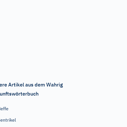
ere Artikel aus dem Wahrig
unftswörterbuch
effe
entrikel