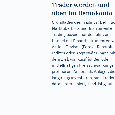
Trader werden und
üben im Demokonto
Grundlagen des Tradings: Definiti
Marktüberblick und Instrumente
Trading bezeichnet den aktiven
Handel mit Finanzinstrumenten w
Aktien, Devisen (Forex), Rohstoffe
Indizes oder Kryptowährungen mi
dem Ziel, von kurzfristigen oder
mittelfristigen Preisschwankunge
profitieren. Anders als Anleger, die
langfristig investieren, sind Trader
daran interessiert, kurzfristig auf..