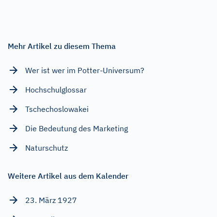
Mehr Artikel zu diesem Thema
Wer ist wer im Potter-Universum?
Hochschulglossar
Tschechoslowakei
Die Bedeutung des Marketing
Naturschutz
Weitere Artikel aus dem Kalender
23. März 1927