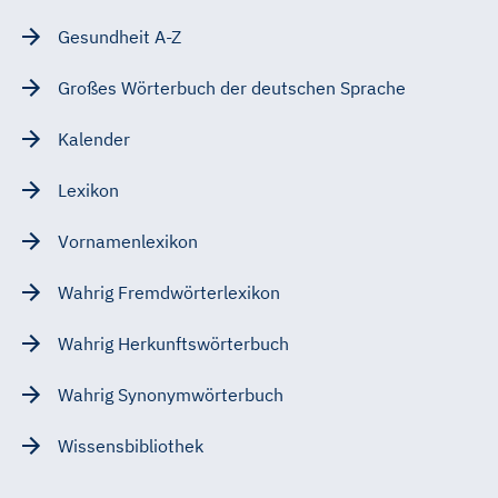
Gesundheit A-Z
Großes Wörterbuch der deutschen Sprache
Kalender
Lexikon
Vornamenlexikon
Wahrig Fremdwörterlexikon
Wahrig Herkunftswörterbuch
Wahrig Synonymwörterbuch
Wissensbibliothek