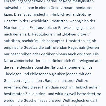
Forschungsgegenstand überhaupt Regelmäßigkeiten
aufweist, die man in einem Gesetz zusammenfassen
kann. Dies ist zumindest im Hinblick auf angebliche
Gesetze in der Geschichte umstritten, wenngleich der
Marxismus die Existenz solcher Entwicklungsgesetze,
nach denen z.
B. Revolutionen mit „Notwendigkeit“
aufträten, nachdrücklich behauptet. Umstritten ist, ob
empirische Gesetze die auftretenden Regelmäßigkeiten
nur beschreiben oder darüber hinaus auch erklären. Die
Naturwissenschaftler beschränken sich überwiegend auf
die reine Beschreibung der Naturphänomene. Einige
Theologen und Philosophen glauben jedoch mit den
Gesetzen zugleich den „Bauplan“ unserer Welt zu
erkennen. Wird dieser Plan dann noch im Hinblick auf ein
bestimmtes Ziel als sinn- und wirkungsvoll betrachtet, so
werden die Geschehnisse unserer Welt zugleich erklärt