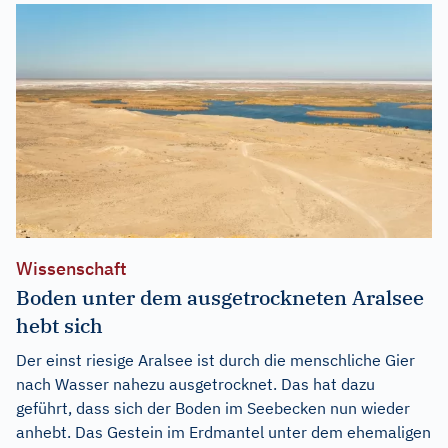
Wissenschaft
Boden unter dem ausgetrockneten Aralsee
hebt sich
Der einst riesige Aralsee ist durch die menschliche Gier
nach Wasser nahezu ausgetrocknet. Das hat dazu
geführt, dass sich der Boden im Seebecken nun wieder
anhebt. Das Gestein im Erdmantel unter dem ehemaligen