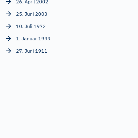
26. April 2002
25. Juni 2003
10. Juli 1972
1. Januar 1999
27. Juni 1911