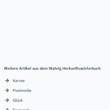
Weitere Artikel aus dem Wahrig Herkunftswörterbuch
Karree
Psalmodie
Glück