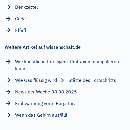
Denkzettel
Code
Effeff
Weitere Artikel auf wissenschaft.de
Wie künstliche Intelligenz Umfragen manipulieren
kann
Wie Gas flüssig wird
Stätte des Fortschritts
News der Woche 08.08.2025
Frühwarnung vorm Bergsturz
Wenn das Gehirn ausfällt