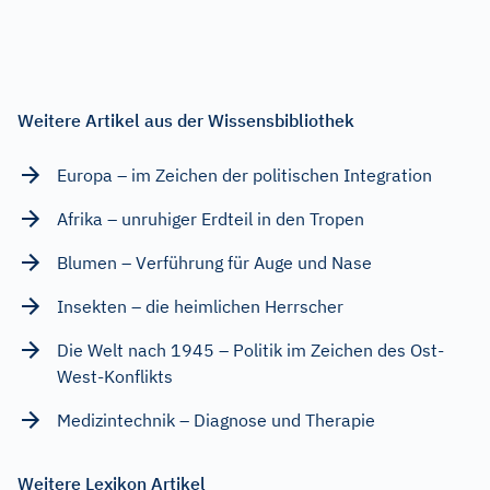
Weitere Artikel aus der Wissensbibliothek
Europa – im Zeichen der politischen Integration
Afrika – unruhiger Erdteil in den Tropen
Blumen – Verführung für Auge und Nase
Insekten – die heimlichen Herrscher
Die Welt nach 1945 – Politik im Zeichen des Ost-
West-Konflikts
Medizintechnik – Diagnose und Therapie
Weitere Lexikon Artikel