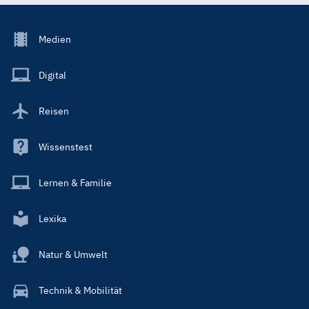
Footer
Medien
Menu
Main
Digital
Reisen
Wissenstest
Lernen & Familie
Lexika
Natur & Umwelt
Technik & Mobilität