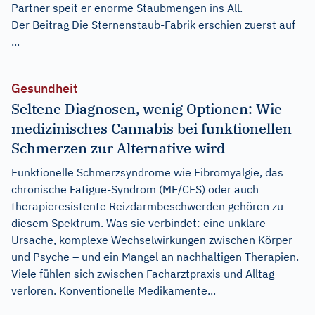
Partner speit er enorme Staubmengen ins All.
Der Beitrag
Die Sternenstaub-Fabrik
erschien zuerst auf
...
Gesundheit
Seltene Diagnosen, wenig Optionen: Wie
medizinisches Cannabis bei funktionellen
Schmerzen zur Alternative wird
Funktionelle Schmerzsyndrome wie Fibromyalgie, das
chronische Fatigue-Syndrom (ME/CFS) oder auch
therapieresistente Reizdarmbeschwerden gehören zu
diesem Spektrum. Was sie verbindet: eine unklare
Ursache, komplexe Wechselwirkungen zwischen Körper
und Psyche – und ein Mangel an nachhaltigen Therapien.
Viele fühlen sich zwischen Facharztpraxis und Alltag
verloren. Konventionelle Medikamente...