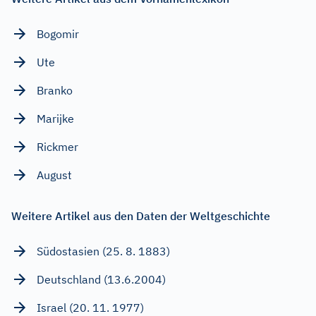
Bogomir
Ute
Branko
Marijke
Rickmer
August
Weitere Artikel aus den Daten der Weltgeschichte
Südostasien (25. 8. 1883)
Deutschland (13.6.2004)
Israel (20. 11. 1977)