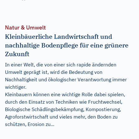
Natur & Umwelt
Kleinbäuerliche Landwirtschaft und
nachhaltige Bodenpflege für eine grünere
Zukunft
In einer Welt, die von einer sich rapide ändernden
Umwelt geprägt ist, wird die Bedeutung von
Nachhaltigkeit und ökologischer Verantwortung immer
wichtiger.
Kleinbauern können eine wichtige Rolle dabei spielen,
durch den Einsatz von Techniken wie Fruchtwechsel,
Biologische Schädlingsbekämpfung, Kompostierung,
Agroforstwirtschaft und vieles mehr, den Boden zu
schützen, Erosion zu...