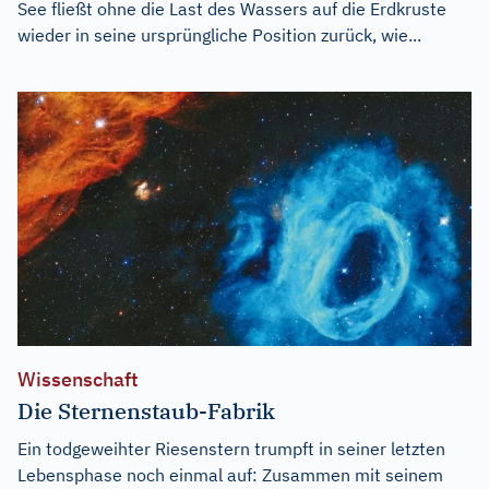
See fließt ohne die Last des Wassers auf die Erdkruste
wieder in seine ursprüngliche Position zurück, wie...
Wissenschaft
Die Sternenstaub-Fabrik
Ein todgeweihter Riesenstern trumpft in seiner letzten
Lebensphase noch einmal auf: Zusammen mit seinem