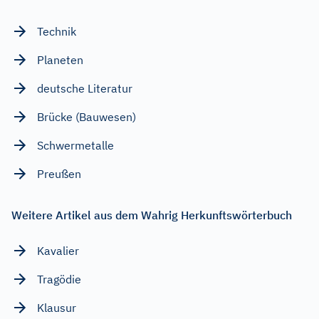
Technik
Planeten
deutsche Literatur
Brücke (Bauwesen)
Schwermetalle
Preußen
Weitere Artikel aus dem Wahrig Herkunftswörterbuch
Kavalier
Tragödie
Klausur