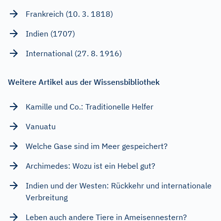
Frankreich (10. 3. 1818)
Indien (1707)
International (27. 8. 1916)
Weitere Artikel aus der Wissensbibliothek
Kamille und Co.: Traditionelle Helfer
Vanuatu
Welche Gase sind im Meer gespeichert?
Archimedes: Wozu ist ein Hebel gut?
Indien und der Westen: Rückkehr und internationale
Verbreitung
Leben auch andere Tiere in Ameisennestern?