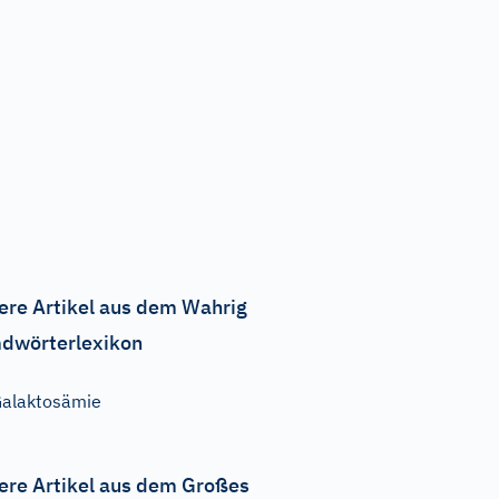
ere Artikel aus dem Wahrig
dwörterlexikon
alaktosämie
ere Artikel aus dem Großes