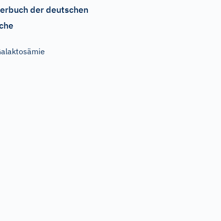
erbuch der deutschen
che
alaktosämie