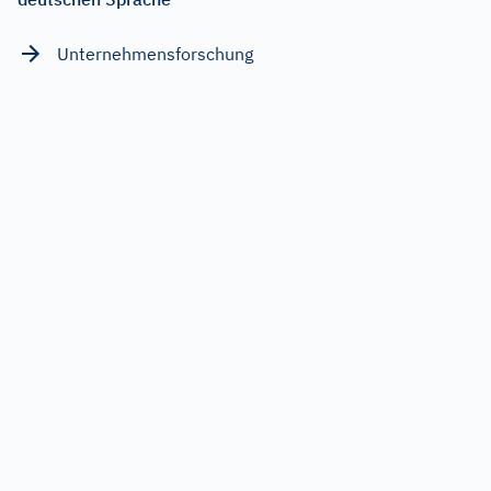
Unternehmensforschung