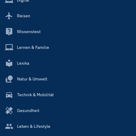
Reisen
Wissenstest
Lernen & Familie
Lexika
Natur & Umwelt
Technik & Mobilität
Gesundheit
Leben & Lifestyle