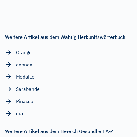
Weitere Artikel aus dem Wahrig Herkunftswörterbuch
Orange
dehnen
Medaille
Sarabande
Pinasse
oral
Weitere Artikel aus dem Bereich Gesundheit A-Z