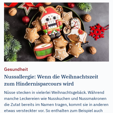
Gesundheit
Nussallergie: Wenn die Weihnachtszeit
zum Hindernisparcours wird
Nüsse stecken in vielerlei Weihnachtsgebäck. Während
manche Leckereien wie Nusskuchen und Nussmakronen
die Zutat bereits im Namen tragen, kommt sie in anderen
etwas versteckter vor. So enthalten zum Beispiel auch