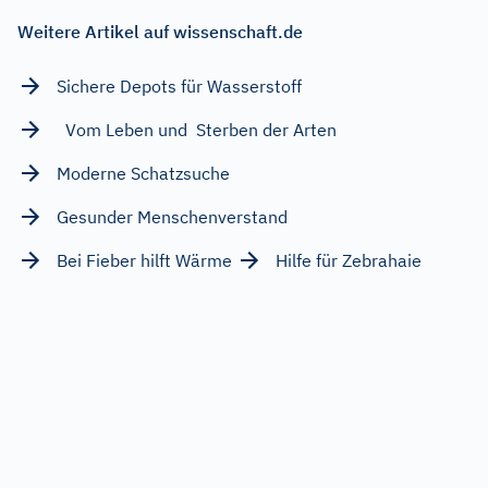
Weitere Artikel auf wissenschaft.de
Sichere Depots für Wasserstoff
Vom Leben und Sterben der Arten
Moderne Schatzsuche
Gesunder Menschenverstand
Bei Fieber hilft Wärme
Hilfe für Zebrahaie