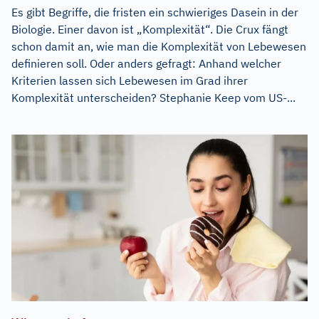
Es gibt Begriffe, die fristen ein schwieriges Dasein in der
Biologie. Einer davon ist „Komplexität“. Die Crux fängt
schon damit an, wie man die Komplexität von Lebewesen
definieren soll. Oder anders gefragt: Anhand welcher
Kriterien lassen sich Lebewesen im Grad ihrer
Komplexität unterscheiden? Stephanie Keep vom US-...