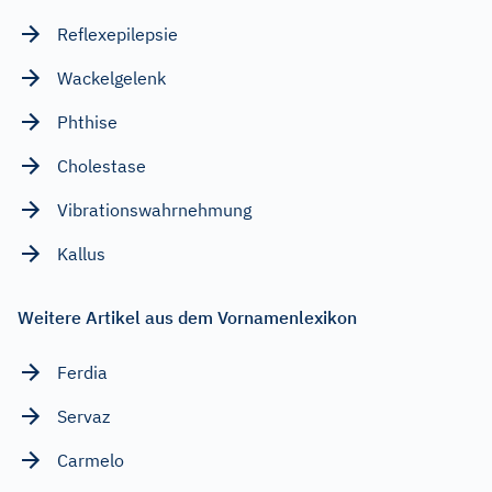
Reflexepilepsie
Wackelgelenk
Phthise
Cholestase
Vibrationswahrnehmung
Kallus
Weitere Artikel aus dem Vornamenlexikon
Ferdia
Servaz
Carmelo