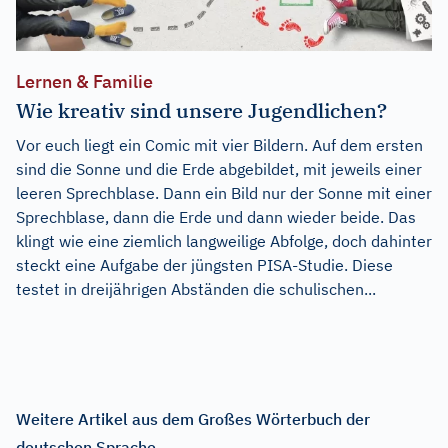
Lernen & Familie
Wie kreativ sind unsere Jugendlichen?
Vor euch liegt ein Comic mit vier Bildern. Auf dem ersten
sind die Sonne und die Erde abgebildet, mit jeweils einer
leeren Sprechblase. Dann ein Bild nur der Sonne mit einer
Sprechblase, dann die Erde und dann wieder beide. Das
klingt wie eine ziemlich langweilige Abfolge, doch dahinter
steckt eine Aufgabe der jüngsten PISA-Studie. Diese
testet in dreijährigen Abständen die schulischen...
Weitere Artikel aus dem Großes Wörterbuch der
deutschen Sprache