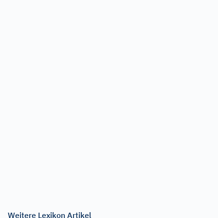
Weitere Lexikon Artikel