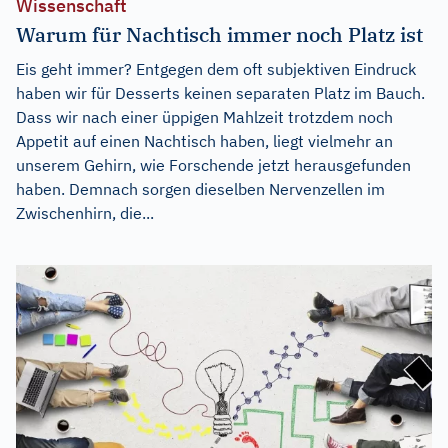
Wissenschaft
Warum für Nachtisch immer noch Platz ist
Eis geht immer? Entgegen dem oft subjektiven Eindruck
haben wir für Desserts keinen separaten Platz im Bauch.
Dass wir nach einer üppigen Mahlzeit trotzdem noch
Appetit auf einen Nachtisch haben, liegt vielmehr an
unserem Gehirn, wie Forschende jetzt herausgefunden
haben. Demnach sorgen dieselben Nervenzellen im
Zwischenhirn, die...