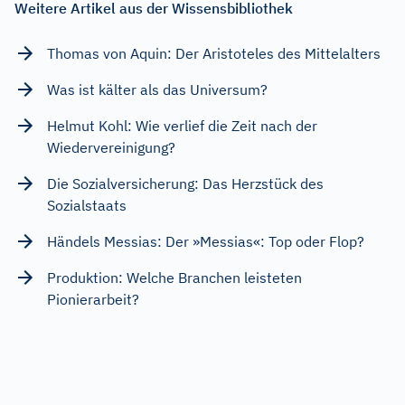
Weitere Artikel aus der Wissensbibliothek
Thomas von Aquin: Der Aristoteles des Mittelalters
Was ist kälter als das Universum?
Helmut Kohl: Wie verlief die Zeit nach der
Wiedervereinigung?
Die Sozialversicherung: Das Herzstück des
Sozialstaats
Händels Messias: Der »Messias«: Top oder Flop?
Produktion: Welche Branchen leisteten
Pionierarbeit?