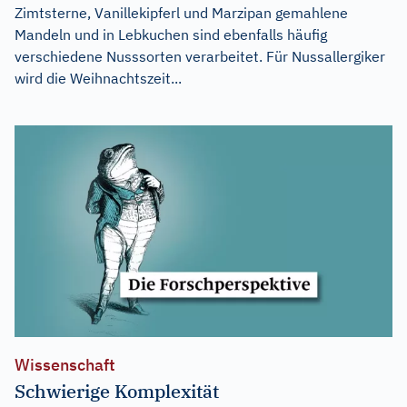
Zimtsterne, Vanillekipferl und Marzipan gemahlene
Mandeln und in Lebkuchen sind ebenfalls häufig
verschiedene Nusssorten verarbeitet. Für Nussallergiker
wird die Weihnachtszeit...
Wissenschaft
Schwierige Komplexität