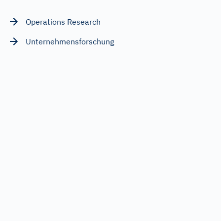
Operations Research
Unternehmensforschung