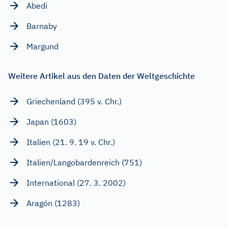
Abedi
Barnaby
Margund
Weitere Artikel aus den Daten der Weltgeschichte
Griechenland (395 v. Chr.)
Japan (1603)
Italien (21. 9. 19 v. Chr.)
Italien/Langobardenreich (751)
International (27. 3. 2002)
Aragón (1283)