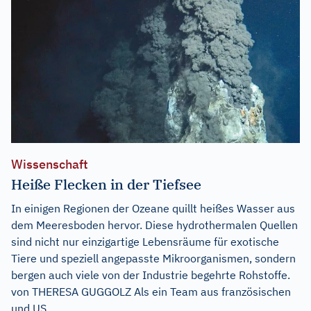
Wissenschaft
Heiße Flecken in der Tiefsee
In einigen Regionen der Ozeane quillt heißes Wasser aus
dem Meeresboden hervor. Diese hydrothermalen Quellen
sind nicht nur einzigartige Lebensräume für exotische
Tiere und speziell angepasste Mikroorganismen, sondern
bergen auch viele von der Industrie begehrte Rohstoffe.
von THERESA GUGGOLZ Als ein Team aus französischen
und US...