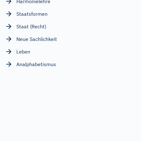
Harmonielehre
Staatsformen
Staat (Recht)
Neue Sachlichkeit
Leben
Analphabetismus