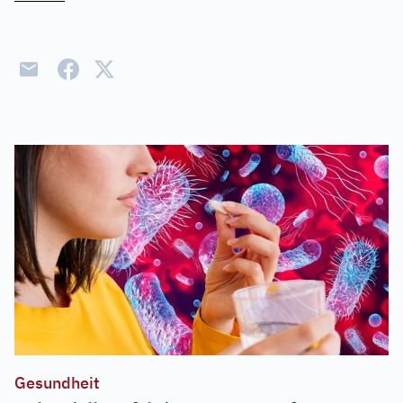
Gesundheit