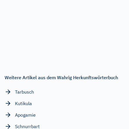
Weitere Artikel aus dem Wahrig Herkunftswörterbuch
Tarbusch
Kutikula
Apogamie
Schnurrbart