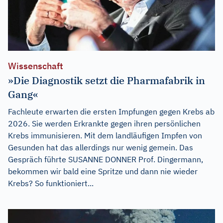
Wissenschaft
»Die Diagnostik setzt die Pharmafabrik in
Gang«
Fachleute erwarten die ersten Impfungen gegen Krebs ab
2026. Sie werden Erkrankte gegen ihren persönlichen
Krebs immunisieren. Mit dem landläufigen Impfen von
Gesunden hat das allerdings nur wenig gemein. Das
Gespräch führte SUSANNE DONNER Prof. Dingermann,
bekommen wir bald eine Spritze und dann nie wieder
Krebs? So funktioniert...