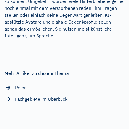
zu können. Umgekehrt würden viele Hinterbliebene gerne
noch einmal mit dem Verstorbenen reden, ihm Fragen
stellen oder einfach seine Gegenwart genießen. KI-
gestützte Avatare und digitale Gedenkprofile sollen
genau das ermöglichen. Sie nutzen meist künstliche
Intelligenz, um Sprache,...
Mehr Artikel zu diesem Thema
Polen
Fachgebiete im Überblick