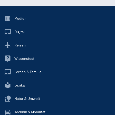
Footer
Medien
Menu
Main
Digital
Reisen
Wissenstest
Lernen & Familie
Lexika
Natur & Umwelt
Technik & Mobilität