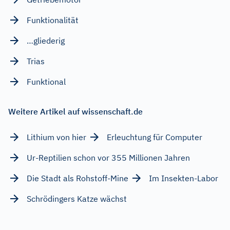
Funktionalität
…gliederig
Trias
Funktional
Weitere Artikel auf wissenschaft.de
Lithium von hier
Erleuchtung für Computer
Ur-Reptilien schon vor 355 Millionen Jahren
Die Stadt als Rohstoff-Mine
Im Insekten-Labor
Schrödingers Katze wächst