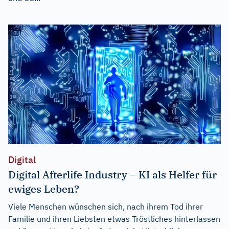
Digital
Digital Afterlife Industry – KI als Helfer für
ewiges Leben?
Viele Menschen wünschen sich, nach ihrem Tod ihrer
Familie und ihren Liebsten etwas Tröstliches hinterlassen