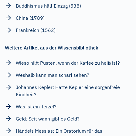
Buddhismus hält Einzug (538)
China (1789)
Frankreich (1562)
Weitere Artikel aus der Wissensbibliothek
Wieso hilft Pusten, wenn der Kaffee zu heiß ist?
Weshalb kann man scharf sehen?
Johannes Kepler: Hatte Kepler eine sorgenfreie
Kindheit?
Was ist ein Terzel?
Geld: Seit wann gibt es Geld?
Händels Messias: Ein Oratorium für das