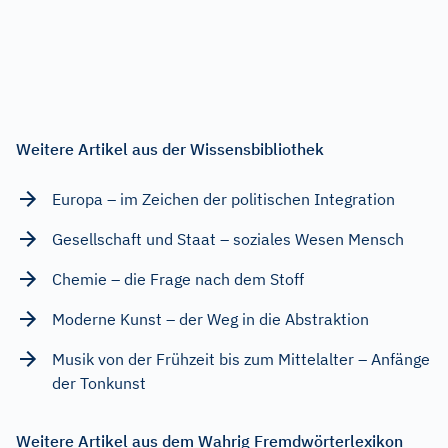
Weitere Artikel aus der Wissensbibliothek
Europa – im Zeichen der politischen Integration
Gesellschaft und Staat – soziales Wesen Mensch
Chemie – die Frage nach dem Stoff
Moderne Kunst – der Weg in die Abstraktion
Musik von der Frühzeit bis zum Mittelalter – Anfänge
der Tonkunst
Weitere Artikel aus dem Wahrig Fremdwörterlexikon