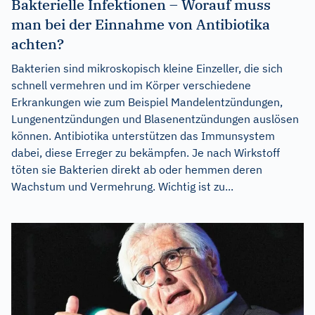
Bakterielle Infektionen – Worauf muss
man bei der Einnahme von Antibiotika
achten?
Bakterien sind mikroskopisch kleine Einzeller, die sich
schnell vermehren und im Körper verschiedene
Erkrankungen wie zum Beispiel Mandelentzündungen,
Lungenentzündungen und Blasenentzündungen auslösen
können. Antibiotika unterstützen das Immunsystem
dabei, diese Erreger zu bekämpfen. Je nach Wirkstoff
töten sie Bakterien direkt ab oder hemmen deren
Wachstum und Vermehrung. Wichtig ist zu...