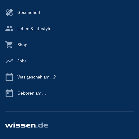
Gesundheit
Leben & Lifestyle
Shop
Jobs
Was geschah am ...?
Geboren am ...