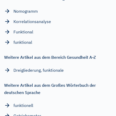
Nomogramm
Korrelationsanalyse
Funktional
funktional
Weitere Artikel aus dem Bereich Gesundheit A-Z
Dreigliederung, funktionale
Weitere Artikel aus dem Großes Wörterbuch der
deutschen Sprache
funktionell
Getriebemotor