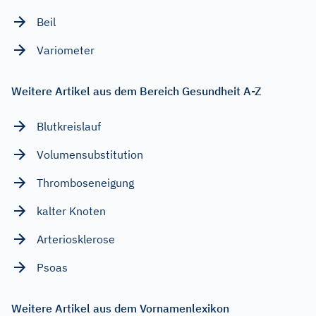
Beil
Variometer
Weitere Artikel aus dem Bereich Gesundheit A-Z
Blutkreislauf
Volumensubstitution
Thromboseneigung
kalter Knoten
Arteriosklerose
Psoas
Weitere Artikel aus dem Vornamenlexikon