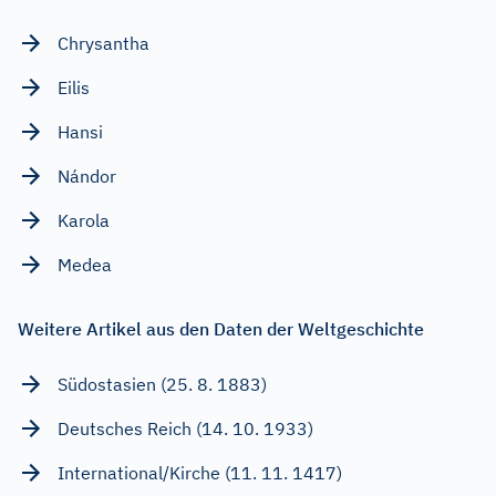
Chrysantha
Eilis
Hansi
Nándor
Karola
Medea
Weitere Artikel aus den Daten der Weltgeschichte
Südostasien (25. 8. 1883)
Deutsches Reich (14. 10. 1933)
International/Kirche (11. 11. 1417)