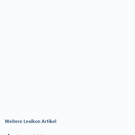
Weitere Lexikon Artikel