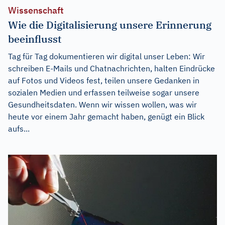
Wissenschaft
Wie die Digitalisierung unsere Erinnerung
beeinflusst
Tag für Tag dokumentieren wir digital unser Leben: Wir
schreiben E-Mails und Chatnachrichten, halten Eindrücke
auf Fotos und Videos fest, teilen unsere Gedanken in
sozialen Medien und erfassen teilweise sogar unsere
Gesundheitsdaten. Wenn wir wissen wollen, was wir
heute vor einem Jahr gemacht haben, genügt ein Blick
aufs...