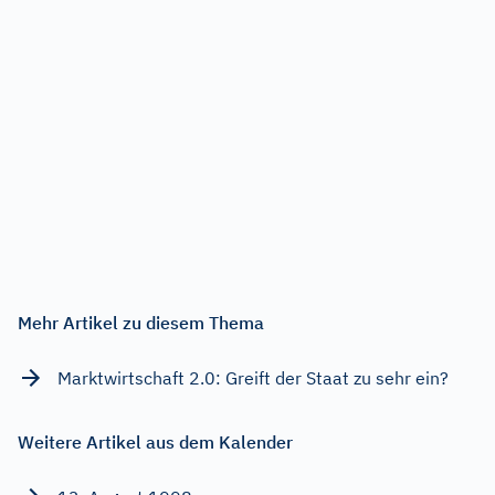
Mehr Artikel zu diesem Thema
Marktwirtschaft 2.0: Greift der Staat zu sehr ein?
Weitere Artikel aus dem Kalender