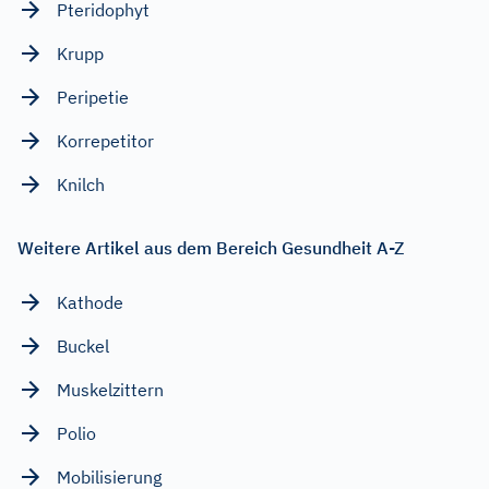
Pteridophyt
Krupp
Peripetie
Korrepetitor
Knilch
Weitere Artikel aus dem Bereich Gesundheit A-Z
Kathode
Buckel
Muskelzittern
Polio
Mobilisierung