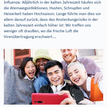
Influenza: Alljährlich in der kalten Jahreszeit häufen sich
die Atemwegsinfektionen, Husten, Schnupfen und
Heiserkeit haben Hochsaison. Lange führte man dies vor
allem darauf zurück, dass das Ansteckungsrisiko in der
kalten Jahreszeit einfach höher ist: Wir treffen uns
weniger oft draußen, wo die frische Luft die
Virenübertragung erschwert....