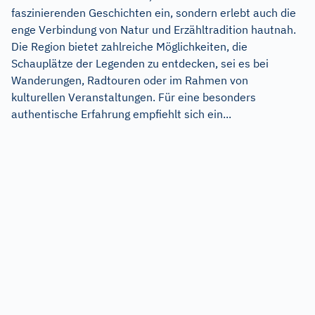
faszinierenden Geschichten ein, sondern erlebt auch die
enge Verbindung von Natur und Erzähltradition hautnah.
Die Region bietet zahlreiche Möglichkeiten, die
Schauplätze der Legenden zu entdecken, sei es bei
Wanderungen, Radtouren oder im Rahmen von
kulturellen Veranstaltungen. Für eine besonders
authentische Erfahrung empfiehlt sich ein...