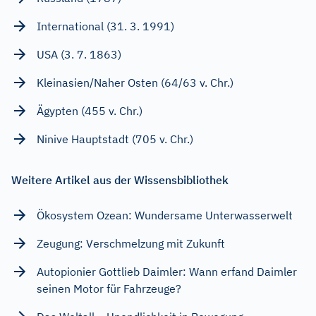
International (31. 3. 1991)
USA (3. 7. 1863)
Kleinasien/Naher Osten (64/63 v. Chr.)
Ägypten (455 v. Chr.)
Ninive Hauptstadt (705 v. Chr.)
Weitere Artikel aus der Wissensbibliothek
Ökosystem Ozean: Wundersame Unterwasserwelt
Zeugung: Verschmelzung mit Zukunft
Autopionier Gottlieb Daimler: Wann erfand Daimler
seinen Motor für Fahrzeuge?