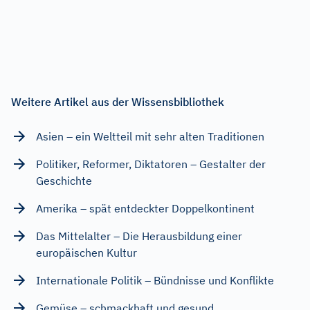
Weitere Artikel aus der Wissensbibliothek
Asien – ein Weltteil mit sehr alten Traditionen
Politiker, Reformer, Diktatoren – Gestalter der
Geschichte
Amerika – spät entdeckter Doppelkontinent
Das Mittelalter – Die Herausbildung einer
europäischen Kultur
Internationale Politik – Bündnisse und Konflikte
Gemüse – schmackhaft und gesund