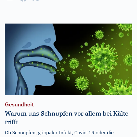
Gesundheit
Warum uns Schnupfen vor allem bei Kälte
trifft
Ob Schnupfen, grippaler Infekt, Covid-19 oder die