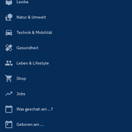
Lexika
Natur & Umwelt
Technik & Mobilität
Gesundheit
Leben & Lifestyle
Shop
Jobs
Was geschah am ...?
Geboren am ...