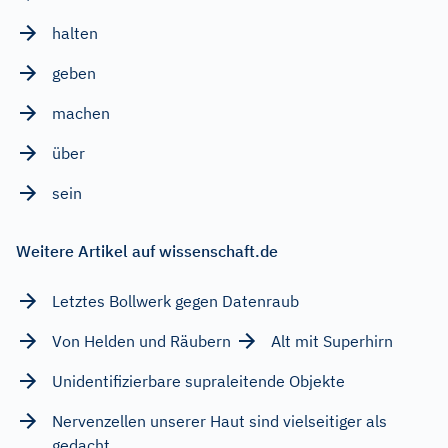
halten
geben
machen
über
sein
Weitere Artikel auf wissenschaft.de
Letztes Bollwerk gegen Datenraub
Von Helden und Räubern
Alt mit Superhirn
Unidentifizierbare supraleitende Objekte
Nervenzellen unserer Haut sind vielseitiger als
gedacht