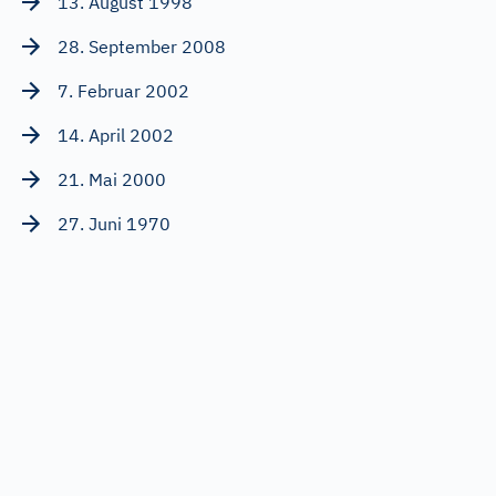
13. August 1998
28. September 2008
7. Februar 2002
14. April 2002
21. Mai 2000
27. Juni 1970