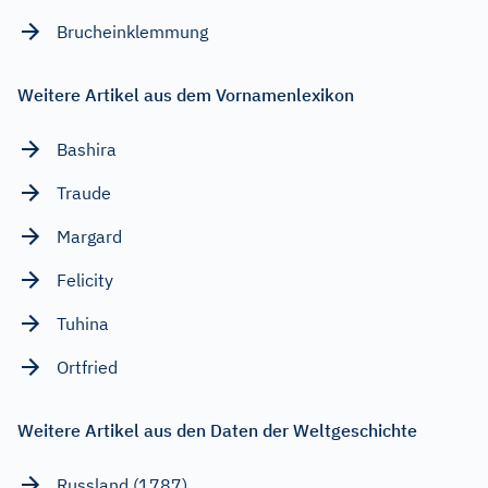
Brucheinklemmung
Weitere Artikel aus dem Vornamenlexikon
Bashira
Traude
Margard
Felicity
Tuhina
Ortfried
Weitere Artikel aus den Daten der Weltgeschichte
Russland (1787)