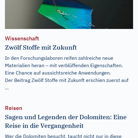
Wissenschaft
Zwölf Stoffe mit Zukunft
In den Forschungslaboren reifen zahlreiche neue
Materialien heran – mit verblüffenden Eigenschaften.
Eine Chance auf aussichtsreiche Anwendungen.
Der Beitrag
Zwölf Stoffe mit Zukunft
erschien zuerst auf
...
Reisen
Sagen und Legenden der Dolomiten: Eine
Reise in die Vergangenheit
Wer die Dolomiten besucht, taucht nicht nur in diese