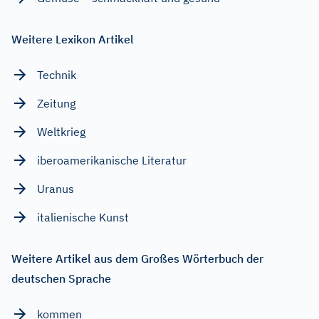
Weitere Lexikon Artikel
Technik
Zeitung
Weltkrieg
iberoamerikanische Literatur
Uranus
italienische Kunst
Weitere Artikel aus dem Großes Wörterbuch der
deutschen Sprache
kommen