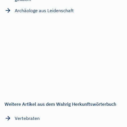
Archäologe aus Leidenschaft
Weitere Artikel aus dem Wahrig Herkunftswörterbuch
Vertebraten