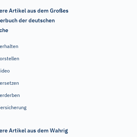
ere Artikel aus dem Großes
erbuch der deutschen
che
erhalten
orstellen
ideo
ersetzen
erderben
ersicherung
ere Artikel aus dem Wahrig