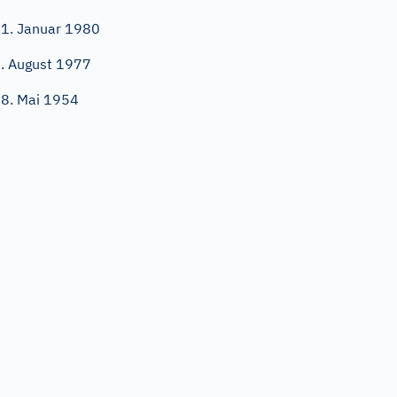
1. Januar 1980
. August 1977
8. Mai 1954