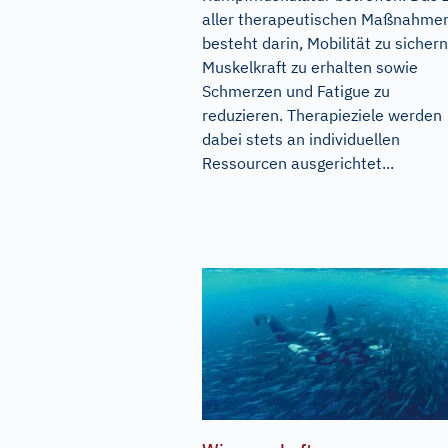
aller therapeutischen Maßnahme
besteht darin, Mobilität zu sichern
Muskelkraft zu erhalten sowie
Schmerzen und Fatigue zu
reduzieren. Therapieziele werden
dabei stets an individuellen
Ressourcen ausgerichtet...