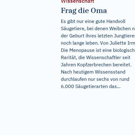
Wissenschaft
Frag die Oma
Es gibt nur eine gute Handvoll
Säugetiere, bei denen Weibchen 
der Geburt ihres letzten Jungtiere
noch lange leben. Von Juliette Ir
Die Menopause ist eine biologisc
Rarität, die Wissenschaftler seit
Jahren Kopfzerbrechen bereitet.
Nach heutigem Wissensstand
durchlaufen nur sechs von rund
6.000 Säugetierarten das...