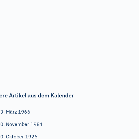
ere Artikel aus dem Kalender
3. März 1966
0. November 1981
0. Oktober 1926