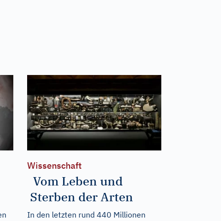
Wissenschaft
Vom Leben und
Sterben der Arten
en
In den letzten rund 440 Millionen