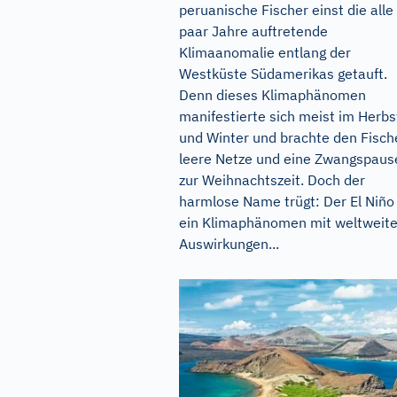
peruanische Fischer einst die alle
paar Jahre auftretende
Klimaanomalie entlang der
Westküste Südamerikas getauft.
Denn dieses Klimaphänomen
manifestierte sich meist im Herbs
und Winter und brachte den Fisch
leere Netze und eine Zwangspaus
zur Weihnachtszeit. Doch der
harmlose Name trügt: Der El Niño 
ein Klimaphänomen mit weltweit
Auswirkungen...