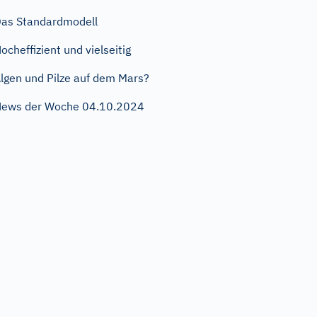
as Standardmodell
ocheffizient und vielseitig
lgen und Pilze auf dem Mars?
ews der Woche 04.10.2024