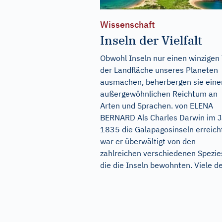
Wissenschaft
Inseln der Vielfalt
Obwohl Inseln nur einen winzigen 
der Landfläche unseres Planeten
ausmachen, beherbergen sie eine
außergewöhnlichen Reichtum an
Arten und Sprachen. von ELENA
BERNARD Als Charles Darwin im J
1835 die Galapagosinseln erreich
war er überwältigt von den
zahlreichen verschiedenen Spezie
die die Inseln bewohnten. Viele der