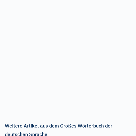
Weitere Artikel aus dem Großes Wörterbuch der
deutschen Sprache