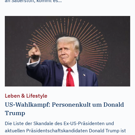
an Sauerstoff, kommt es...
Leben & Lifestyle
US-Wahlkampf: Personenkult um Donald
Trump
Die Liste der Skandale des Ex-US-Präsidenten und
aktuellen Präsidentschaftskandidaten Donald Trump ist