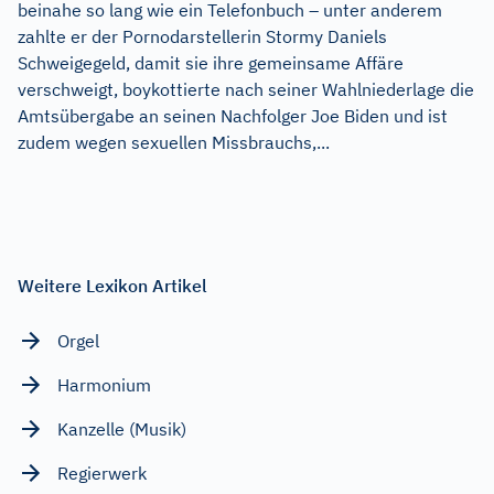
beinahe so lang wie ein Telefonbuch – unter anderem
zahlte er der Pornodarstellerin Stormy Daniels
Schweigegeld, damit sie ihre gemeinsame Affäre
verschweigt, boykottierte nach seiner Wahlniederlage die
Amtsübergabe an seinen Nachfolger Joe Biden und ist
zudem wegen sexuellen Missbrauchs,...
Weitere Lexikon Artikel
Orgel
Harmonium
Kanzelle (Musik)
Regierwerk