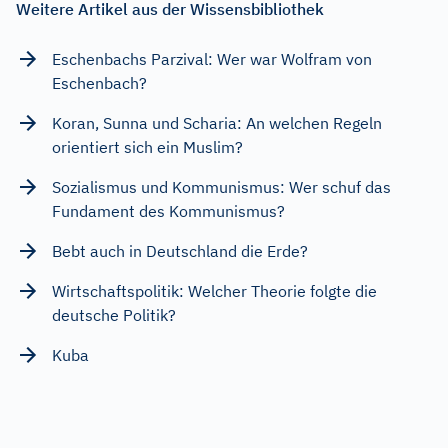
Weitere Artikel aus der Wissensbibliothek
Eschenbachs Parzival: Wer war Wolfram von
Eschenbach?
Koran, Sunna und Scharia: An welchen Regeln
orientiert sich ein Muslim?
Sozialismus und Kommunismus: Wer schuf das
Fundament des Kommunismus?
Bebt auch in Deutschland die Erde?
Wirtschaftspolitik: Welcher Theorie folgte die
deutsche Politik?
Kuba