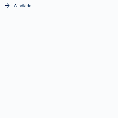
Windlade