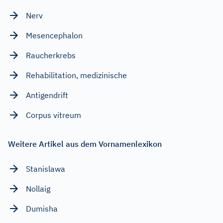
Nerv
Mesencephalon
Raucherkrebs
Rehabilitation, medizinische
Antigendrift
Corpus vitreum
Weitere Artikel aus dem Vornamenlexikon
Stanislawa
Nollaig
Dumisha