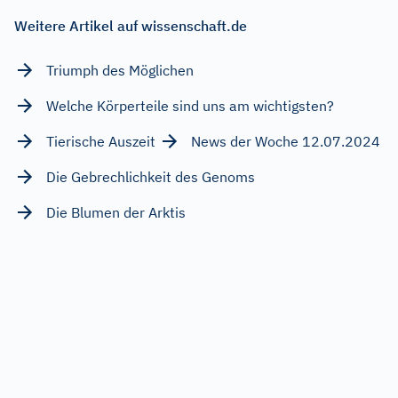
Weitere Artikel auf wissenschaft.de
Triumph des Möglichen
Welche Körperteile sind uns am wichtigsten?
Tierische Auszeit
News der Woche 12.07.2024
Die Gebrechlichkeit des Genoms
Die Blumen der Arktis