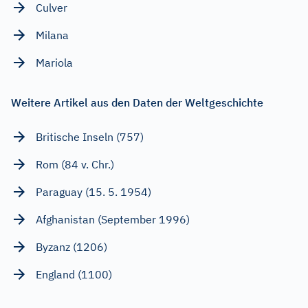
Culver
Milana
Mariola
Weitere Artikel aus den Daten der Weltgeschichte
Britische Inseln (757)
Rom (84 v. Chr.)
Paraguay (15. 5. 1954)
Afghanistan (September 1996)
Byzanz (1206)
England (1100)