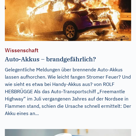
Wissenschaft
Auto-Akkus – brandgefährlich?
Gelegentliche Meldungen über brennende Auto-Akkus
lassen aufhorchen. Wie leicht fangen Stromer Feuer? Und
wie sieht es etwa bei Handy-Akkus aus? von ROLF
HEßBRÜGGE Als das Auto-Transportschiff „Freemantle
Highway“ im Juli vergangenen Jahres auf der Nordsee in
Flammen stand, schien die Ursache schnell ermittelt: Der
Akku eines an...