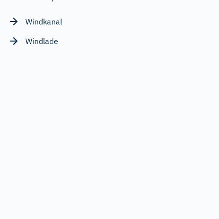
Windkanal
Windlade