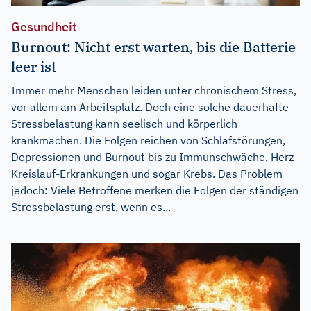
Gesundheit
Burnout: Nicht erst warten, bis die Batterie
leer ist
Immer mehr Menschen leiden unter chronischem Stress,
vor allem am Arbeitsplatz. Doch eine solche dauerhafte
Stressbelastung kann seelisch und körperlich
krankmachen. Die Folgen reichen von Schlafstörungen,
Depressionen und Burnout bis zu Immunschwäche, Herz-
Kreislauf-Erkrankungen und sogar Krebs. Das Problem
jedoch: Viele Betroffene merken die Folgen der ständigen
Stressbelastung erst, wenn es...