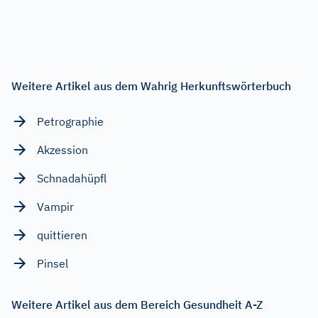
Weitere Artikel aus dem Wahrig Herkunftswörterbuch
Petrographie
Akzession
Schnadahüpfl
Vampir
quittieren
Pinsel
Weitere Artikel aus dem Bereich Gesundheit A-Z