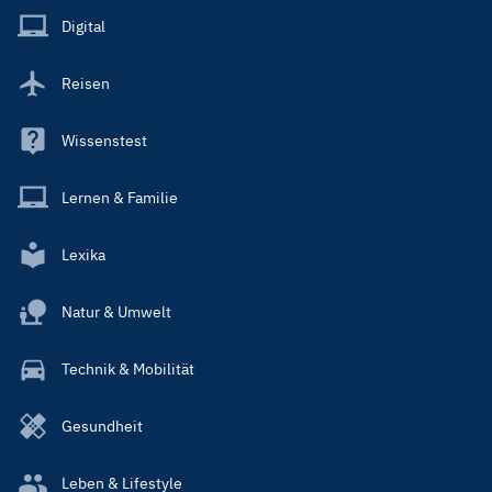
Main
Digital
Reisen
Wissenstest
Lernen & Familie
Lexika
Natur & Umwelt
Technik & Mobilität
Gesundheit
Leben & Lifestyle