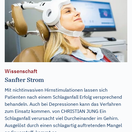
Wissenschaft
Sanfter Strom
Mit nichtinvasiven Hirnstimulationen lassen sich
Patienten nach einem Schlaganfall Erfolg versprechend
behandeln. Auch bei Depressionen kann das Verfahren
zum Einsatz kommen. von CHRISTIAN JUNG Ein
Schlaganfall verursacht viel Durcheinander im Gehirn.
Ausgelöst durch einen schlagartig auftretenden Mangel