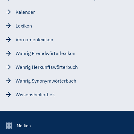
Kalender
Lexikon
Vornamenlexikon
Wahrig Fremdwörterlexikon
Wahrig Herkunftswörterbuch
Wahrig Synonymwörterbuch
Wissensbibliothek
Footer
Medien
Menu