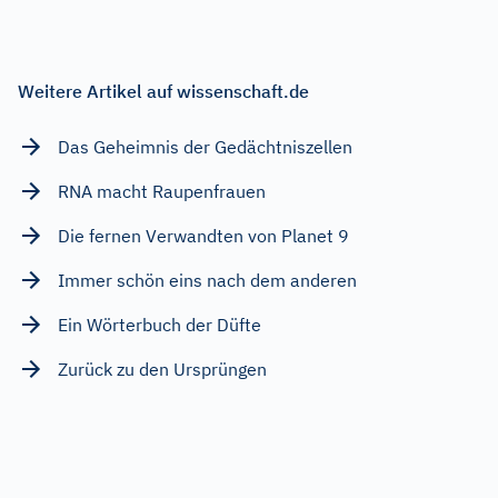
Weitere Artikel auf wissenschaft.de
Das Geheimnis der Gedächtniszellen
RNA macht Raupenfrauen
Die fernen Verwandten von Planet 9
Immer schön eins nach dem anderen
Ein Wörterbuch der Düfte
Zurück zu den Ursprüngen