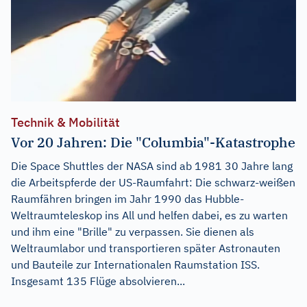
Technik & Mobilität
Vor 20 Jahren: Die "Columbia"-Katastrophe
Die Space Shuttles der NASA sind ab 1981 30 Jahre lang
die Arbeitspferde der US-Raumfahrt: Die schwarz-weißen
Raumfähren bringen im Jahr 1990 das Hubble-
Weltraumteleskop ins All und helfen dabei, es zu warten
und ihm eine "Brille" zu verpassen. Sie dienen als
Weltraumlabor und transportieren später Astronauten
und Bauteile zur Internationalen Raumstation ISS.
Insgesamt 135 Flüge absolvieren...