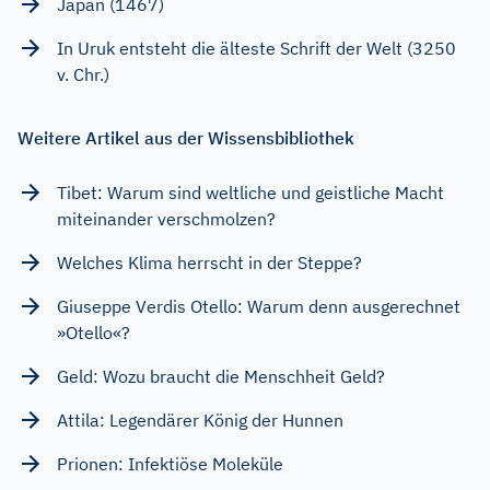
Japan (1467)
In Uruk entsteht die älteste Schrift der Welt (3250
v. Chr.)
Weitere Artikel aus der Wissensbibliothek
Tibet: Warum sind weltliche und geistliche Macht
miteinander verschmolzen?
Welches Klima herrscht in der Steppe?
Giuseppe Verdis Otello: Warum denn ausgerechnet
»Otello«?
Geld: Wozu braucht die Menschheit Geld?
Attila: Legendärer König der Hunnen
Prionen: Infektiöse Moleküle