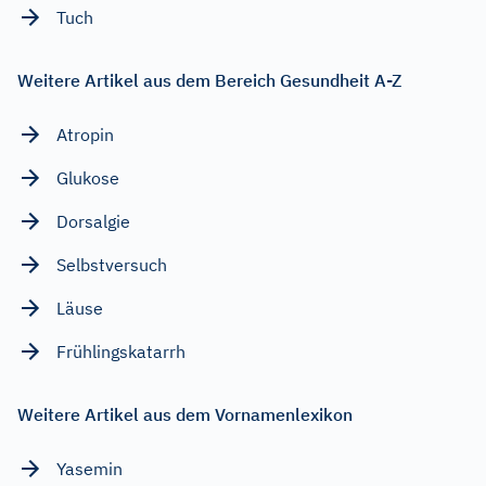
Tuch
Weitere Artikel aus dem Bereich Gesundheit A-Z
Atropin
Glukose
Dorsalgie
Selbstversuch
Läuse
Frühlingskatarrh
Weitere Artikel aus dem Vornamenlexikon
Yasemin