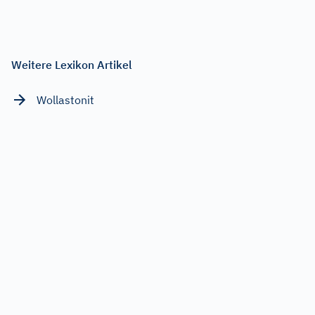
Weitere Lexikon Artikel
Wollastonit