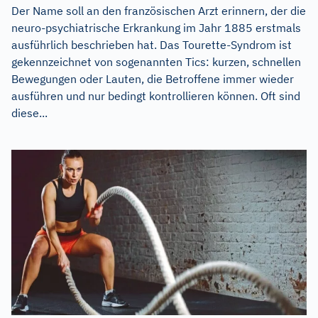
Der Name soll an den französischen Arzt erinnern, der die
neuro-psychiatrische Erkrankung im Jahr 1885 erstmals
ausführlich beschrieben hat. Das Tourette-Syndrom ist
gekennzeichnet von sogenannten Tics: kurzen, schnellen
Bewegungen oder Lauten, die Betroffene immer wieder
ausführen und nur bedingt kontrollieren können. Oft sind
diese...