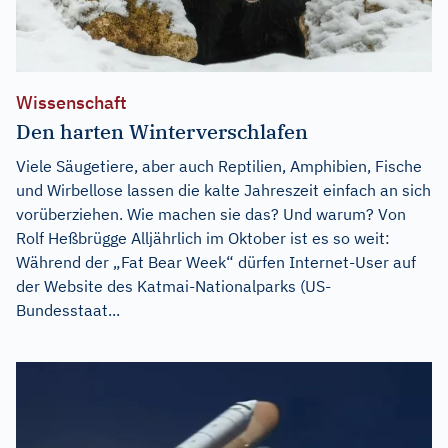
Wissenschaft
Den harten Winterverschlafen
Viele Säugetiere, aber auch Reptilien, Amphibien, Fische
und Wirbellose lassen die kalte Jahreszeit einfach an sich
vorüberziehen. Wie machen sie das? Und warum? Von
Rolf Heßbrügge Alljährlich im Oktober ist es so weit:
Während der „Fat Bear Week“ dürfen Internet-User auf
der Website des Katmai-Nationalparks (US-
Bundesstaat...