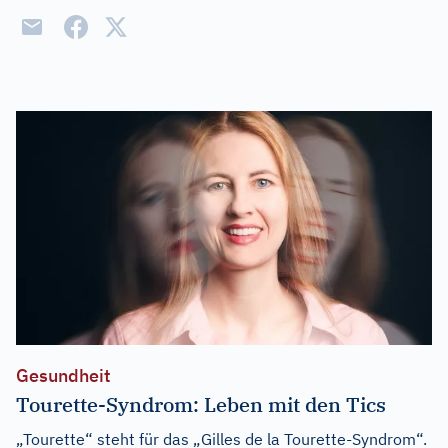
Gesundheit
Tourette-Syndrom: Leben mit den Tics
„Tourette“ steht für das „Gilles de la Tourette-Syndrom“.