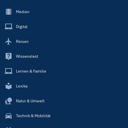
Footer
Medien
Menu
Main
Digital
Reisen
Wissenstest
Lernen & Familie
Lexika
Natur & Umwelt
Technik & Mobilität