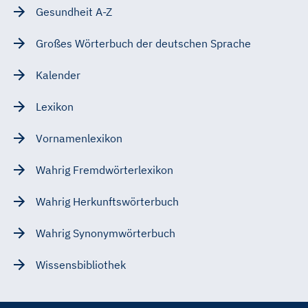
Gesundheit A-Z
Großes Wörterbuch der deutschen Sprache
Kalender
Lexikon
Vornamenlexikon
Wahrig Fremdwörterlexikon
Wahrig Herkunftswörterbuch
Wahrig Synonymwörterbuch
Wissensbibliothek