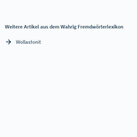
Weitere Artikel aus dem Wahrig Fremdwörterlexikon
Wollastonit