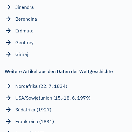
Jinendra
Berendina
Erdmute
Geoffrey
Giriraj
Weitere Artikel aus den Daten der Weltgeschichte
Nordafrika (22. 7. 1834)
USA/Sowjetunion (15.-18. 6. 1979)
Südafrika (1927)
Frankreich (1831)