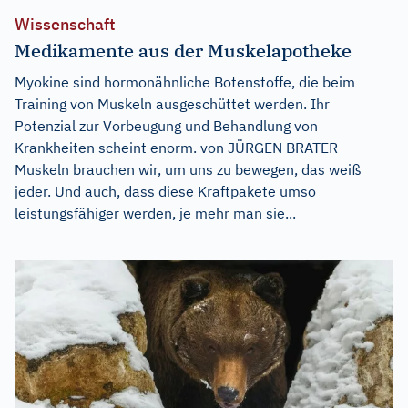
Wissenschaft
Medikamente aus der Muskelapotheke
Myokine sind hormonähnliche Botenstoffe, die beim
Training von Muskeln ausgeschüttet werden. Ihr
Potenzial zur Vorbeugung und Behandlung von
Krankheiten scheint enorm. von JÜRGEN BRATER
Muskeln brauchen wir, um uns zu bewegen, das weiß
jeder. Und auch, dass diese Kraftpakete umso
leistungsfähiger werden, je mehr man sie...