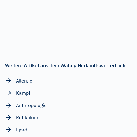
Weitere Artikel aus dem Wahrig Herkunftswörterbuch
Allergie
Kampf
Anthropologie
Retikulum
Fjord