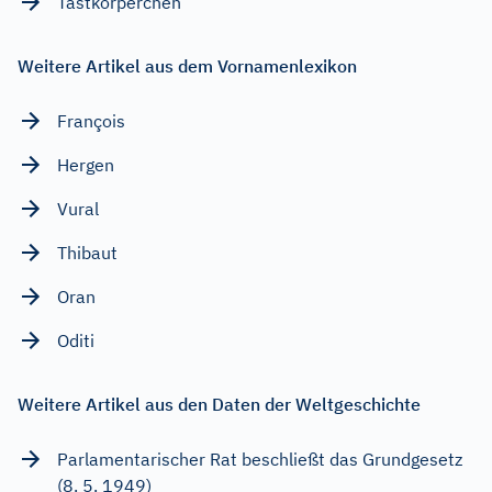
Tastkörperchen
Weitere Artikel aus dem Vornamenlexikon
François
Hergen
Vural
Thibaut
Oran
Oditi
Weitere Artikel aus den Daten der Weltgeschichte
Parlamentarischer Rat beschließt das Grundgesetz
(8. 5. 1949)