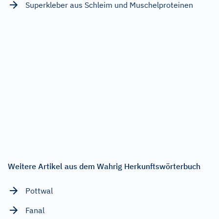
Superkleber aus Schleim und Muschelproteinen
Weitere Artikel aus dem Wahrig Herkunftswörterbuch
Pottwal
Fanal