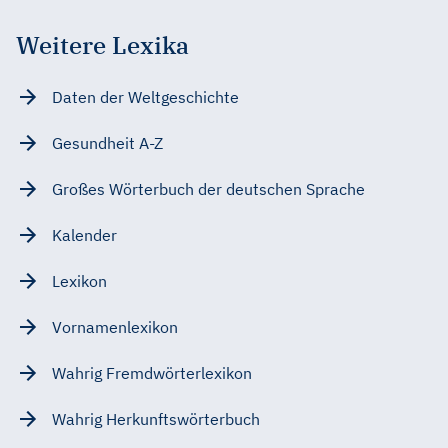
Weitere Lexika
Daten der Weltgeschichte
Gesundheit A-Z
Großes Wörterbuch der deutschen Sprache
Kalender
Lexikon
Vornamenlexikon
Wahrig Fremdwörterlexikon
Wahrig Herkunftswörterbuch