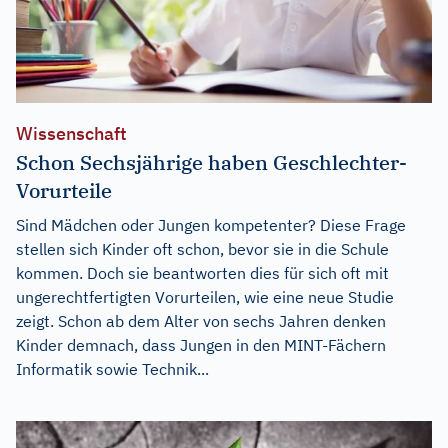
Wissenschaft
Schon Sechsjährige haben Geschlechter-
Vorurteile
Sind Mädchen oder Jungen kompetenter? Diese Frage
stellen sich Kinder oft schon, bevor sie in die Schule
kommen. Doch sie beantworten dies für sich oft mit
ungerechtfertigten Vorurteilen, wie eine neue Studie
zeigt. Schon ab dem Alter von sechs Jahren denken
Kinder demnach, dass Jungen in den MINT-Fächern
Informatik sowie Technik...