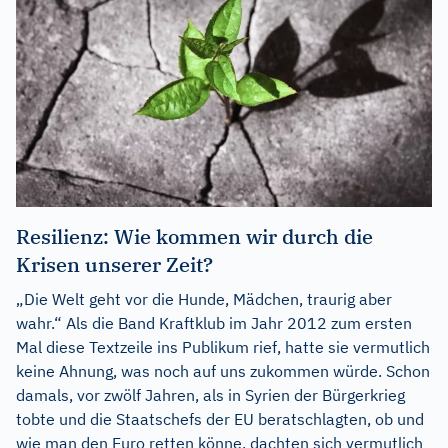
Resilienz: Wie kommen wir durch die
Krisen unserer Zeit?
„Die Welt geht vor die Hunde, Mädchen, traurig aber
wahr.“ Als die Band Kraftklub im Jahr 2012 zum ersten
Mal diese Textzeile ins Publikum rief, hatte sie vermutlich
keine Ahnung, was noch auf uns zukommen würde. Schon
damals, vor zwölf Jahren, als in Syrien der Bürgerkrieg
tobte und die Staatschefs der EU beratschlagten, ob und
wie man den Euro retten könne, dachten sich vermutlich