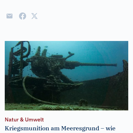
Natur & Umwelt
Kriegsmunition am Meeresgrund – wie