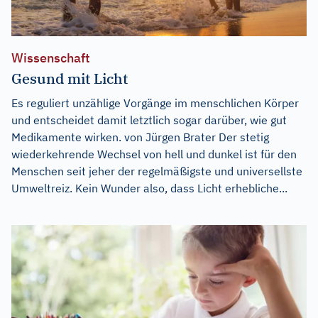
Wissenschaft
Gesund mit Licht
Es reguliert unzählige Vorgänge im menschlichen Körper
und entscheidet damit letztlich sogar darüber, wie gut
Medikamente wirken. von Jürgen Brater Der stetig
wiederkehrende Wechsel von hell und dunkel ist für den
Menschen seit jeher der regelmäßigste und universellste
Umweltreiz. Kein Wunder also, dass Licht erhebliche...