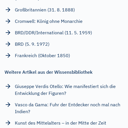
Großbritannien (31. 8. 1888)
Cromwell: König ohne Monarchie
BRD/DDR/International (11. 5. 1959)
BRD (5. 9. 1972)
Frankreich (Oktober 1850)
Weitere Artikel aus der Wissensbibliothek
Giuseppe Verdis Otello: Wie manifestiert sich die
Entwicklung der Figuren?
Vasco da Gama: Fuhr der Entdecker noch mal nach
Indien?
Kunst des Mittelalters – in der Mitte der Zeit