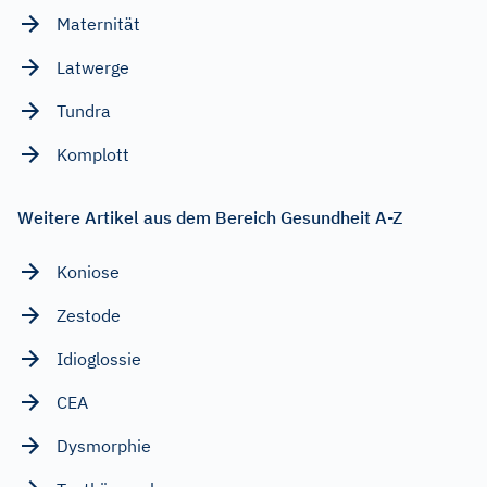
Maternität
Latwerge
Tundra
Komplott
Weitere Artikel aus dem Bereich Gesundheit A-Z
Koniose
Zestode
Idioglossie
CEA
Dysmorphie