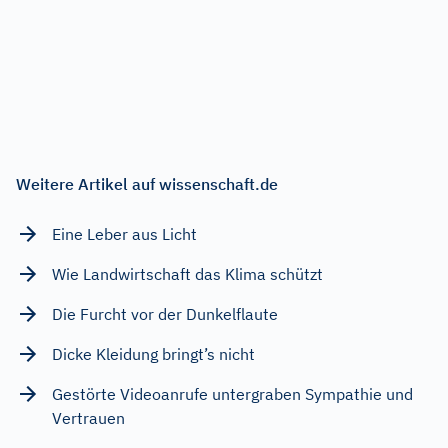
Weitere Artikel auf wissenschaft.de
Eine Leber aus Licht
Wie Landwirtschaft das Klima schützt
Die Furcht vor der Dunkelflaute
Dicke Kleidung bringt’s nicht
Gestörte Videoanrufe untergraben Sympathie und
Vertrauen