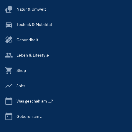
Natur & Umwelt
Technik & Mobilität
Gesundheit
Leben & Lifestyle
Shop
Jobs
Was geschah am ...?
Geboren am ...