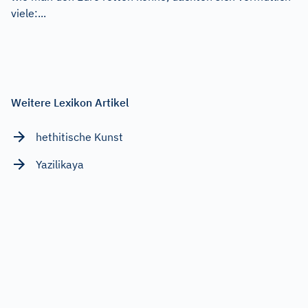
viele:...
Weitere Lexikon Artikel
hethitische Kunst
Yazilikaya