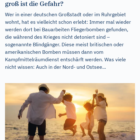
groß ist die Gefahr?
Wer in einer deutschen Großstadt oder im Ruhrgebiet
wohnt, hat es vielleicht schon erlebt: Immer mal wieder
werden dort bei Bauarbeiten Fliegerbomben gefunden,
die während des Krieges nicht detoniert sind –
sogenannte Blindgänger. Diese meist britischen oder
amerikanischen Bomben müssen dann vom
Kampfmittelräumdienst entschärft werden. Was viele
nicht wissen: Auch in der Nord- und Ostsee...