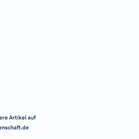
ere Artikel auf
enschaft.de