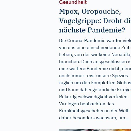
Gesundheit
Mpox, Oropouche,
Vogelgrippe: Droht d
nächste Pandemie?
Die Corona-Pandemie war für viel
von uns eine einschneidende Zeit
Leben, von der wir keine Neuaufl
brauchen. Doch ausgeschlossen i
eine weitere Pandemie nicht, den
noch immer reist unsere Spezies
täglich um den kompletten Globu
und kann dabei gefährliche Errege
Rekordgeschwindigkeit verteilen.
Virologen beobachten das
Krankheitsgeschehen in der Welt
daher besonders wachsam, um...