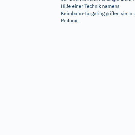
Hilfe einer Technik namens
Keimbahn-Targeting griffen sie in 
Reifung...