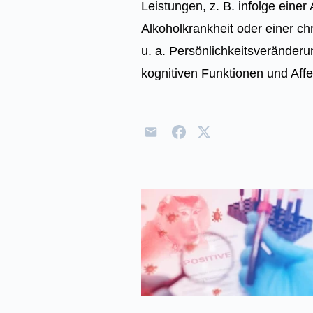
Leistungen, z. B. infolge einer
Alkoholkrankheit oder einer 
u. a. Persönlichkeitsveränder
kognitiven Funktionen und Aff