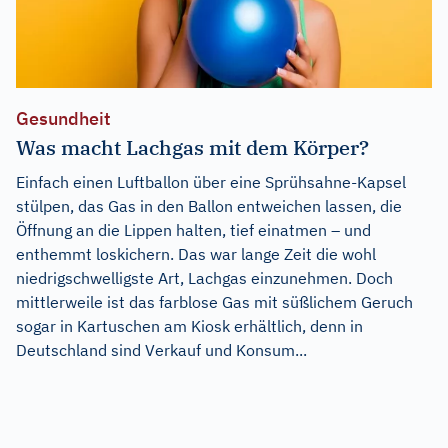
Gesundheit
Was macht Lachgas mit dem Körper?
Einfach einen Luftballon über eine Sprühsahne-Kapsel
stülpen, das Gas in den Ballon entweichen lassen, die
Öffnung an die Lippen halten, tief einatmen – und
enthemmt loskichern. Das war lange Zeit die wohl
niedrigschwelligste Art, Lachgas einzunehmen. Doch
mittlerweile ist das farblose Gas mit süßlichem Geruch
sogar in Kartuschen am Kiosk erhältlich, denn in
Deutschland sind Verkauf und Konsum...