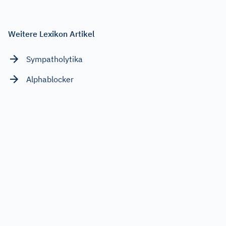
Weitere Lexikon Artikel
Sympatholytika
Alphablocker