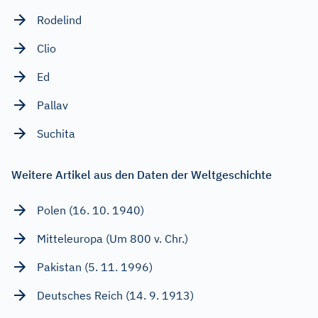
Rodelind
Clio
Ed
Pallav
Suchita
Weitere Artikel aus den Daten der Weltgeschichte
Polen (16. 10. 1940)
Mitteleuropa (Um 800 v. Chr.)
Pakistan (5. 11. 1996)
Deutsches Reich (14. 9. 1913)