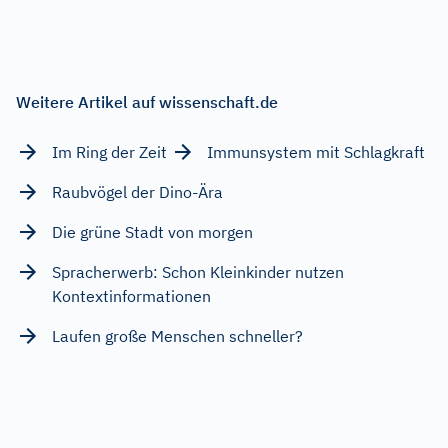
Weitere Artikel auf wissenschaft.de
Im Ring der Zeit
Immunsystem mit Schlagkraft
Raubvögel der Dino-Ära
Die grüne Stadt von morgen
Spracherwerb: Schon Kleinkinder nutzen
Kontextinformationen
Laufen große Menschen schneller?