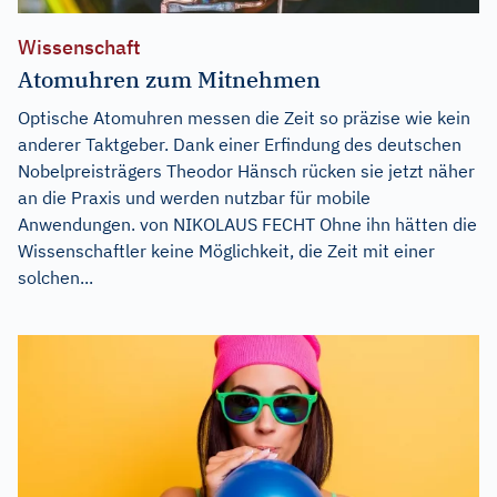
Wissenschaft
Atomuhren zum Mitnehmen
Optische Atomuhren messen die Zeit so präzise wie kein
anderer Taktgeber. Dank einer Erfindung des deutschen
Nobelpreisträgers Theodor Hänsch rücken sie jetzt näher
an die Praxis und werden nutzbar für mobile
Anwendungen. von NIKOLAUS FECHT Ohne ihn hätten die
Wissenschaftler keine Möglichkeit, die Zeit mit einer
solchen...