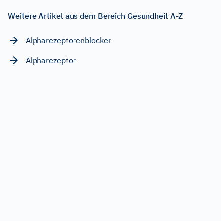
Weitere Artikel aus dem Bereich Gesundheit A-Z
Alpharezeptorenblocker
Alpharezeptor