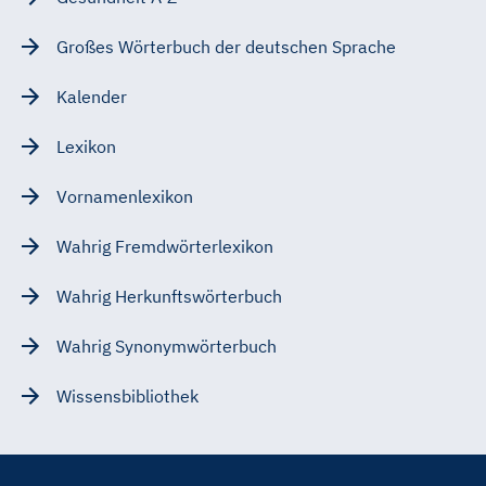
Großes Wörterbuch der deutschen Sprache
Kalender
Lexikon
Vornamenlexikon
Wahrig Fremdwörterlexikon
Wahrig Herkunftswörterbuch
Wahrig Synonymwörterbuch
Wissensbibliothek