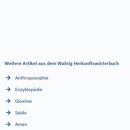
Weitere Artikel aus dem Wahrig Herkunftswörterbuch
Anthroposophie
Enzyklopädie
Gloxinie
Saldo
Amen