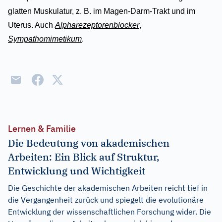
glatten Muskulatur, z. B. im Magen-Darm-Trakt und im
Uterus. Auch
Alpharezeptorenblocker
,
Sympathomimetikum
.
Lernen & Familie
Die Bedeutung von akademischen
Arbeiten: Ein Blick auf Struktur,
Entwicklung und Wichtigkeit
Die Geschichte der akademischen Arbeiten reicht tief in
die Vergangenheit zurück und spiegelt die evolutionäre
Entwicklung der wissenschaftlichen Forschung wider. Die