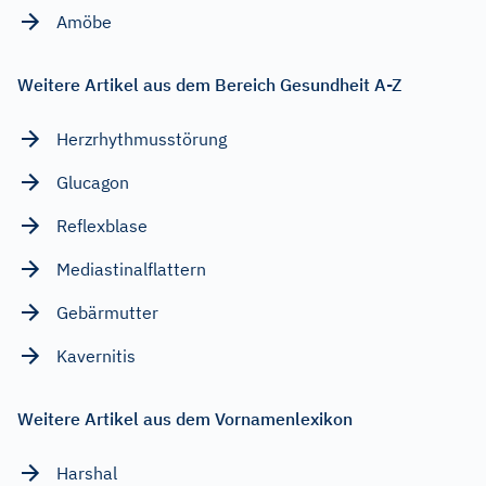
Amöbe
Weitere Artikel aus dem Bereich Gesundheit A-Z
Herzrhythmusstörung
Glucagon
Reflexblase
Mediastinalflattern
Gebärmutter
Kavernitis
Weitere Artikel aus dem Vornamenlexikon
Harshal