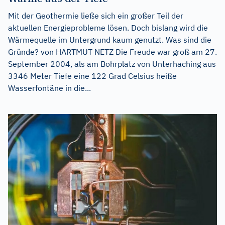
Mit der Geothermie ließe sich ein großer Teil der
aktuellen Energieprobleme lösen. Doch bislang wird die
Wärmequelle im Untergrund kaum genutzt. Was sind die
Gründe? von HARTMUT NETZ Die Freude war groß am 27.
September 2004, als am Bohrplatz von Unterhaching aus
3346 Meter Tiefe eine 122 Grad Celsius heiße
Wasserfontäne in die...