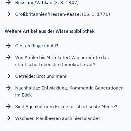
Russland/Vatikan (3. 8. 1847)
Großbritannien/Hessen-Kassel (15. 1. 1776)
Weitere Artikel aus der Wissensbibliothek
Gibt es Ringe im All?
Von Antike bis Mittelalter: Wie bereitete das
städtische Leben die Demokratie vor?
Getreide: Brot und mehr
Nachhaltige Entwicklung: Kommende Generationen
im Blick
Sind Aquakulturen Ersatz für überfischte Meere?
Wachsen Maulbeeren auch hierzulande?