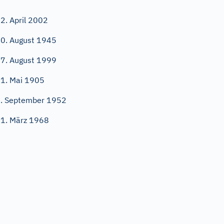
2. April 2002
0. August 1945
7. August 1999
1. Mai 1905
. September 1952
1. März 1968