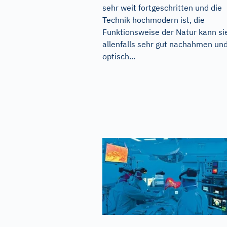
sehr weit fortgeschritten und die
Technik hochmodern ist, die
Funktionsweise der Natur kann si
allenfalls sehr gut nachahmen un
optisch...