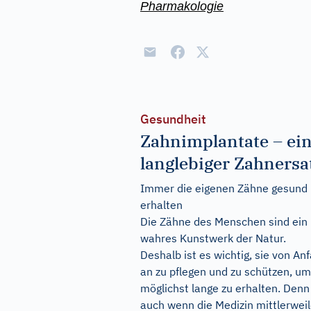
Pharmakologie
Gesundheit
Zahnimplantate – ei
langlebiger Zahnersa
Immer die eigenen Zähne gesund
erhalten
Die Zähne des Menschen sind ein
wahres Kunstwerk der Natur.
Deshalb ist es wichtig, sie von An
an zu pflegen und zu schützen, um
möglichst lange zu erhalten. Denn
auch wenn die Medizin mittlerwei