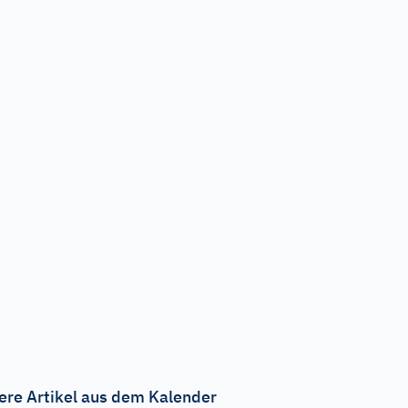
ere Artikel aus dem Kalender