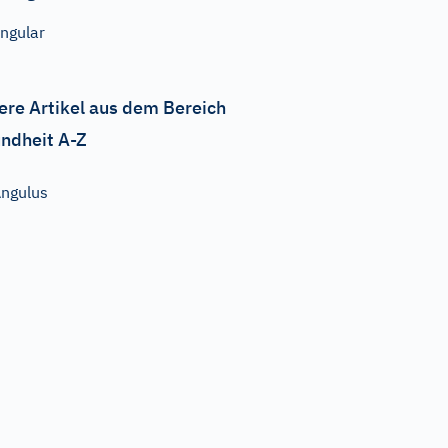
ngular
ere Artikel aus dem Bereich
ndheit A-Z
ngulus