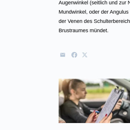
Augenwinkel (seitlich und zur N
Mundwinkel, oder der Angulus 
der Venen des Schulterbereich
Brustraumes mündet.