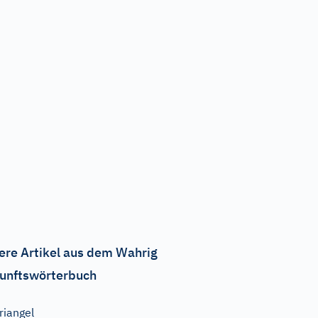
ere Artikel aus dem Wahrig
unftswörterbuch
riangel