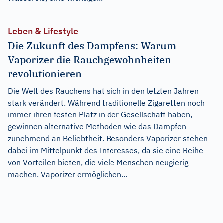
Leben & Lifestyle
Die Zukunft des Dampfens: Warum
Vaporizer die Rauchgewohnheiten
revolutionieren
Die Welt des Rauchens hat sich in den letzten Jahren
stark verändert. Während traditionelle Zigaretten noch
immer ihren festen Platz in der Gesellschaft haben,
gewinnen alternative Methoden wie das Dampfen
zunehmend an Beliebtheit. Besonders Vaporizer stehen
dabei im Mittelpunkt des Interesses, da sie eine Reihe
von Vorteilen bieten, die viele Menschen neugierig
machen. Vaporizer ermöglichen...