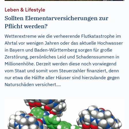
Leben & Lifestyle
Sollten Elementarversicherungen zur
Pflicht werden?
Wetterextreme wie die verheerende Flutkatastrophe im
Ahrtal vor wenigen Jahren oder das aktuelle Hochwasser
in Bayern und Baden-Württemberg sorgen für große
Zerstörung, persönliches Leid und Schadenssummen in
Millionenhöhe. Derzeit werden diese noch vorwiegend
vom Staat und somit vom Steuerzahler finanziert, denn
nur etwa die Hälfte aller Häuser sind hierzulande gegen
Naturschäden versichert....