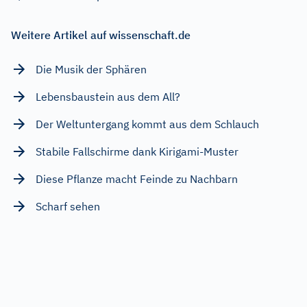
Weitere Artikel auf wissenschaft.de
Die Musik der Sphären
Lebensbaustein aus dem All?
Der Weltuntergang kommt aus dem Schlauch
Stabile Fallschirme dank Kirigami-Muster
Diese Pflanze macht Feinde zu Nachbarn
Scharf sehen