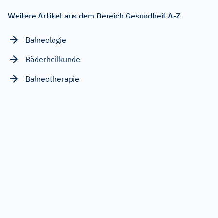
Weitere Artikel aus dem Bereich Gesundheit A-Z
Balneologie
Bäderheilkunde
Balneotherapie