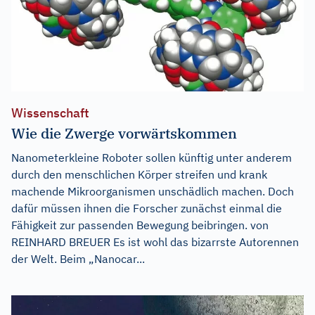
Wissenschaft
Wie die Zwerge vorwärtskommen
Nanometerkleine Roboter sollen künftig unter anderem
durch den menschlichen Körper streifen und krank
machende Mikroorganismen unschädlich machen. Doch
dafür müssen ihnen die Forscher zunächst einmal die
Fähigkeit zur passenden Bewegung beibringen. von
REINHARD BREUER Es ist wohl das bizarrste Autorennen
der Welt. Beim „Nanocar...