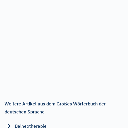
Weitere Artikel aus dem Großes Wörterbuch der
deutschen Sprache
Balneotherapie