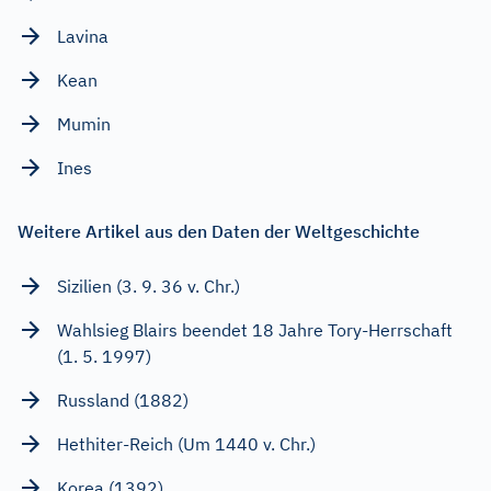
Lavina
Kean
Mumin
Ines
Weitere Artikel aus den Daten der Weltgeschichte
Sizilien (3. 9. 36 v. Chr.)
Wahlsieg Blairs beendet 18 Jahre Tory-Herrschaft
(1. 5. 1997)
Russland (1882)
Hethiter-Reich (Um 1440 v. Chr.)
Korea (1392)