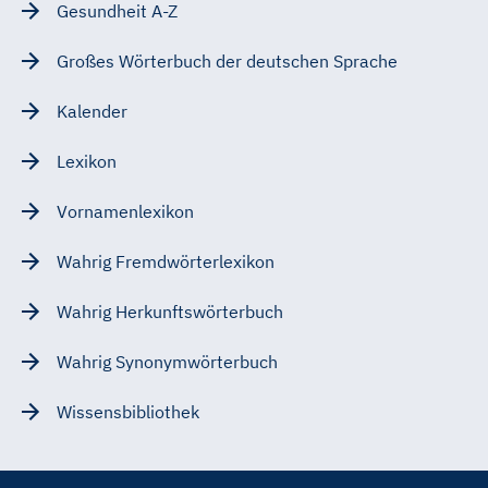
Gesundheit A-Z
Großes Wörterbuch der deutschen Sprache
Kalender
Lexikon
Vornamenlexikon
Wahrig Fremdwörterlexikon
Wahrig Herkunftswörterbuch
Wahrig Synonymwörterbuch
Wissensbibliothek