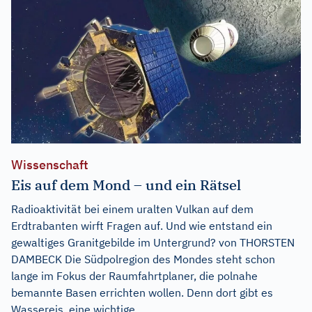
Wissenschaft
Eis auf dem Mond – und ein Rätsel
Radioaktivität bei einem uralten Vulkan auf dem
Erdtrabanten wirft Fragen auf. Und wie entstand ein
gewaltiges Granitgebilde im Untergrund? von THORSTEN
DAMBECK Die Südpolregion des Mondes steht schon
lange im Fokus der Raumfahrtplaner, die polnahe
bemannte Basen errichten wollen. Denn dort gibt es
Wassereis, eine wichtige...