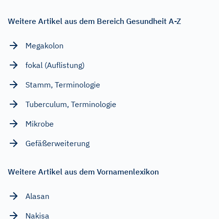
Weitere Artikel aus dem Bereich Gesundheit A-Z
Megakolon
fokal (Auflistung)
Stamm, Terminologie
Tuberculum, Terminologie
Mikrobe
Gefäßerweiterung
Weitere Artikel aus dem Vornamenlexikon
Alasan
Nakisa