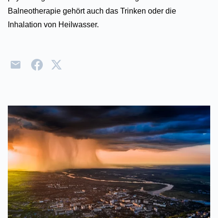
Balneotherapie gehört auch das Trinken oder die
Inhalation von Heilwasser.