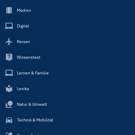
Footer
Medien
Menu
Main
Digital
Reisen
Wissenstest
Lernen & Familie
Lexika
Natur & Umwelt
Technik & Mobilität