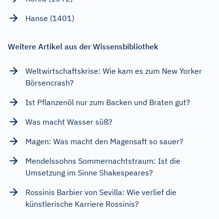
Hanse (1401)
Weitere Artikel aus der Wissensbibliothek
Weltwirtschaftskrise: Wie kam es zum New Yorker
Börsencrash?
Ist Pflanzenöl nur zum Backen und Braten gut?
Was macht Wasser süß?
Magen: Was macht den Magensaft so sauer?
Mendelssohns Sommernachtstraum: Ist die
Umsetzung im Sinne Shakespeares?
Rossinis Barbier von Sevilla: Wie verlief die
künstlerische Karriere Rossinis?