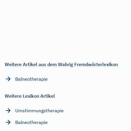
Weitere Artikel aus dem Wahrig Fremdwörterlexikon
Balneotherapie
Weitere Lexikon Artikel
Umstimmungstherapie
Balneotherapie