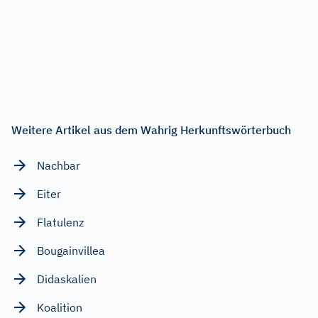
Weitere Artikel aus dem Wahrig Herkunftswörterbuch
Nachbar
Eiter
Flatulenz
Bougainvillea
Didaskalien
Koalition