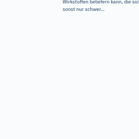
Wirkstoffen beliefern kann, die sic
sonst nur schwer...