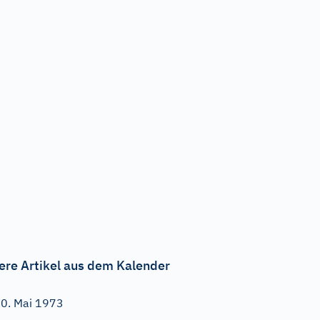
ere Artikel aus dem Kalender
0. Mai 1973