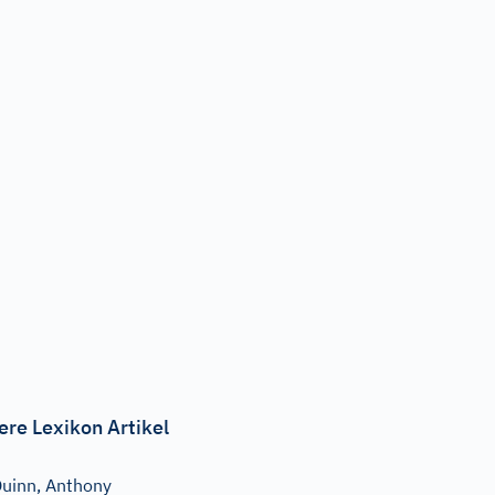
ere Lexikon Artikel
uinn, Anthony