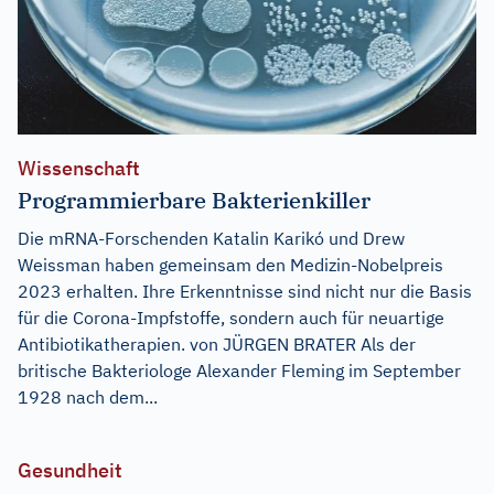
Wissenschaft
Programmierbare Bakterienkiller
Die mRNA-Forschenden Katalin Karikó und Drew
Weissman haben gemeinsam den Medizin-Nobelpreis
2023 erhalten. Ihre Erkenntnisse sind nicht nur die Basis
für die Corona-Impfstoffe, sondern auch für neuartige
Antibiotikatherapien. von JÜRGEN BRATER Als der
britische Bakteriologe Alexander Fleming im September
1928 nach dem...
Gesundheit