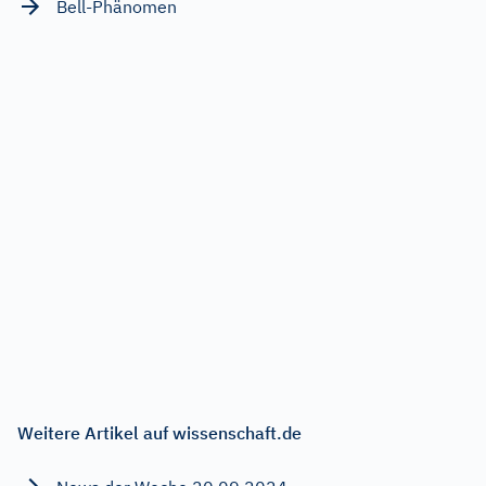
Bell-Phänomen
Weitere Artikel auf wissenschaft.de