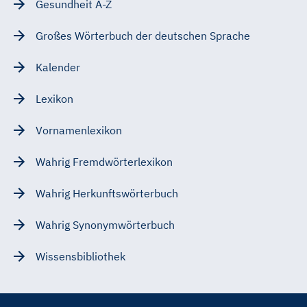
Gesundheit A-Z
Großes Wörterbuch der deutschen Sprache
Kalender
Lexikon
Vornamenlexikon
Wahrig Fremdwörterlexikon
Wahrig Herkunftswörterbuch
Wahrig Synonymwörterbuch
Wissensbibliothek