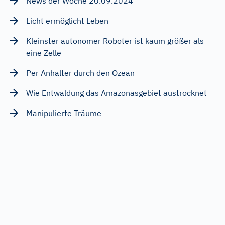
News der Woche 20.09.2024
Licht ermöglicht Leben
Kleinster autonomer Roboter ist kaum größer als
eine Zelle
Per Anhalter durch den Ozean
Wie Entwaldung das Amazonasgebiet austrocknet
Manipulierte Träume