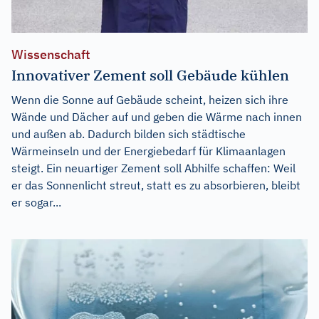
Wissenschaft
Innovativer Zement soll Gebäude kühlen
Wenn die Sonne auf Gebäude scheint, heizen sich ihre
Wände und Dächer auf und geben die Wärme nach innen
und außen ab. Dadurch bilden sich städtische
Wärmeinseln und der Energiebedarf für Klimaanlagen
steigt. Ein neuartiger Zement soll Abhilfe schaffen: Weil
er das Sonnenlicht streut, statt es zu absorbieren, bleibt
er sogar...