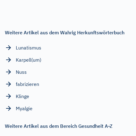
Weitere Artikel aus dem Wahrig Herkunftswörterbuch
Lunatismus
Karpell(um)
Nuss
fabrizieren
Klinge
Myalgie
Weitere Artikel aus dem Bereich Gesundheit A-Z