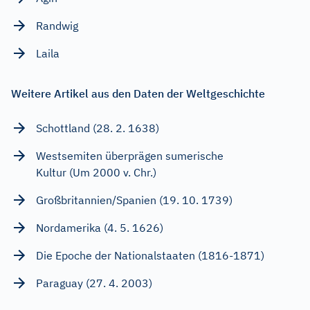
Randwig
Laila
Weitere Artikel aus den Daten der Weltgeschichte
Schottland (28. 2. 1638)
Westsemiten überprägen sumerische
Kultur (Um 2000 v. Chr.)
Großbritannien/Spanien (19. 10. 1739)
Nordamerika (4. 5. 1626)
Die Epoche der Nationalstaaten (1816-1871)
Paraguay (27. 4. 2003)