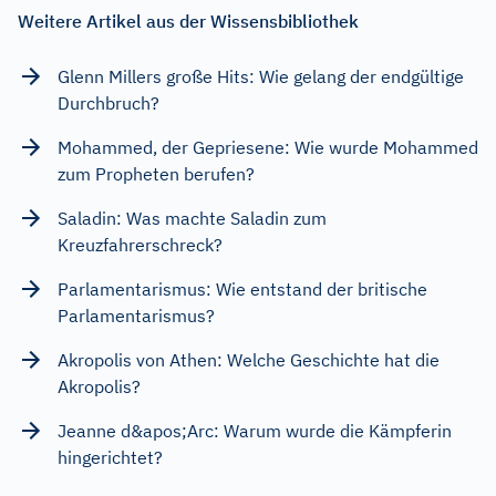
Weitere Artikel aus der Wissensbibliothek
Glenn Millers große Hits: Wie gelang der endgültige
Durchbruch?
Mohammed, der Gepriesene: Wie wurde Mohammed
zum Propheten berufen?
Saladin: Was machte Saladin zum
Kreuzfahrerschreck?
Parlamentarismus: Wie entstand der britische
Parlamentarismus?
Akropolis von Athen: Welche Geschichte hat die
Akropolis?
Jeanne d&apos;Arc: Warum wurde die Kämpferin
hingerichtet?