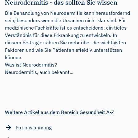
Neurodermitis - das sollten Sie wissen
Die Behandlung von Neurodermitis kann herausfordernd
sein, besonders wenn die Ursachen nicht klar sind. Für
medizinische Fachkräfte ist es entscheidend, ein tiefes
Verständnis für diese Erkrankung zu entwickeln. In
diesem Beitrag erfahren Sie mehr über die wichtigsten
Faktoren und wie Sie Patienten effektiv unterstützen
können.
Was ist Neurodermitis?
Neurodermitis, auch bekannt...
Weitere Artikel aus dem Bereich Gesundheit A-Z
Fazialislähmung