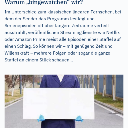
Warum „bingewatchen“ wir?
Im Unterschied zum klassischen linearen Fernsehen, bei
dem der Sender das Programm festlegt und
Serienepisoden oft über längere Zeiträume verteilt
ausstrahlt, veröffentlichen Streamingdienste wie Netflix
oder Amazon Prime meist alle Episoden einer Staffel auf
einen Schlag. So können wir – mit genügend Zeit und
Willenskraft – mehrere Folgen oder sogar die ganze
Staffel an einem Stück schauen...