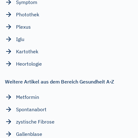
Symptom
Photothek
Plexus
Iglu
Kartothek
Heortologie
Weitere Artikel aus dem Bereich Gesundheit A-Z
Metformin
Spontanabort
zystische Fibrose
Gallenblase