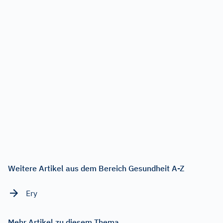
Weitere Artikel aus dem Bereich Gesundheit A-Z
Ery
Mehr Artikel zu diesem Thema