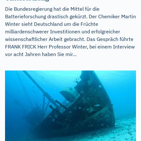
Die Bundesregierung hat die Mittel für die
Batterieforschung drastisch gekürzt. Der Chemiker Martin
Winter sieht Deutschland um die Früchte
milliardenschwerer Investitionen und erfolgreicher
wissenschaftlicher Arbeit gebracht. Das Gespräch führte
FRANK FRICK Herr Professor Winter, bei einem Interview
vor acht Jahren haben Sie mir...