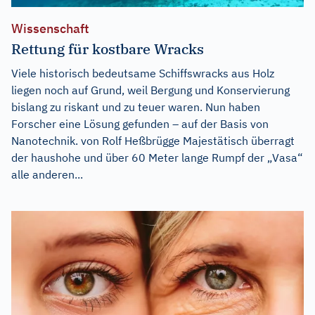
Wissenschaft
Rettung für kostbare Wracks
Viele historisch bedeutsame Schiffswracks aus Holz
liegen noch auf Grund, weil Bergung und Konservierung
bislang zu riskant und zu teuer waren. Nun haben
Forscher eine Lösung gefunden – auf der Basis von
Nanotechnik. von Rolf Heßbrügge Majestätisch überragt
der haushohe und über 60 Meter lange Rumpf der „Vasa“
alle anderen...