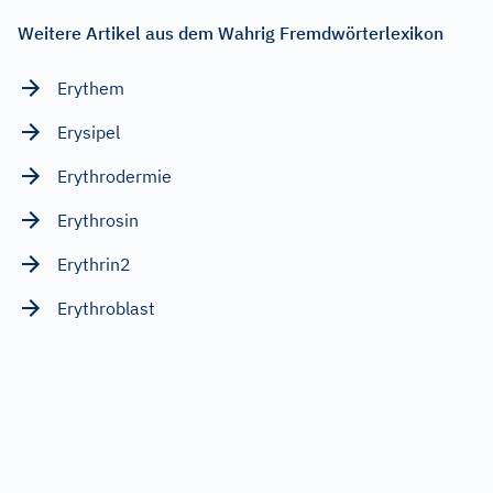
Weitere Artikel aus dem Wahrig Fremdwörterlexikon
Erythem
Erysipel
Erythrodermie
Erythrosin
Erythrin2
Erythroblast