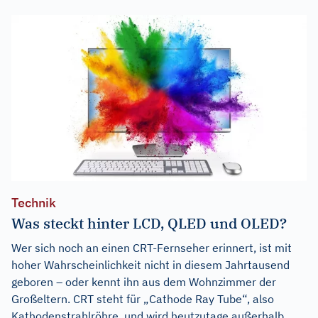
Technik
Was steckt hinter LCD, QLED und OLED?
Wer sich noch an einen CRT-Fernseher erinnert, ist mit
hoher Wahrscheinlichkeit nicht in diesem Jahrtausend
geboren – oder kennt ihn aus dem Wohnzimmer der
Großeltern. CRT steht für „Cathode Ray Tube“, also
Kathodenstrahlröhre, und wird heutzutage außerhalb