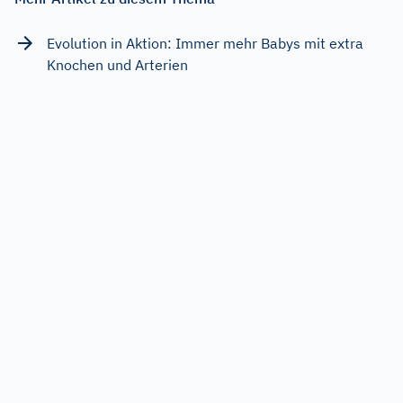
Evolution in Aktion: Immer mehr Babys mit extra
Knochen und Arterien