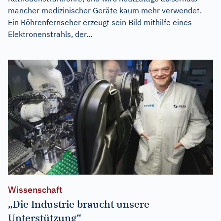
mancher medizinischer Geräte kaum mehr verwendet.
Ein Röhrenfernseher erzeugt sein Bild mithilfe eines
Elektronenstrahls, der...
Wissenschaft
„Die Industrie braucht unsere
Unterstützung“