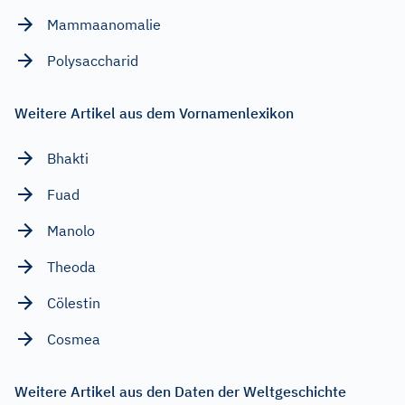
Mammaanomalie
Polysaccharid
Weitere Artikel aus dem Vornamenlexikon
Bhakti
Fuad
Manolo
Theoda
Cölestin
Cosmea
Weitere Artikel aus den Daten der Weltgeschichte