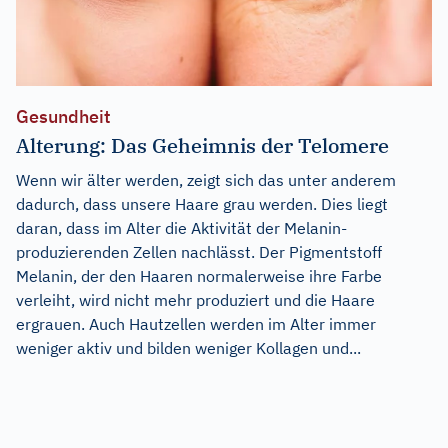
Gesundheit
Alterung: Das Geheimnis der Telomere
Wenn wir älter werden, zeigt sich das unter anderem
dadurch, dass unsere Haare grau werden. Dies liegt
daran, dass im Alter die Aktivität der Melanin-
produzierenden Zellen nachlässt. Der Pigmentstoff
Melanin, der den Haaren normalerweise ihre Farbe
verleiht, wird nicht mehr produziert und die Haare
ergrauen. Auch Hautzellen werden im Alter immer
weniger aktiv und bilden weniger Kollagen und...