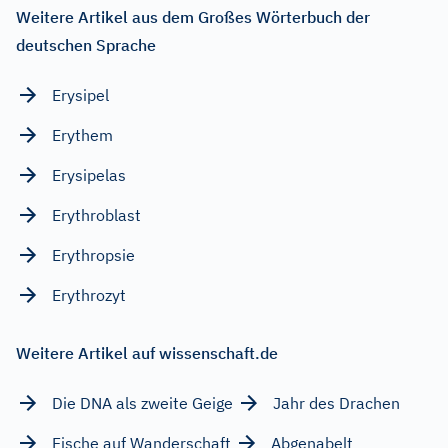
Weitere Artikel aus dem Großes Wörterbuch der
deutschen Sprache
Erysipel
Erythem
Erysipelas
Erythroblast
Erythropsie
Erythrozyt
Weitere Artikel auf wissenschaft.de
Die DNA als zweite Geige
Jahr des Drachen
Fische auf Wanderschaft
Abgenabelt