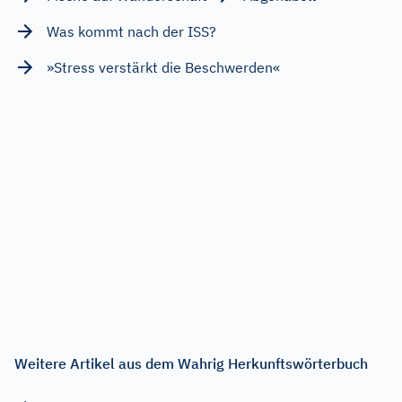
Was kommt nach der ISS?
»Stress verstärkt die Beschwerden«
Weitere Artikel aus dem Wahrig Herkunftswörterbuch