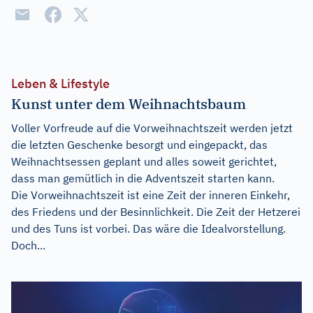
Leben & Lifestyle
Kunst unter dem Weihnachtsbaum
Voller Vorfreude auf die Vorweihnachtszeit werden jetzt
die letzten Geschenke besorgt und eingepackt, das
Weihnachtsessen geplant und alles soweit gerichtet,
dass man gemütlich in die Adventszeit starten kann.
Die Vorweihnachtszeit ist eine Zeit der inneren Einkehr,
des Friedens und der Besinnlichkeit. Die Zeit der Hetzerei
und des Tuns ist vorbei. Das wäre die Idealvorstellung.
Doch...