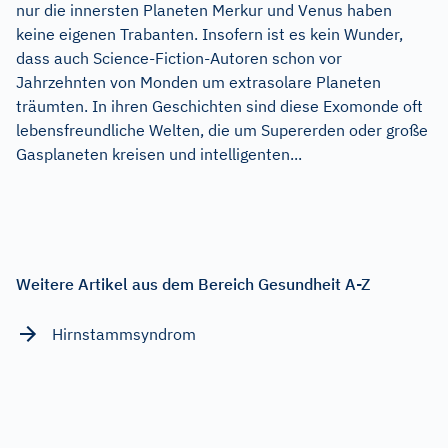
nur die innersten Planeten Merkur und Venus haben
keine eigenen Trabanten. Insofern ist es kein Wunder,
dass auch Science-Fiction-Autoren schon vor
Jahrzehnten von Monden um extrasolare Planeten
träumten. In ihren Geschichten sind diese Exomonde oft
lebensfreundliche Welten, die um Supererden oder große
Gasplaneten kreisen und intelligenten...
Weitere Artikel aus dem Bereich Gesundheit A-Z
Hirnstammsyndrom