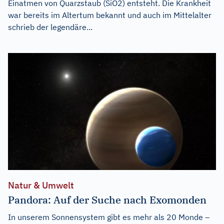
Einatmen von Quarzstaub (SiO2) entsteht. Die Krankheit
war bereits im Altertum bekannt und auch im Mittelalter
schrieb der legendäre...
Natur & Umwelt
Pandora: Auf der Suche nach Exomonden
In unserem Sonnensystem gibt es mehr als 20 Monde –