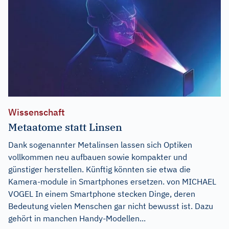
Wissenschaft
Metaatome statt Linsen
Dank sogenannter Metalinsen lassen sich Optiken
vollkommen neu aufbauen sowie kompakter und
günstiger herstellen. Künftig könnten sie etwa die
Kamera-module in Smartphones ersetzen. von MICHAEL
VOGEL In einem Smartphone stecken Dinge, deren
Bedeutung vielen Menschen gar nicht bewusst ist. Dazu
gehört in manchen Handy-Modellen...