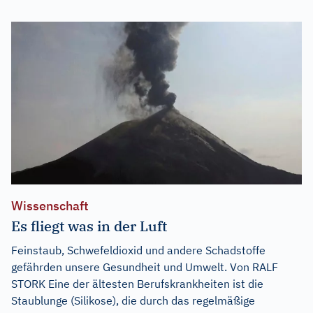
Wissenschaft
Es fliegt was in der Luft
Feinstaub, Schwefeldioxid und andere Schadstoffe
gefährden unsere Gesundheit und Umwelt. Von RALF
STORK Eine der ältesten Berufskrankheiten ist die
Staublunge (Silikose), die durch das regelmäßige