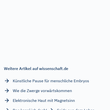
Weitere Artikel auf wissenschaft.de
Künstliche Pause für menschliche Embryos
Wie die Zwerge vorwärtskommen
Elektronische Haut mit Magnetsinn