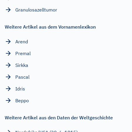
Granulosazelltumor
Weitere Artikel aus dem Vornamenlexikon
Arend
Premal
Sirkka
Pascal
Idris
Beppo
Weitere Artikel aus den Daten der Weltgeschichte