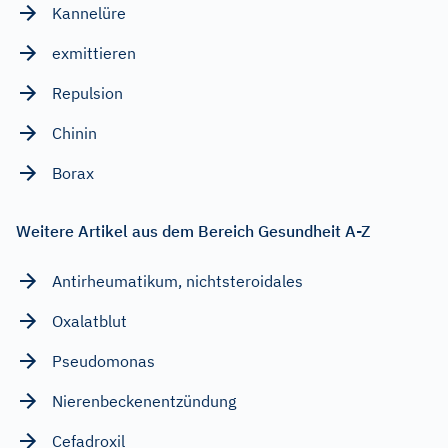
Kannelüre
exmittieren
Repulsion
Chinin
Borax
Weitere Artikel aus dem Bereich Gesundheit A-Z
Antirheumatikum, nichtsteroidales
Oxalatblut
Pseudomonas
Nierenbeckenentzündung
Cefadroxil