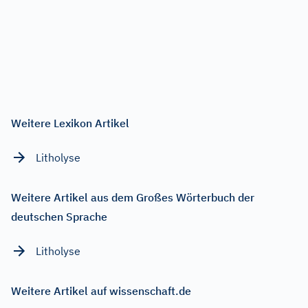
Weitere Lexikon Artikel
Litholyse
Weitere Artikel aus dem Großes Wörterbuch der
deutschen Sprache
Litholyse
Weitere Artikel auf wissenschaft.de