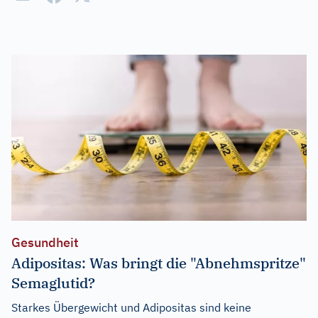
Gesundheit
Adipositas: Was bringt die "Abnehmspritze"
Semaglutid?
Starkes Übergewicht und Adipositas sind keine