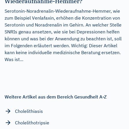
Wiederaufnahme-Hemmer?
Serotonin-Noradrenalin-Wiederaufnahme-Hemmer, wie
zum Beispiel Venlafaxin, erhöhen die Konzentration von
Serotonin und Noradrenalin im Gehirn. An welcher Stelle
SNRIs genau ansetzen, wie sie bei Depressionen helfen
können und was bei der Anwendung zu beachten ist, soll
im Folgenden erläutert werden. Wichtig: Dieser Artikel
kann keine individuelle medizinische Beratung ersetzen.
Was ist...
Weitere Artikel aus dem Bereich Gesundheit A-Z
Cholelithiasis
Cholelithotripsie