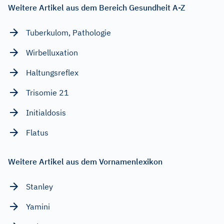
Weitere Artikel aus dem Bereich Gesundheit A-Z
Tuberkulom, Pathologie
Wirbelluxation
Haltungsreflex
Trisomie 21
Initialdosis
Flatus
Weitere Artikel aus dem Vornamenlexikon
Stanley
Yamini