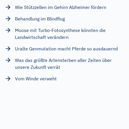
Wie Stützzellen im Gehirn Alzheimer fördern
Behandlung im Blindflug
Moose mit Turbo-Fotosynthese könnten die
Landwirtschaft verändern
Uralte Genmutation macht Pferde so ausdauernd
Was das größte Artensterben aller Zeiten über
unsere Zukunft verrät
Vom Winde verweht