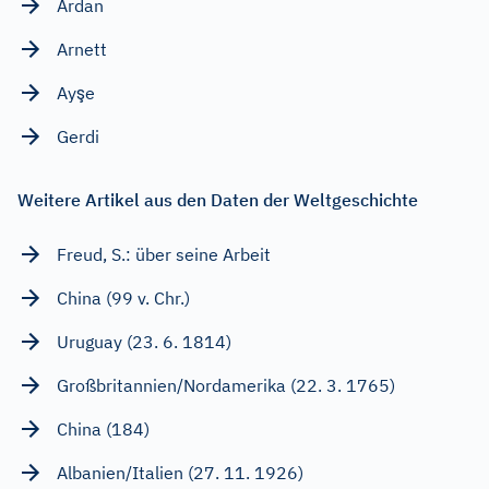
Ardan
Arnett
Ayşe
Gerdi
Weitere Artikel aus den Daten der Weltgeschichte
Freud, S.: über seine Arbeit
China (99 v. Chr.)
Uruguay (23. 6. 1814)
Großbritannien/Nordamerika (22. 3. 1765)
China (184)
Albanien/Italien (27. 11. 1926)