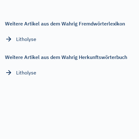
Weitere Artikel aus dem Wahrig Fremdwörterlexikon
Litholyse
Weitere Artikel aus dem Wahrig Herkunftswörterbuch
Litholyse