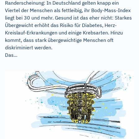
Randerscheinung: In Deutschland gelten knapp ein
Viertel der Menschen als fettleibig, ihr Body-Mass-Index
liegt bei 30 und mehr. Gesund ist das eher nicht: Starkes
Übergewicht erhöht das Risiko für Diabetes, Herz-
Kreislauf-Erkrankungen und einige Krebsarten. Hinzu
kommt, dass stark übergewichtige Menschen oft
diskriminiert werden.
Das...