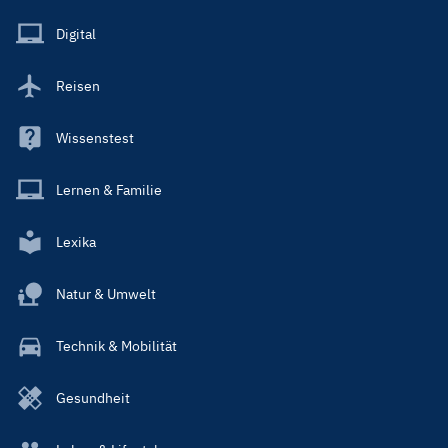
Menu
Main
Digital
Reisen
Wissenstest
Lernen & Familie
Lexika
Natur & Umwelt
Technik & Mobilität
Gesundheit