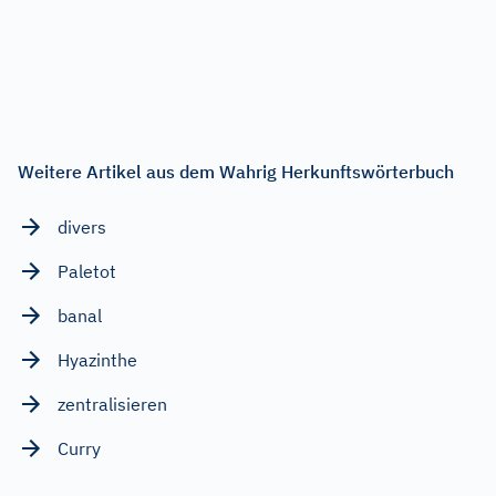
Weitere Artikel aus dem Wahrig Herkunftswörterbuch
divers
Paletot
banal
Hyazinthe
zentralisieren
Curry