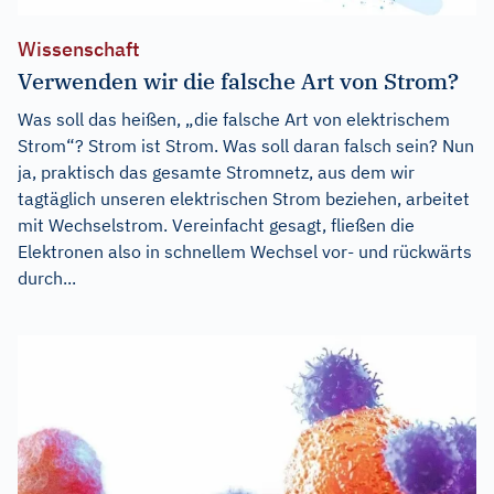
Wissenschaft
Verwenden wir die falsche Art von Strom?
Was soll das heißen, „die falsche Art von elektrischem
Strom“? Strom ist Strom. Was soll daran falsch sein? Nun
ja, praktisch das gesamte Stromnetz, aus dem wir
tagtäglich unseren elektrischen Strom beziehen, arbeitet
mit Wechselstrom. Vereinfacht gesagt, fließen die
Elektronen also in schnellem Wechsel vor- und rückwärts
durch...