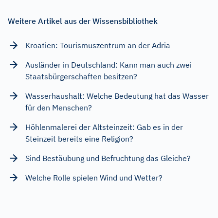
Weitere Artikel aus der Wissensbibliothek
Kroatien: Tourismuszentrum an der Adria
Ausländer in Deutschland: Kann man auch zwei
Staatsbürgerschaften besitzen?
Wasserhaushalt: Welche Bedeutung hat das Wasser
für den Menschen?
Höhlenmalerei der Altsteinzeit: Gab es in der
Steinzeit bereits eine Religion?
Sind Bestäubung und Befruchtung das Gleiche?
Welche Rolle spielen Wind und Wetter?