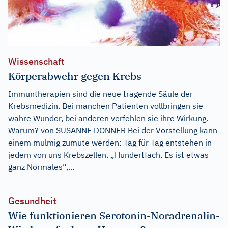
Wissenschaft
Körperabwehr gegen Krebs
Immuntherapien sind die neue tragende Säule der
Krebsmedizin. Bei manchen Patienten vollbringen sie
wahre Wunder, bei anderen verfehlen sie ihre Wirkung.
Warum? von SUSANNE DONNER Bei der Vorstellung kann
einem mulmig zumute werden: Tag für Tag entstehen in
jedem von uns Krebszellen. „Hundertfach. Es ist etwas
ganz Normales“,...
Gesundheit
Wie funktionieren Serotonin-Noradrenalin-