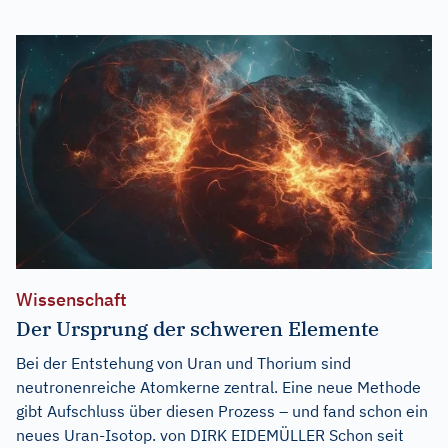
Wissenschaft
Der Ursprung der schweren Elemente
Bei der Entstehung von Uran und Thorium sind
neutronenreiche Atomkerne zentral. Eine neue Methode
gibt Aufschluss über diesen Prozess – und fand schon ein
neues Uran-Isotop. von DIRK EIDEMÜLLER Schon seit