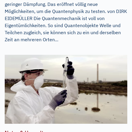
geringer Dämpfung. Das eröffnet völlig neue
Möglichkeiten, um die Quantenphysik zu testen. von DIRK
EIDEMÜLLER Die Quantenmechanik ist voll von
Eigentümlichkeiten. So sind Quantenobjekte Welle und
Teilchen zugleich, sie können sich zu ein und derselben
Zeit an mehreren Orten...