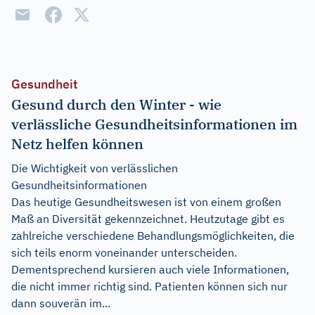
Gesundheit
Gesund durch den Winter - wie
verlässliche Gesundheitsinformationen im
Netz helfen können
Die Wichtigkeit von verlässlichen
Gesundheitsinformationen
Das heutige Gesundheitswesen ist von einem großen
Maß an Diversität gekennzeichnet. Heutzutage gibt es
zahlreiche verschiedene Behandlungsmöglichkeiten, die
sich teils enorm voneinander unterscheiden.
Dementsprechend kursieren auch viele Informationen,
die nicht immer richtig sind. Patienten können sich nur
dann souverän im...