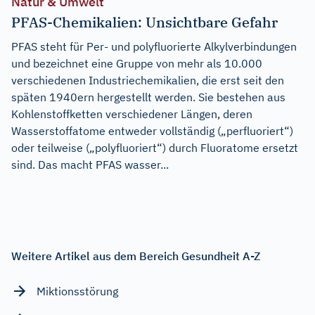
Natur & Umwelt
PFAS-Chemikalien: Unsichtbare Gefahr
PFAS steht für Per- und polyfluorierte Alkylverbindungen
und bezeichnet eine Gruppe von mehr als 10.000
verschiedenen Industriechemikalien, die erst seit den
späten 1940ern hergestellt werden. Sie bestehen aus
Kohlenstoffketten verschiedener Längen, deren
Wasserstoffatome entweder vollständig („perfluoriert“)
oder teilweise („polyfluoriert“) durch Fluoratome ersetzt
sind. Das macht PFAS wasser...
Weitere Artikel aus dem Bereich Gesundheit A-Z
Miktionsstörung