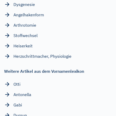
Dysgenesie
Angelhakenform
Arthrotomie
Stoffwechsel
Heiserkeit
Herzschrittmacher, Physiologie
Weitere Artikel aus dem Vornamenlexikon
Otti
Antonella
Gabi
Dursun