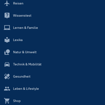
Reisen
Wissenstest
Lernen & Familie
Lexika
Natur & Umwelt
Technik & Mobilität
Gesundheit
Leben & Lifestyle
Shop