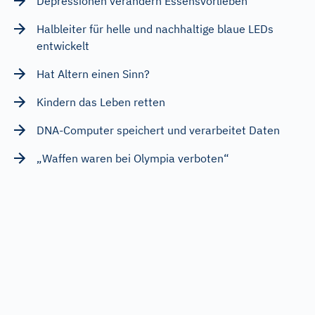
Depressionen verändern Essensvorlieben
Halbleiter für helle und nachhaltige blaue LEDs
entwickelt
Hat Altern einen Sinn?
Kindern das Leben retten
DNA-Computer speichert und verarbeitet Daten
„Waffen waren bei Olympia verboten“