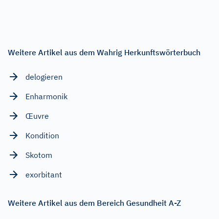
Weitere Artikel aus dem Wahrig Herkunftswörterbuch
delogieren
Enharmonik
Œuvre
Kondition
Skotom
exorbitant
Weitere Artikel aus dem Bereich Gesundheit A-Z