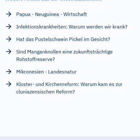
Papua - Neuguinea - Wirtschaft
Infektionskrankheiten: Warum werden wir krank?
Hat das Pustelschwein Pickel im Gesicht?
Sind Manganknollen eine zukunftsträchtige
Rohstoffreserve?
Mikronesien - Landesnatur
Kloster- und Kirchenreform: Warum kam es zur
cluniazensischen Reform?