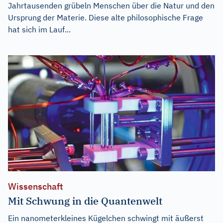
Jahrtausenden grübeln Menschen über die Natur und den
Ursprung der Materie. Diese alte philosophische Frage
hat sich im Lauf...
Wissenschaft
Mit Schwung in die Quantenwelt
Ein nanometerkleines Kügelchen schwingt mit äußerst