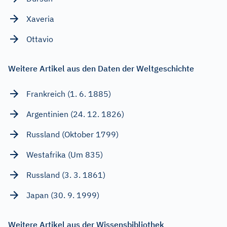
Xaveria
Ottavio
Weitere Artikel aus den Daten der Weltgeschichte
Frankreich (1. 6. 1885)
Argentinien (24. 12. 1826)
Russland (Oktober 1799)
Westafrika (Um 835)
Russland (3. 3. 1861)
Japan (30. 9. 1999)
Weitere Artikel aus der Wissensbibliothek