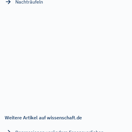
Nachträufeln
Weitere Artikel auf wissenschaft.de