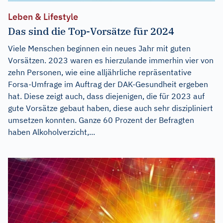
Leben & Lifestyle
Das sind die Top-Vorsätze für 2024
Viele Menschen beginnen ein neues Jahr mit guten
Vorsätzen. 2023 waren es hierzulande immerhin vier von
zehn Personen, wie eine alljährliche repräsentative
Forsa-Umfrage im Auftrag der DAK-Gesundheit ergeben
hat. Diese zeigt auch, dass diejenigen, die für 2023 auf
gute Vorsätze gebaut haben, diese auch sehr diszipliniert
umsetzen konnten. Ganze 60 Prozent der Befragten
haben Alkoholverzicht,...