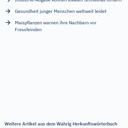
Gesundheit junger Menschen weltweit leidet
Maispflanzen warnen ihre Nachbarn vor
Fressfeinden
Weitere Artikel aus dem Wahrig Herkunftswörterbuch