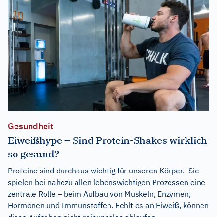
Gesundheit
Eiweißhype – Sind Protein-Shakes wirklich
so gesund?
Proteine sind durchaus wichtig für unseren Körper. Sie
spielen bei nahezu allen lebenswichtigen Prozessen eine
zentrale Rolle – beim Aufbau von Muskeln, Enzymen,
Hormonen und Immunstoffen. Fehlt es an Eiweiß, können
diese Aufgaben nicht reibungslos ablaufen.