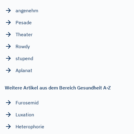
angenehm
Pesade
Theater
Rowdy
stupend
Aplanat
Weitere Artikel aus dem Bereich Gesundheit A-Z
Furosemid
Luxation
Heterophorie