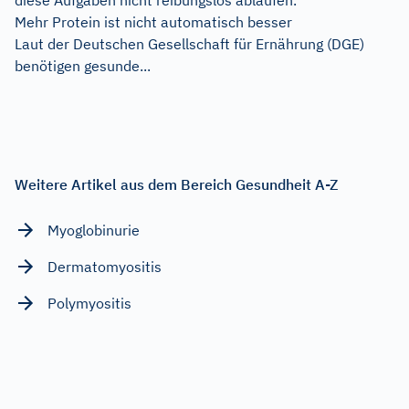
Mehr Protein ist nicht automatisch besser
Laut der Deutschen Gesellschaft für Ernährung (DGE)
benötigen gesunde...
Weitere Artikel aus dem Bereich Gesundheit A-Z
Myoglobinurie
Dermatomyositis
Polymyositis