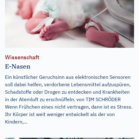
Wissenschaft
E-Nasen
Ein künstlicher Geruchsinn aus elektronischen Sensoren
soll dabei helfen, verdorbene Lebensmittel aufzuspüren,
Schadstoffe oder Drogen zu entdecken und Krankheiten
in der Atemluft zu erschnüffeln. von TIM SCHRÖDER
Wenn Frühchen eines nicht vertragen, dann ist es Stress.
Ihr Körper ist weit weniger entwickelt als der von
Kindern,...