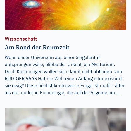
Wissenschaft
Am Rand der Raumzeit
Wenn unser Universum aus einer Singularität
entsprungen wäre, bliebe der Urknall ein Mysterium.
Doch Kosmologen wollen sich damit nicht abfinden. von
RÜDIGER VAAS Hat die Welt einen Anfang oder existiert
sie ewig? Diese höchst kontroverse Frage ist uralt – älter
als die moderne Kosmologie, die auf der Allgemeinen...