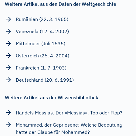
Weitere Artikel aus den Daten der Weltgeschichte
Rumänien (22. 3. 1965)
Venezuela (12. 4. 2002)
Mittelmeer (Juli 1535)
Österreich (25. 4. 2004)
Frankreich (1. 7. 1903)
Deutschland (20. 6. 1991)
Weitere Artikel aus der Wissensbibliothek
Händels Messias: Der »Messias«: Top oder Flop?
Mohammed, der Gepriesene: Welche Bedeutung
hatte der Glaube für Mohammed?