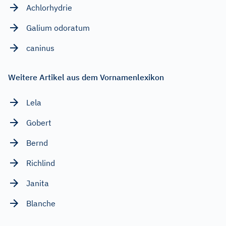
Achlorhydrie
Galium odoratum
caninus
Weitere Artikel aus dem Vornamenlexikon
Lela
Gobert
Bernd
Richlind
Janita
Blanche