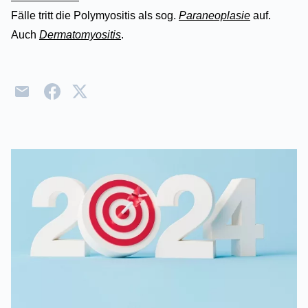
Fälle tritt die Polymyositis als sog.
Paraneoplasie
auf.
Auch
Dermatomyositis
.