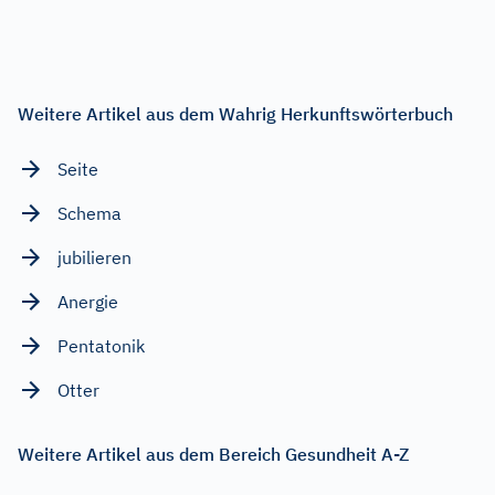
Weitere Artikel aus dem Wahrig Herkunftswörterbuch
Seite
Schema
jubilieren
Anergie
Pentatonik
Otter
Weitere Artikel aus dem Bereich Gesundheit A-Z