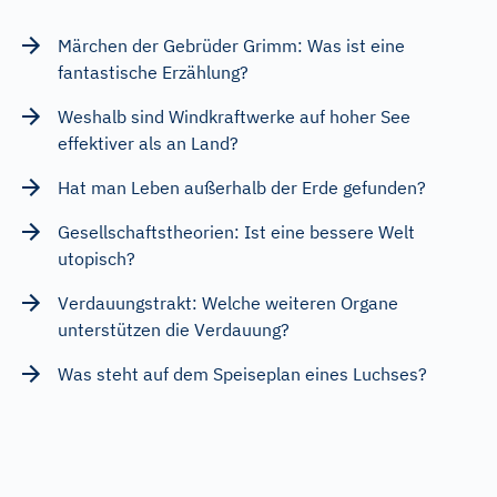
Märchen der Gebrüder Grimm: Was ist eine
fantastische Erzählung?
Weshalb sind Windkraftwerke auf hoher See
effektiver als an Land?
Hat man Leben außerhalb der Erde gefunden?
Gesellschaftstheorien: Ist eine bessere Welt
utopisch?
Verdauungstrakt: Welche weiteren Organe
unterstützen die Verdauung?
Was steht auf dem Speiseplan eines Luchses?