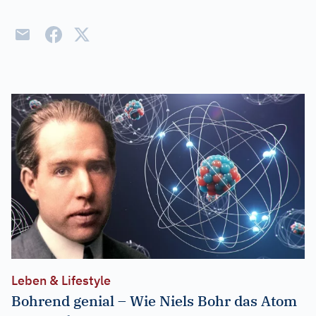
Leben & Lifestyle
Bohrend genial – Wie Niels Bohr das Atom