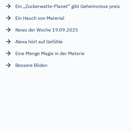
Ein „Zuckerwatte-Planet“ gibt Geheimnisse preis
Ein Hauch von Material
News der Woche 19.09.2025
Alexa hört auf Gefühle
Eine Menge Magie in der Materie
Bessere Böden