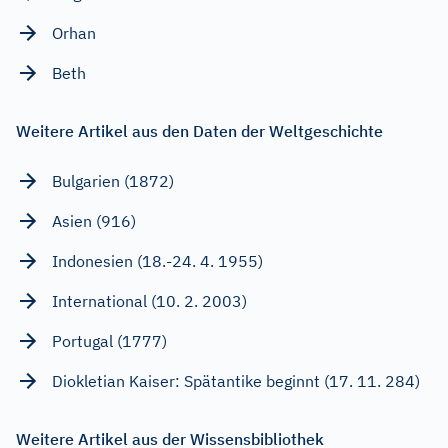
Orhan
Beth
Weitere Artikel aus den Daten der Weltgeschichte
Bulgarien (1872)
Asien (916)
Indonesien (18.-24. 4. 1955)
International (10. 2. 2003)
Portugal (1777)
Diokletian Kaiser: Spätantike beginnt (17. 11. 284)
Weitere Artikel aus der Wissensbibliothek