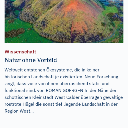
Wissenschaft
Natur ohne Vorbild
Weltweit entstehen Ökosysteme, die in keiner
historischen Landschaft je existierten. Neue Forschung
zeigt, dass viele von ihnen überraschend stabil und
funktional sind. von ROMAN GOERGEN In der Nähe der
schottischen Kleinstadt West Calder überragen gewaltige
rostrote Hügel die sonst tief liegende Landschaft in der
Region West...