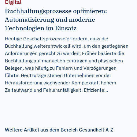
Digital
Buchhaltungsprozesse optimieren:
Automatisierung und moderne
Technologien im Einsatz
Heutige Geschäftsprozesse erfordern, dass die
Buchhaltung weiterentwickelt wird, um den gestiegenen
Anforderungen gerecht zu werden. Früher basierte die
Buchhaltung auf manuellen Einträgen und physischen
Belegen, was häufig zu Fehlern und Verzögerungen
führte. Heutzutage stehen Unternehmen vor der
Herausforderung wachsender Komplexität, hohem
Zeitaufwand und Fehleranfälligkeit. Effiziente...
Weitere Artikel aus dem Bereich Gesundheit A-Z