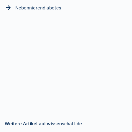
Nebennierendiabetes
Weitere Artikel auf wissenschaft.de