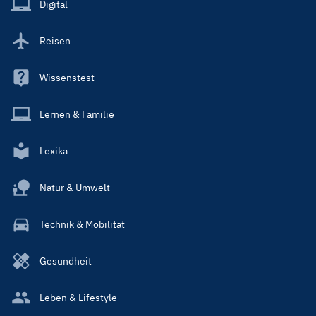
Digital
Reisen
Wissenstest
Lernen & Familie
Lexika
Natur & Umwelt
Technik & Mobilität
Gesundheit
Leben & Lifestyle