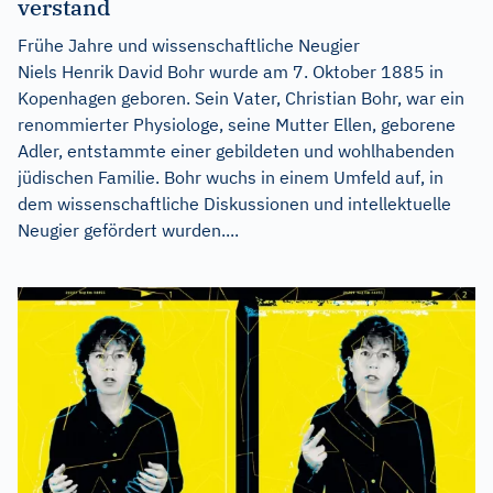
verstand
Frühe Jahre und wissenschaftliche Neugier
Niels Henrik David Bohr wurde am 7. Oktober 1885 in
Kopenhagen geboren. Sein Vater, Christian Bohr, war ein
renommierter Physiologe, seine Mutter Ellen, geborene
Adler, entstammte einer gebildeten und wohlhabenden
jüdischen Familie. Bohr wuchs in einem Umfeld auf, in
dem wissenschaftliche Diskussionen und intellektuelle
Neugier gefördert wurden....