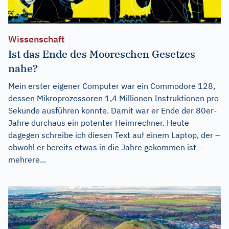
Wissenschaft
Ist das Ende des Mooreschen Gesetzes
nahe?
Mein erster eigener Computer war ein Commodore 128,
dessen Mikroprozessoren 1,4 Millionen Instruktionen pro
Sekunde ausführen konnte. Damit war er Ende der 80er-
Jahre durchaus ein potenter Heimrechner. Heute
dagegen schreibe ich diesen Text auf einem Laptop, der –
obwohl er bereits etwas in die Jahre gekommen ist –
mehrere...