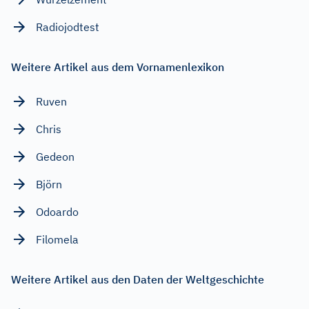
Radiojodtest
Weitere Artikel aus dem Vornamenlexikon
Ruven
Chris
Gedeon
Björn
Odoardo
Filomela
Weitere Artikel aus den Daten der Weltgeschichte