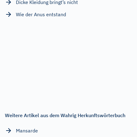
Dicke Kleidung bringt’s nicht
Wie der Anus entstand
Weitere Artikel aus dem Wahrig Herkunftswörterbuch
Mansarde