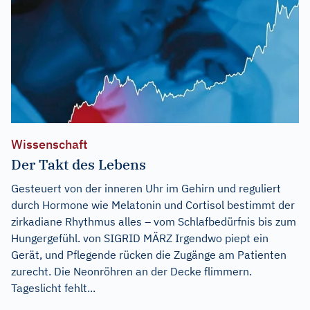
Wissenschaft
Der Takt des Lebens
Gesteuert von der inneren Uhr im Gehirn und reguliert
durch Hormone wie Melatonin und Cortisol bestimmt der
zirkadiane Rhythmus alles – vom Schlafbedürfnis bis zum
Hungergefühl. von SIGRID MÄRZ Irgendwo piept ein
Gerät, und Pflegende rücken die Zugänge am Patienten
zurecht. Die Neonröhren an der Decke flimmern.
Tageslicht fehlt...