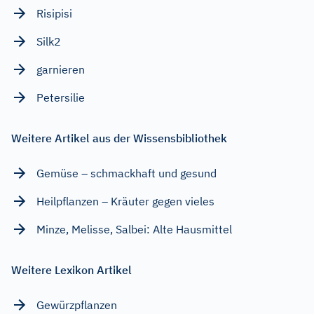
Risipisi
Silk2
garnieren
Petersilie
Weitere Artikel aus der Wissensbibliothek
Gemüse – schmackhaft und gesund
Heilpflanzen – Kräuter gegen vieles
Minze, Melisse, Salbei: Alte Hausmittel
Weitere Lexikon Artikel
Gewürzpflanzen