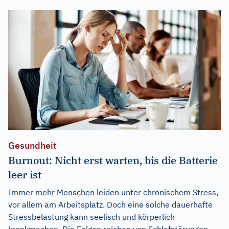
Gesundheit
Burnout: Nicht erst warten, bis die Batterie
leer ist
Immer mehr Menschen leiden unter chronischem Stress,
vor allem am Arbeitsplatz. Doch eine solche dauerhafte
Stressbelastung kann seelisch und körperlich
krankmachen. Die Folgen reichen von Schlafstörungen,