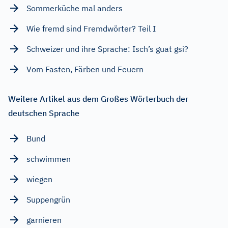
Sommerküche mal anders
Wie fremd sind Fremdwörter? Teil I
Schweizer und ihre Sprache: Isch’s guat gsi?
Vom Fasten, Färben und Feuern
Weitere Artikel aus dem Großes Wörterbuch der
deutschen Sprache
Bund
schwimmen
wiegen
Suppengrün
garnieren