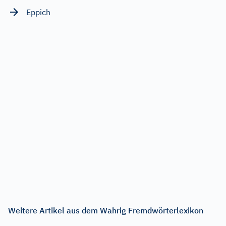
Eppich
Weitere Artikel aus dem Wahrig Fremdwörterlexikon