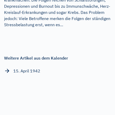
Depressionen und Burnout bis zu Immunschwäche, Herz-
Kreislauf-Erkrankungen und sogar Krebs. Das Problem
jedoch: Viele Betroffene merken die Folgen der ständigen
Stressbelastung erst, wenn es...
Weitere Artikel aus dem Kalender
15. April 1942