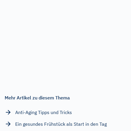
Mehr Artikel zu diesem Thema
Anti-Aging Tipps und Tricks
Ein gesundes Frühstück als Start in den Tag