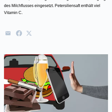
des Milchflusses eingesetzt. Petersiliensaft enthält viel
Vitamin C.