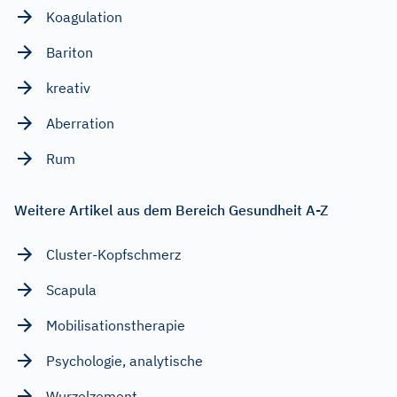
Koagulation
Bariton
kreativ
Aberration
Rum
Weitere Artikel aus dem Bereich Gesundheit A-Z
Cluster-Kopfschmerz
Scapula
Mobilisationstherapie
Psychologie, analytische
Wurzelzement