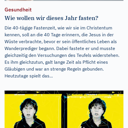
Gesundheit
Wie wollen wir dieses Jahr fasten?
Die 40-tägige Fastenzeit, wie wir sie im Christentum
kennen, soll an die 40 Tage erinnern, die Jesus in der
Wüste verbrachte, bevor er sein öffentliches Leben als
Wanderprediger begann. Dabei fastete er und musste
gleichzeitig den Versuchungen des Teufels widerstehen.
Es ihm gleichzutun, galt lange Zeit als Pflicht eines
Gläubigen und war an strenge Regeln gebunden.
Heutzutage spielt das...