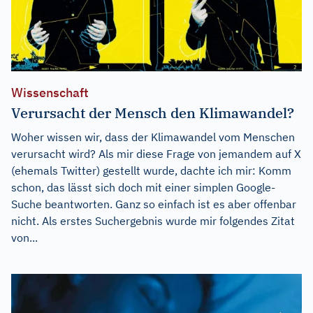
Wissenschaft
Verursacht der Mensch den Klimawandel?
Woher wissen wir, dass der Klimawandel vom Menschen
verursacht wird? Als mir diese Frage von jemandem auf X
(ehemals Twitter) gestellt wurde, dachte ich mir: Komm
schon, das lässt sich doch mit einer simplen Google-
Suche beantworten. Ganz so einfach ist es aber offenbar
nicht. Als erstes Suchergebnis wurde mir folgendes Zitat
von...