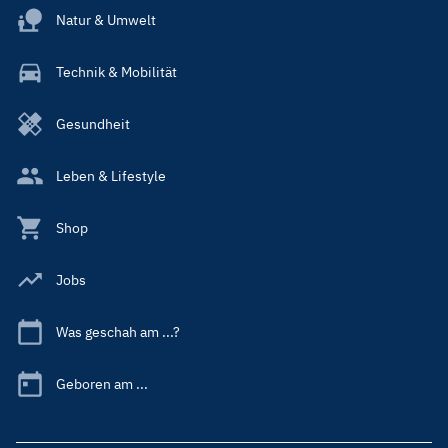
Natur & Umwelt
Technik & Mobilität
Gesundheit
Leben & Lifestyle
Shop
Jobs
Was geschah am ...?
Geboren am ...