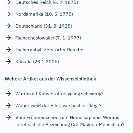
Deutsches Reich (6. 2. 1875)
Nordamerika (10. 5. 1775)
Deutschland (31. 8. 1928)
Tschechoslowakei (7. 1. 1977)
Tschernobyl: Zerstörter Reaktor
Kanada (23.1.2006)
Weitere Artikel aus der Wissensbibliothek
Warum ist Kunststoffrecycling schwierig?
Woher weiß der Pilot, wie hoch er fliegt?
Vom Frühmenschen zum Homo sapiens: Woraus
leitet sich die Bezeichnug Crô-Magnon-Mensch ab?