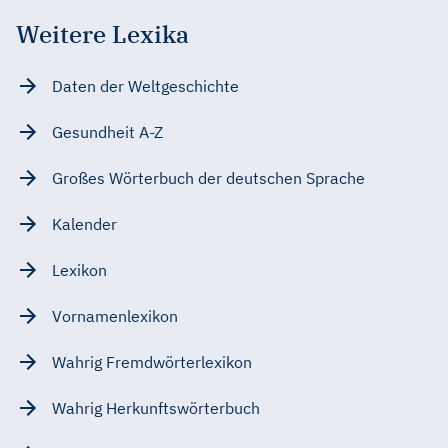
Weitere Lexika
Daten der Weltgeschichte
Gesundheit A-Z
Großes Wörterbuch der deutschen Sprache
Kalender
Lexikon
Vornamenlexikon
Wahrig Fremdwörterlexikon
Wahrig Herkunftswörterbuch