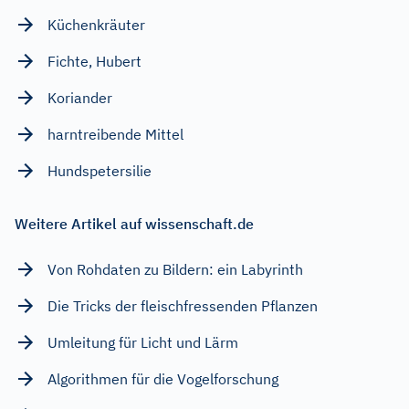
Küchenkräuter
Fichte, Hubert
Koriander
harntreibende Mittel
Hundspetersilie
Weitere Artikel auf wissenschaft.de
Von Rohdaten zu Bildern: ein Labyrinth
Die Tricks der fleischfressenden Pflanzen
Umleitung für Licht und Lärm
Algorithmen für die Vogelforschung