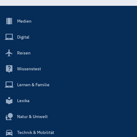
Footer
Medien
Menu
Main
Digital
Reisen
Wissenstest
Lernen & Familie
Lexika
Natur & Umwelt
Technik & Mobilität