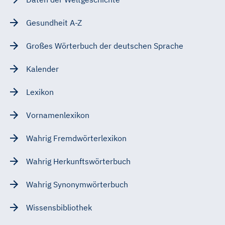
Gesundheit A-Z
Großes Wörterbuch der deutschen Sprache
Kalender
Lexikon
Vornamenlexikon
Wahrig Fremdwörterlexikon
Wahrig Herkunftswörterbuch
Wahrig Synonymwörterbuch
Wissensbibliothek