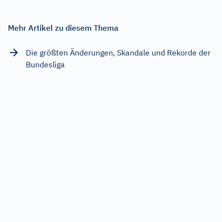
Mehr Artikel zu diesem Thema
Die größten Änderungen, Skandale und Rekorde der
Bundesliga