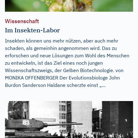
Wissenschaft
Im Insekten-Labor
Insekten können uns mehr nützen, aber auch mehr
schaden, als gemeinhin angenommen wird. Das zu
erforschen und neue Lösungen zum Wohl des Menschen
zu entwickeln, ist das Ziel eines noch jungen
Wissenschaftszweigs, der Gelben Biotechnologie. von
MONIKA OFFENBERGER Der Evolutionsbiologe John
Burdon Sanderson Haldane scherzte einst „...