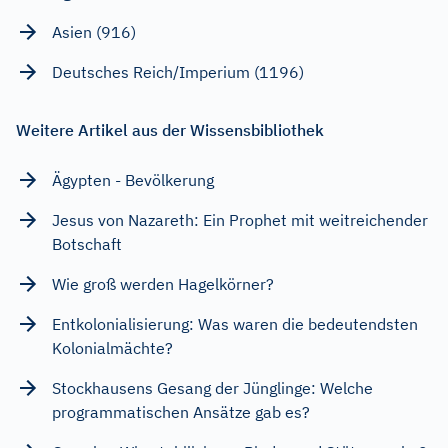
Asien (916)
Deutsches Reich/Imperium (1196)
Weitere Artikel aus der Wissensbibliothek
Ägypten - Bevölkerung
Jesus von Nazareth: Ein Prophet mit weitreichender
Botschaft
Wie groß werden Hagelkörner?
Entkolonialisierung: Was waren die bedeutendsten
Kolonialmächte?
Stockhausens Gesang der Jünglinge: Welche
programmatischen Ansätze gab es?