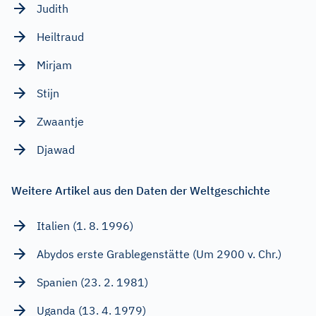
Judith
Heiltraud
Mirjam
Stijn
Zwaantje
Djawad
Weitere Artikel aus den Daten der Weltgeschichte
Italien (1. 8. 1996)
Abydos erste Grablegenstätte (Um 2900 v. Chr.)
Spanien (23. 2. 1981)
Uganda (13. 4. 1979)