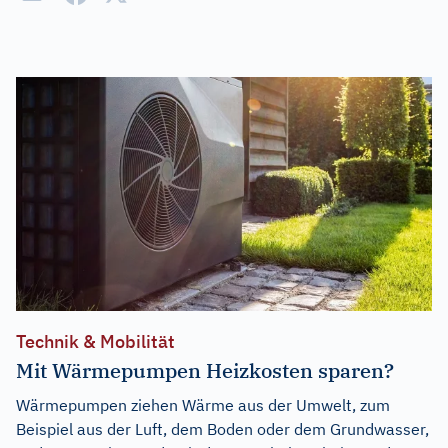
Technik & Mobilität
Mit Wärmepumpen Heizkosten sparen?
Wärmepumpen ziehen Wärme aus der Umwelt, zum
Beispiel aus der Luft, dem Boden oder dem Grundwasser,