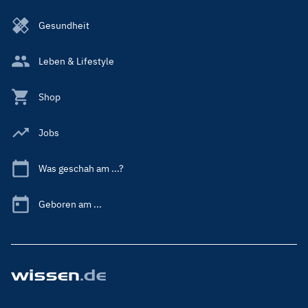
Gesundheit
Leben & Lifestyle
Shop
Jobs
Was geschah am ...?
Geboren am ...