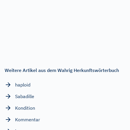
Weitere Artikel aus dem Wahrig Herkunftswörterbuch
haploid
Sabadille
Kondition
Kommentar