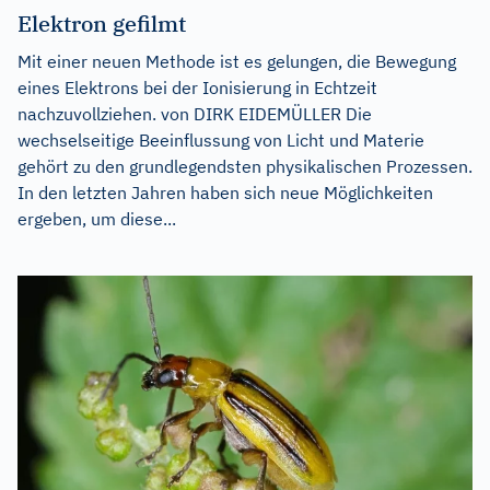
Elektron gefilmt
Mit einer neuen Methode ist es gelungen, die Bewegung
eines Elektrons bei der Ionisierung in Echtzeit
nachzuvollziehen. von DIRK EIDEMÜLLER Die
wechselseitige Beeinflussung von Licht und Materie
gehört zu den grundlegendsten physikalischen Prozessen.
In den letzten Jahren haben sich neue Möglichkeiten
ergeben, um diese...