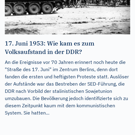
17. Juni 1953: Wie kam es zum
Volksaufstand in der DDR?
An die Ereignisse vor 70 Jahren erinnert noch heute die
"Straße des 17. Juni" im Zentrum Berlins, denn dort
fanden die ersten und heftigsten Proteste statt. Auslöser
der Aufstände war das Bestreben der SED-Führung, die
DDR nach Vorbild der stalinistischen Sowjetunion
umzubauen. Die Bevölkerung jedoch identifizierte sich zu
diesem Zeitpunkt kaum mit dem kommunistischen
System. Sie hatten...