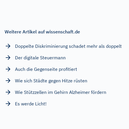
Weitere Artikel auf wissenschaft.de
Doppelte Diskriminierung schadet mehr als doppelt
Der digitale Steuermann
Auch die Gegenseite profitiert
Wie sich Städte gegen Hitze rüsten
Wie Stützzellen im Gehirn Alzheimer fördern
Es werde Licht!