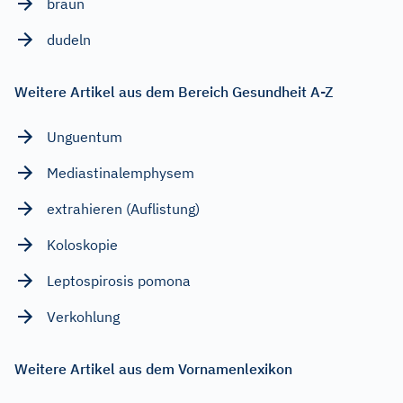
braun
dudeln
Weitere Artikel aus dem Bereich Gesundheit A-Z
Unguentum
Mediastinalemphysem
extrahieren (Auflistung)
Koloskopie
Leptospirosis pomona
Verkohlung
Weitere Artikel aus dem Vornamenlexikon