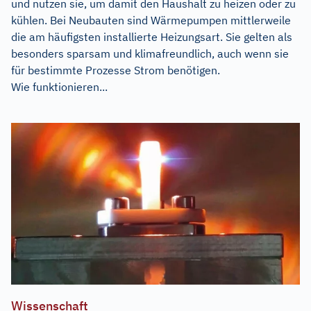
und nutzen sie, um damit den Haushalt zu heizen oder zu
kühlen. Bei Neubauten sind Wärmepumpen mittlerweile
die am häufigsten installierte Heizungsart. Sie gelten als
besonders sparsam und klimafreundlich, auch wenn sie
für bestimmte Prozesse Strom benötigen.
Wie funktionieren...
Wissenschaft