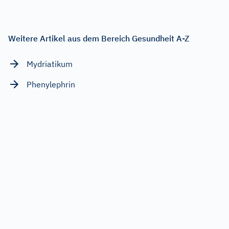
Weitere Artikel aus dem Bereich Gesundheit A-Z
Mydriatikum
Phenylephrin