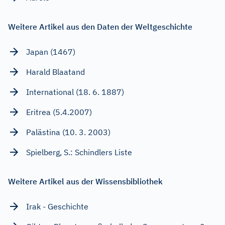
Weitere Artikel aus den Daten der Weltgeschichte
Japan (1467)
Harald Blaatand
International (18. 6. 1887)
Eritrea (5.4.2007)
Palästina (10. 3. 2003)
Spielberg, S.: Schindlers Liste
Weitere Artikel aus der Wissensbibliothek
Irak - Geschichte