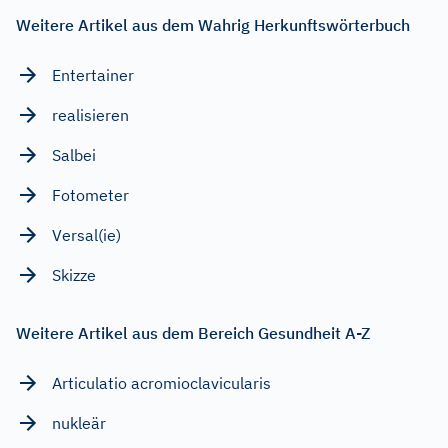
Weitere Artikel aus dem Wahrig Herkunftswörterbuch
Entertainer
realisieren
Salbei
Fotometer
Versal(ie)
Skizze
Weitere Artikel aus dem Bereich Gesundheit A-Z
Articulatio acromioclavicularis
nukleär