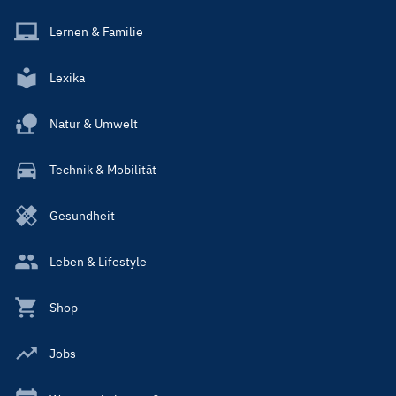
Lernen & Familie
Lexika
Natur & Umwelt
Technik & Mobilität
Gesundheit
Leben & Lifestyle
Shop
Jobs