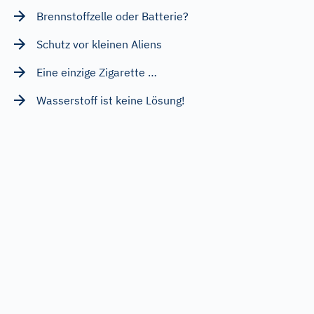
Brennstoffzelle oder Batterie?
Schutz vor kleinen Aliens
Eine einzige Zigarette …
Wasserstoff ist keine Lösung!