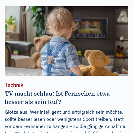
Technik
TV macht schlau: Ist Fernsehen etwa
besser als sein Ruf?
Glotze aus! Wer intelligent und erfolgreich sein möchte,
sollte besser lesen oder wenigstens Sport treiben, statt
vor dem Fernseher zu hängen – so die gängige Annahme.