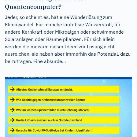
Quantencomputer?
Jeder, so scheint es, hat eine Wunderlösung zum
Klimawandel. Für manche lautet sie Wasserstoff, für
andere Kernkraft oder Mikroalgen oder schwimmende
Solaranlagen oder Bäume pflanzen. Für sich allein
werden die meisten dieser Ideen zur Lösung nicht
ausreichen, sie haben aber immerhin das Potenzial, dazu
beizutragen. Eine absurde...