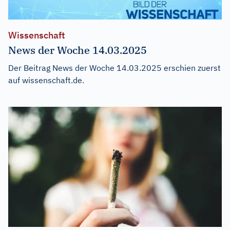
Wissenschaft
News der Woche 14.03.2025
Der Beitrag
News der Woche 14.03.2025
erschien zuerst
auf
wissenschaft.de
.