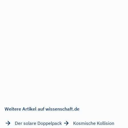
Weitere Artikel auf wissenschaft.de
Der solare Doppelpack
Kosmische Kollision