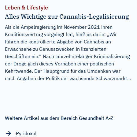
Leben & Lifestyle
Alles Wichtige zur Cannabis-Legalisierung
Als die Ampelregierung im November 2021 ihren
Koalitionsvertrag vorgelegt hat, hieß es darin: „Wir
führen die kontrollierte Abgabe von Cannabis an
Erwachsene zu Genusszwecken in lizenzierten
Geschäften ein.“ Nach jahrzehntelanger Kriminalisierung
der Droge glich dieses Vorhaben einer politischen
Kehrtwende. Der Hauptgrund für das Umdenken war
nach Angaben der Politik der wachsende Schwarzmarkt...
Weitere Artikel aus dem Bereich Gesundheit A-Z
Pyridoxol