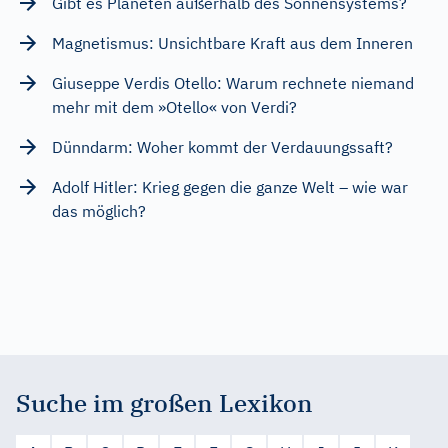
Gibt es Planeten außerhalb des Sonnensystems?
Magnetismus: Unsichtbare Kraft aus dem Inneren
Giuseppe Verdis Otello: Warum rechnete niemand
mehr mit dem »Otello« von Verdi?
Dünndarm: Woher kommt der Verdauungssaft?
Adolf Hitler: Krieg gegen die ganze Welt – wie war
das möglich?
Suche im großen Lexikon