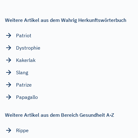
Weitere Artikel aus dem Wahrig Herkunftswörterbuch
Patriot
Dystrophie
Kakerlak
Slang
Patrize
Papagallo
Weitere Artikel aus dem Bereich Gesundheit A-Z
Rippe