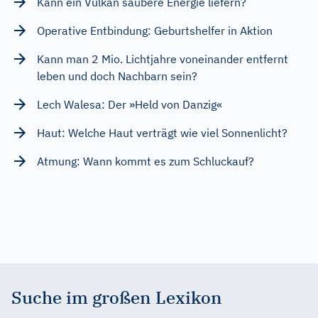
Kann ein Vulkan saubere Energie liefern?
Operative Entbindung: Geburtshelfer in Aktion
Kann man 2 Mio. Lichtjahre voneinander entfernt
leben und doch Nachbarn sein?
Lech Walesa: Der »Held von Danzig«
Haut: Welche Haut verträgt wie viel Sonnenlicht?
Atmung: Wann kommt es zum Schluckauf?
Suche im großen Lexikon