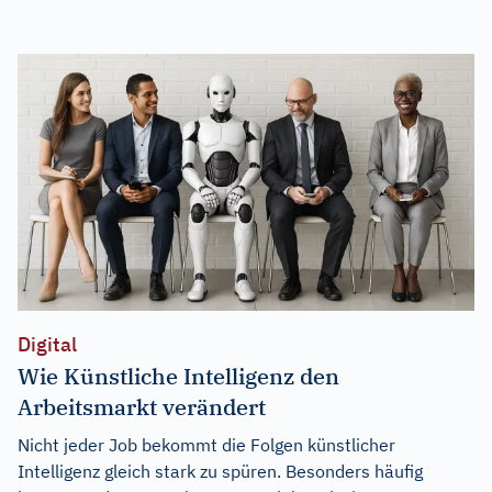
Digital
Wie Künstliche Intelligenz den
Arbeitsmarkt verändert
Nicht jeder Job bekommt die Folgen künstlicher
Intelligenz gleich stark zu spüren. Besonders häufig