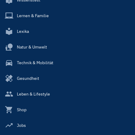
Lernen & Familie
Lexika
Natur & Umwelt
Technik & Mobilität
Gesundheit
Leben & Lifestyle
Shop
Jobs