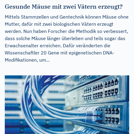
Gesunde Mäuse mit zwei Vätern erzeugt?
Mittels Stammzellen und Gentechnik können Mäuse ohne
Mutter, dafür mit zwei biologischen Vätern erzeugt
werden. Nun haben Forscher die Methodik so verbessert,
dass solche Mäuse länger überleben und teils sogar das
Erwachsenalter erreichen. Dafür veränderten die
Wissenschaftler 20 Gene mit epigenetischen DNA-
Modifikationen, um...