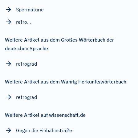
Spermaturie
retro...
Weitere Artikel aus dem Großes Wörterbuch der
deutschen Sprache
retrograd
Weitere Artikel aus dem Wahrig Herkunftswörterbuch
retrograd
Weitere Artikel auf wissenschaft.de
Gegen die Einbahnstraße