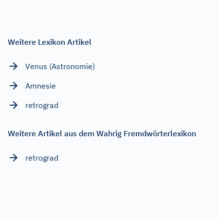
Weitere Lexikon Artikel
Venus (Astronomie)
Amnesie
retrograd
Weitere Artikel aus dem Wahrig Fremdwörterlexikon
retrograd