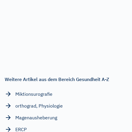
Weitere Artikel aus dem Bereich Gesundheit A-Z
Miktionsurografie
orthograd, Physiologie
Magenausheberung
ERCP