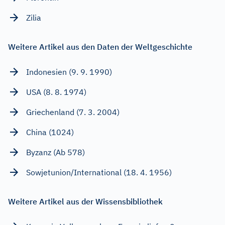
Zilia
Weitere Artikel aus den Daten der Weltgeschichte
Indonesien (9. 9. 1990)
USA (8. 8. 1974)
Griechenland (7. 3. 2004)
China (1024)
Byzanz (Ab 578)
Sowjetunion/International (18. 4. 1956)
Weitere Artikel aus der Wissensbibliothek