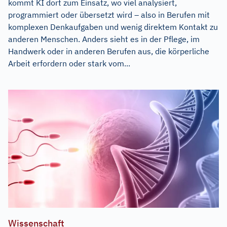
kommt KI dort zum Einsatz, wo viel analysiert,
programmiert oder übersetzt wird – also in Berufen mit
komplexen Denkaufgaben und wenig direktem Kontakt zu
anderen Menschen. Anders sieht es in der Pflege, im
Handwerk oder in anderen Berufen aus, die körperliche
Arbeit erfordern oder stark vom...
Wissenschaft