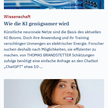
Wissenschaft
Wie die KI genügsamer wird
Künstliche neuronale Netze sind die Basis des aktuellen
KI-Booms. Doch ihre Anwendung und ihr Training
verschlingen Unmengen an elektrischer Energie. Forscher
suchen deshalb nach Möglichkeiten, sie effizienter zu
machen. von THOMAS BRANDSTETTER Schätzungen
zufolge benötigt eine einfache Anfrage an den Chatbot
„ChatGPT“ etwa 10-...