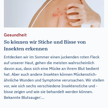
Gesundheit
So können wir Stiche und Bisse von
Insekten erkennen
Entdecken wir im Sommer einen juckenden roten Fleck
auf unserer Haut, gehen die meisten wahrscheinlich
davon aus, dass sich eine Mücke an ihrem Blut bedient
hat. Aber auch andere Insekten können Mückenstich-
ähnliche Wunden und Symptome verursachen. Wir stellen
vor, wie sich sechs verschiedene Insektenstiche und -
bisse zeigen und wie sie behandelt werden können.
Bekannte Blutsauger:...