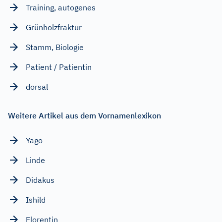
Training, autogenes
Grünholzfraktur
Stamm, Biologie
Patient / Patientin
dorsal
Weitere Artikel aus dem Vornamenlexikon
Yago
Linde
Didakus
Ishild
Florentin