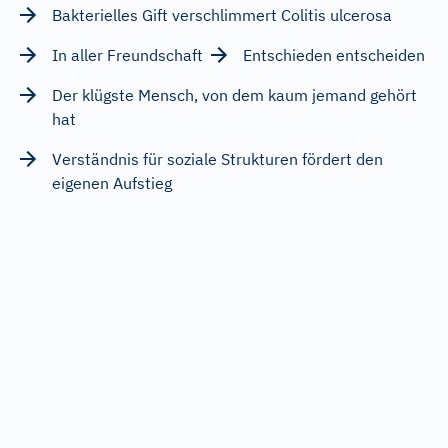
Bakterielles Gift verschlimmert Colitis ulcerosa
In aller Freundschaft
Entschieden entscheiden
Der klügste Mensch, von dem kaum jemand gehört
hat
Verständnis für soziale Strukturen fördert den
eigenen Aufstieg