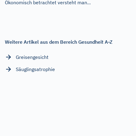
Ökonomisch betrachtet versteht man...
Weitere Artikel aus dem Bereich Gesundheit A-Z
Greisengesicht
Säuglingsatrophie