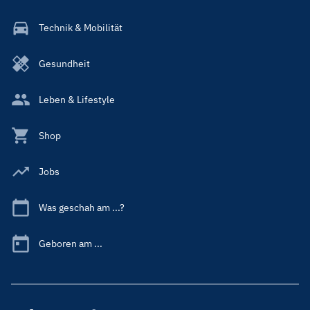
Technik & Mobilität
Gesundheit
Leben & Lifestyle
Shop
Jobs
Was geschah am ...?
Geboren am ...