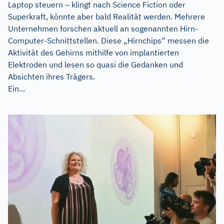
Laptop steuern – klingt nach Science Fiction oder
Superkraft, könnte aber bald Realität werden. Mehrere
Unternehmen forschen aktuell an sogenannten Hirn-
Computer-Schnittstellen. Diese „Hirnchips“ messen die
Aktivität des Gehirns mithilfe von implantierten
Elektroden und lesen so quasi die Gedanken und
Absichten ihres Trägers.
Ein...