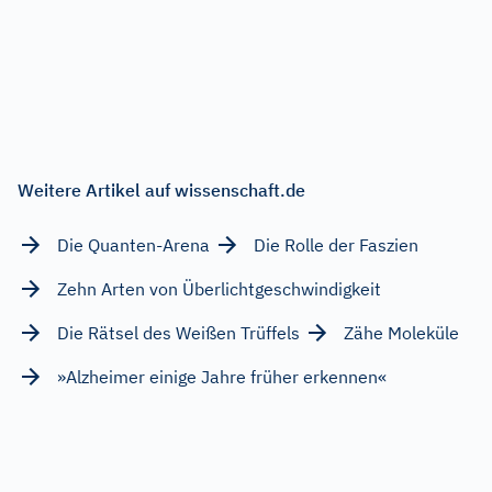
Weitere Artikel auf wissenschaft.de
Die Quanten-Arena
Die Rolle der Faszien
Zehn Arten von Überlichtgeschwindigkeit
Die Rätsel des Weißen Trüffels
Zähe Moleküle
»Alzheimer einige Jahre früher erkennen«