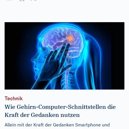
Technik
Wie Gehirn-Computer-Schnittstellen die
Kraft der Gedanken nutzen
Allein mit der Kraft der Gedanken Smartphone und