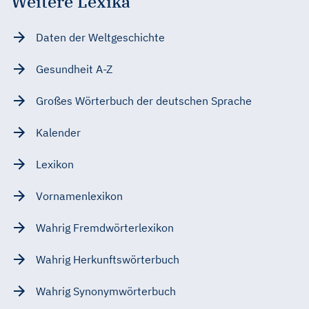
Weitere Lexika
Daten der Weltgeschichte
Gesundheit A-Z
Großes Wörterbuch der deutschen Sprache
Kalender
Lexikon
Vornamenlexikon
Wahrig Fremdwörterlexikon
Wahrig Herkunftswörterbuch
Wahrig Synonymwörterbuch