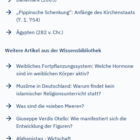
„Pippinsche Schenkung“: Anfänge des Kirchenstaats
(7. 1. 754)
Ägypten (282 v. Chr.)
Weitere Artikel aus der Wissensbibliothek
Weibliches Fortpflanzungssystem: Welche Hormone
sind im weiblichen Körper aktiv?
Muslime in Deutschland: Warum findet kein
islamischer Religionsunterricht statt?
Was sind die »sieben Meere«?
Giuseppe Verdis Otello: Wie manifestiert sich die
Entwicklung der Figuren?
Afghanistan - Wirtschaft