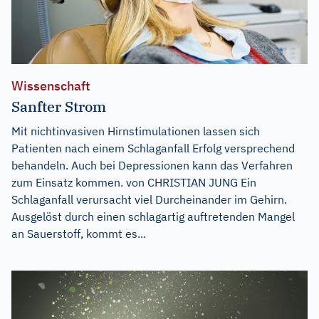
Wissenschaft
Sanfter Strom
Mit nichtinvasiven Hirnstimulationen lassen sich
Patienten nach einem Schlaganfall Erfolg versprechend
behandeln. Auch bei Depressionen kann das Verfahren
zum Einsatz kommen. von CHRISTIAN JUNG Ein
Schlaganfall verursacht viel Durcheinander im Gehirn.
Ausgelöst durch einen schlagartig auftretenden Mangel
an Sauerstoff, kommt es...