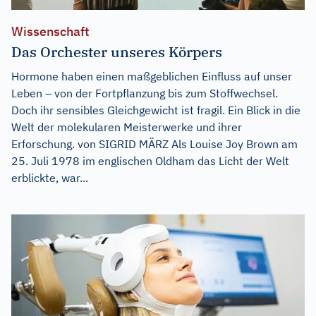
Wissenschaft
Das Orchester unseres Körpers
Hormone haben einen maßgeblichen Einfluss auf unser
Leben – von der Fortpflanzung bis zum Stoffwechsel.
Doch ihr sensibles Gleichgewicht ist fragil. Ein Blick in die
Welt der molekularen Meisterwerke und ihrer
Erforschung. von SIGRID MÄRZ Als Louise Joy Brown am
25. Juli 1978 im englischen Oldham das Licht der Welt
erblickte, war...