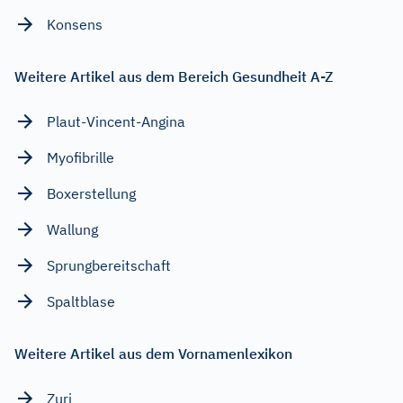
Konsens
Weitere Artikel aus dem Bereich Gesundheit A-Z
Plaut-Vincent-Angina
Myofibrille
Boxerstellung
Wallung
Sprungbereitschaft
Spaltblase
Weitere Artikel aus dem Vornamenlexikon
Zuri