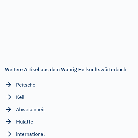
Weitere Artikel aus dem Wahrig Herkunftswörterbuch
Peitsche
Keil
Abwesenheit
Mulatte
international