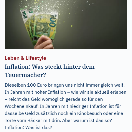
Leben & Lifestyle
Inflation: Was steckt hinter dem
Teuermacher?
Dieselben 100 Euro bringen uns nicht immer gleich weit.
In Jahren mit hoher Inflation – wie wir sie aktuell erleben
– reicht das Geld womöglich gerade so für den
Wocheneinkauf. In Jahren mit niedriger Inflation ist für
dasselbe Geld zusätzlich noch ein Kinobesuch oder eine
Torte vom Bäcker mit drin. Aber warum ist das so?
Inflation: Was ist das?