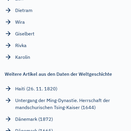
Dietram
Wira
Giselbert
Rivka
Karolin
Weitere Artikel aus den Daten der Weltgeschichte
Haiti (26. 11. 1820)
Untergang der Ming-Dynastie. Herrschaft der
mandschurischen Tsing-Kaiser (1644)
Dänemark (1872)
Dänemark (1665)