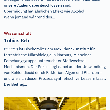
unsere Augen dabei geschlossen sind.
Übermüdung hat ähnlichen Effekt wie Alkohol
Wenn jemand während des...
Wissenschaft
Tobias Erb
(*1979) ist Biochemiker am Max-Planck-Institut für
terrestrische Mikrobiologie in Marburg. Mit seiner
Forschungsgruppe untersucht er Stoffwechsel-
Mechanismen. Der Fokus liegt dabei auf der Umwandlung
von Kohlendioxid durch Bakterien, Algen und Pflanzen –
und wie sich dieser Prozess synthetisch verbessern lässt.
Der Beitrag...