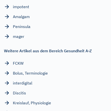
impotent
Amalgam
Peninsula
mager
Weitere Artikel aus dem Bereich Gesundheit A-Z
FCKW
Bolus, Terminologie
interdigital
Discitis
Kreislauf, Physiologie