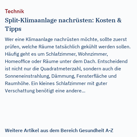
Technik
Split-Klimaanlage nachrüsten: Kosten &
Tipps
Wer eine Klimaanlage nachrüsten möchte, sollte zuerst
prüfen, welche Räume tatsächlich gekühlt werden sollen.
Häufig geht es um Schlafzimmer, Wohnzimmer,
Homeoffice oder Räume unter dem Dach. Entscheidend
ist nicht nur die Quadratmeterzahl, sondern auch die
Sonneneinstrahlung, Dämmung, Fensterfläche und
Raumhöhe. Ein kleines Schlafzimmer mit guter
Verschattung benötigt eine andere...
Weitere Artikel aus dem Bereich Gesundheit A-Z