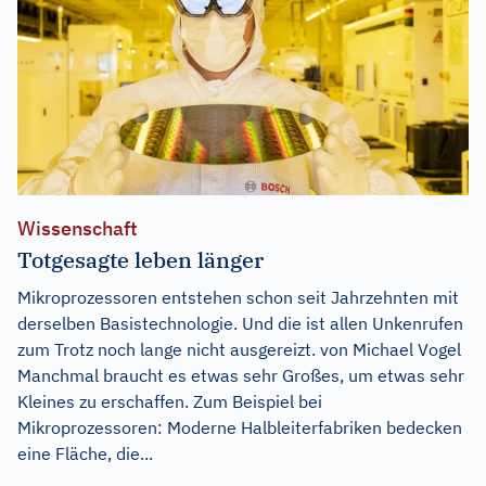
Wissenschaft
Totgesagte leben länger
Mikroprozessoren entstehen schon seit Jahrzehnten mit
derselben Basistechnologie. Und die ist allen Unkenrufen
zum Trotz noch lange nicht ausgereizt. von Michael Vogel
Manchmal braucht es etwas sehr Großes, um etwas sehr
Kleines zu erschaffen. Zum Beispiel bei
Mikroprozessoren: Moderne Halbleiterfabriken bedecken
eine Fläche, die...