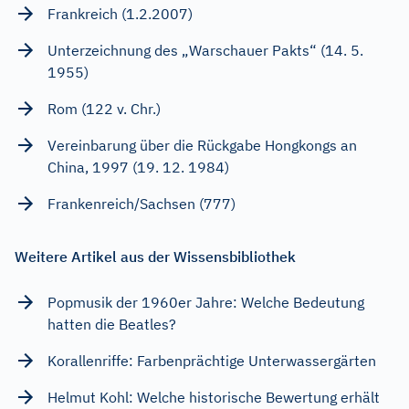
Frankreich (1.2.2007)
Unterzeichnung des „Warschauer Pakts“ (14. 5.
1955)
Rom (122 v. Chr.)
Vereinbarung über die Rückgabe Hongkongs an
China, 1997 (19. 12. 1984)
Frankenreich/Sachsen (777)
Weitere Artikel aus der Wissensbibliothek
Popmusik der 1960er Jahre: Welche Bedeutung
hatten die Beatles?
Korallenriffe: Farbenprächtige Unterwassergärten
Helmut Kohl: Welche historische Bewertung erhält