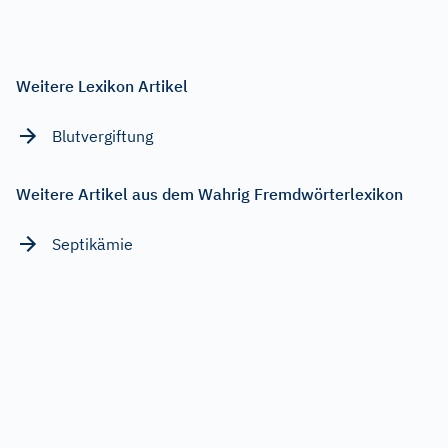
Weitere Lexikon Artikel
Blutvergiftung
Weitere Artikel aus dem Wahrig Fremdwörterlexikon
Septikämie