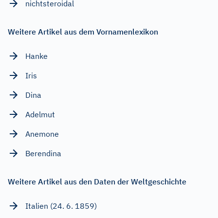
nichtsteroidal
Weitere Artikel aus dem Vornamenlexikon
Hanke
Iris
Dina
Adelmut
Anemone
Berendina
Weitere Artikel aus den Daten der Weltgeschichte
Italien (24. 6. 1859)