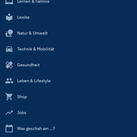
Lernen & Familie
Lexika
Natur & Umwelt
Technik & Mobilität
Gesundheit
Leben & Lifestyle
Shop
Jobs
Was geschah am ...?