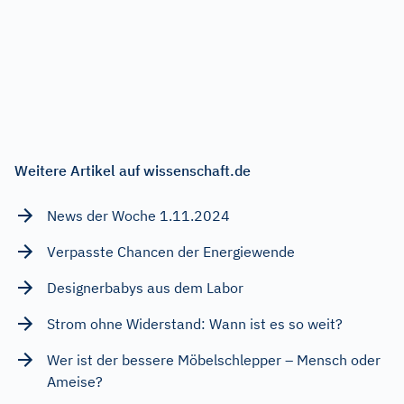
Weitere Artikel auf wissenschaft.de
News der Woche 1.11.2024
Verpasste Chancen der Energiewende
Designerbabys aus dem Labor
Strom ohne Widerstand: Wann ist es so weit?
Wer ist der bessere Möbelschlepper – Mensch oder
Ameise?