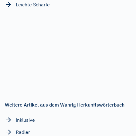
Leichte Schärfe
Weitere Artikel aus dem Wahrig Herkunftswörterbuch
inklusive
Radler